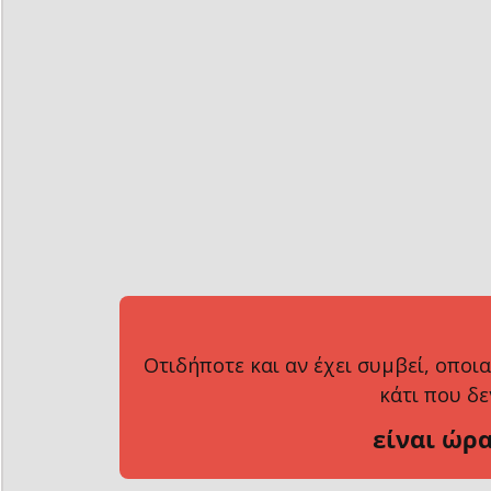
Οτιδήποτε και αν έχει συμβεί, οποια
κάτι που δε
είναι ώρα