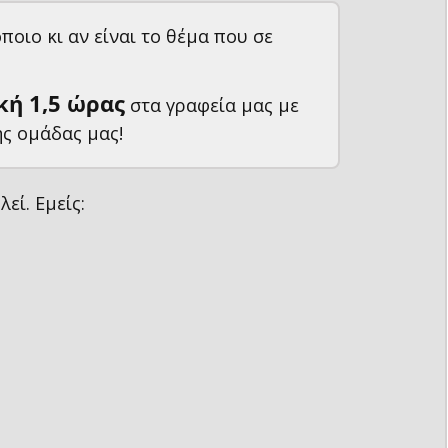
ποιο κι αν είναι το θέμα που σε
ή 1,5 ώρας
στα γραφεία μας με
ης ομάδας μας!
εί. Εμείς: