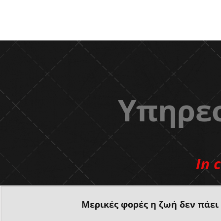
Υπηρεσ
In 
Μερικές φορές η ζωή δεν πάει