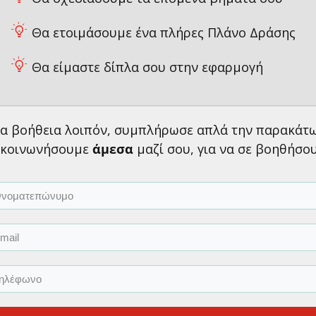
Θα ετοιμάσουμε ένα πλήρες Πλάνο Δράσης
Θα είμαστε δίπλα σου στην εφαρμογή
για βοήθεια λοιπόν, συμπλήρωσε απλά την παρακάτ
ικοινωνήσουμε
άμεσα
μαζί σου, για να σε βοηθήσου