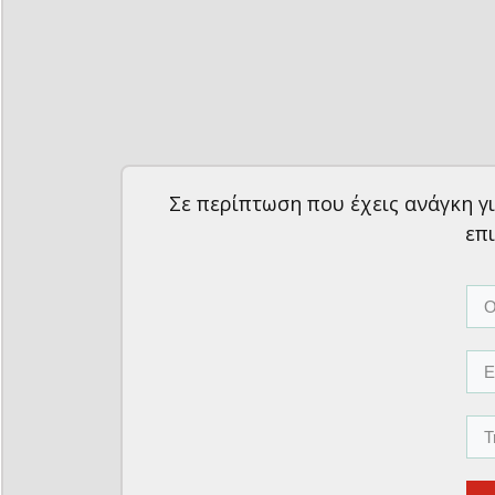
Σε περίπτωση που έχεις ανάγκη 
επ