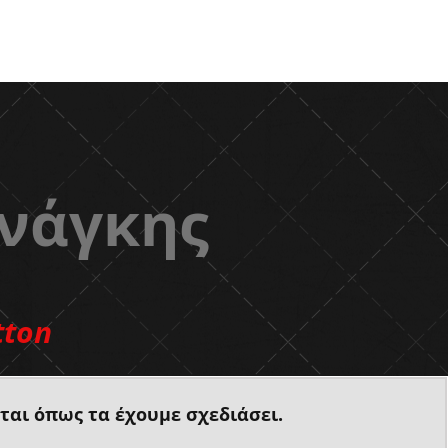
Ανάγκης
tton
ται όπως τα έχουμε σχεδιάσει.