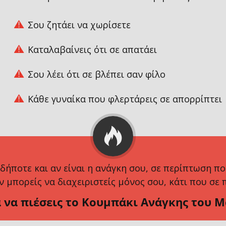
Σου ζητάει να χωρίσετε
Καταλαβαίνεις ότι σε απατάει
Σου λέει ότι σε βλέπει σαν φίλο
Κάθε γυναίκα που φλερτάρεις σε απορρίπτει
δήποτε και αν είναι η ανάγκη σου, σε περίπτωση πο
ν μπορείς να διαχειριστείς μόνος σου, κάτι που σε π
 να πιέσεις το Κουμπάκι Ανάγκης του Me