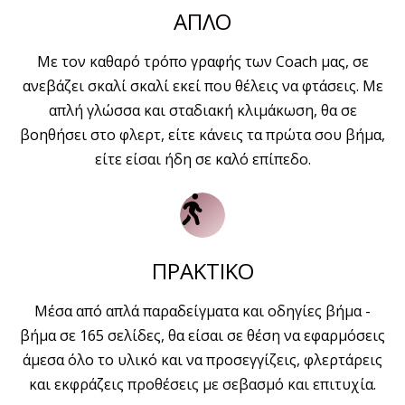
ΑΠΛΟ
Με τον καθαρό τρόπο γραφής των Coach μας, σε
ανεβάζει σκαλί σκαλί εκεί που θέλεις να φτάσεις. Με
απλή γλώσσα και σταδιακή κλιμάκωση, θα σε
βοηθήσει στο φλερτ, είτε κάνεις τα πρώτα σου βήμα,
είτε είσαι ήδη σε καλό επίπεδο.
ΠΡΑΚΤΙΚΟ
Μέσα από απλά παραδείγματα και οδηγίες βήμα -
βήμα σε 165 σελίδες, θα είσαι σε θέση να εφαρμόσεις
άμεσα όλο το υλικό και να προσεγγίζεις, φλερτάρεις
και εκφράζεις προθέσεις με σεβασμό και επιτυχία.