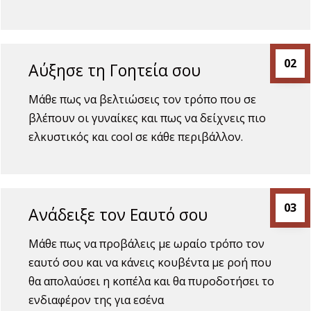
02
Αύξησε τη Γοητεία σου
Μάθε πως να βελτιώσεις τον τρόπο που σε
βλέπουν οι γυναίκες και πως να δείχνεις πιο
ελκυστικός και cool σε κάθε περιβάλλον.
03
Ανάδειξε τον Εαυτό σου
Μάθε πως να προβάλεις με ωραίο τρόπο τον
εαυτό σου και να κάνεις κουβέντα με ροή που
θα απολαύσει η κοπέλα και θα πυροδοτήσει το
ενδιαφέρον της για εσένα