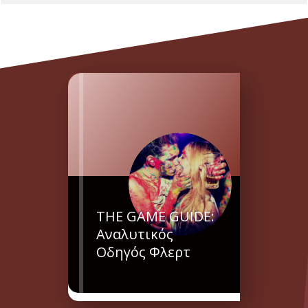
THE GAME GUIDE:
Αναλυτικός
Οδηγός Φλερτ