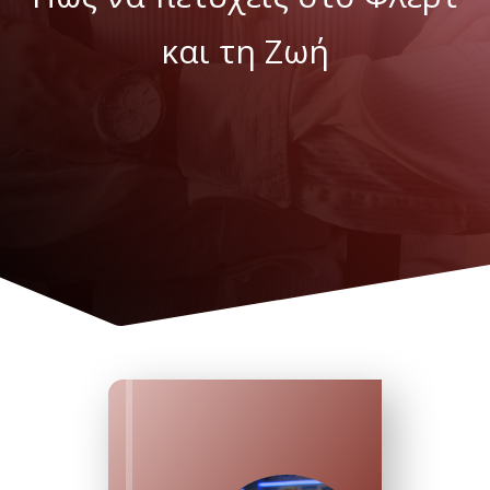
και τη Ζωή