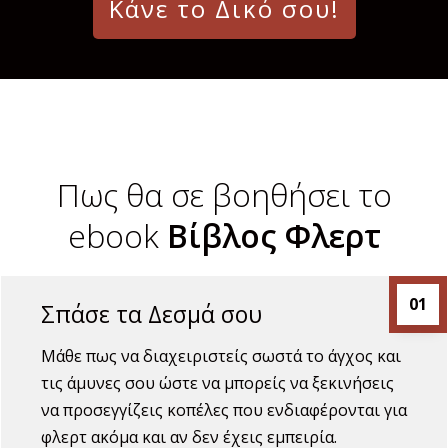
Κάνε το Δικό σου!
Πως θα σε βοηθήσει το
ebook
Βίβλος Φλερτ
01
Σπάσε τα Δεσμά σου
Μάθε πως να διαχειριστείς σωστά το άγχος και
τις άμυνες σου ώστε να μπορείς να ξεκινήσεις
να προσεγγίζεις κοπέλες που ενδιαφέρονται για
φλερτ ακόμα και αν δεν έχεις εμπειρία.