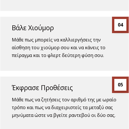
04
Βάλε Χιούμορ
Μάθε πως μπορείς να καλλιεργήσεις την
αίσθηση του χιούμορ σου και να κάνεις το
πείραγμα και το φλερτ δεύτερη φύση σου.
05
Έκφρασε Προθέσεις
Μάθε πως να ζητήσεις τον αριθμό της με ωραίο
τρόπο και πως να διαχειριστείς τα μεταξύ σας
μηνύματα ώστε να βγείτε ραντεβού οι δύο σας.