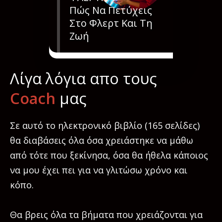
Πώς Να Πετύχεις
Στο Φλερτ Και Τη
Ζωή
Λίγα λόγια απο τους
Coach
μας
Σε αυτό το ηλεκτρονικό βιβλίο (165 σελίδες)
θα διαβάσεις όλα όσα χρειάστηκε να μάθω
από τότε που ξεκίνησα, όσα θα ήθελα κάποιος
να μου έχει πει για να γλιτώσω χρόνο και
κόπο.
Θα βρεις όλα τα βήματα που χρειάζονται για