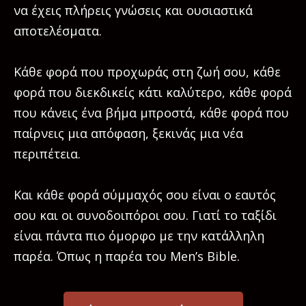
να έχεις πλήρεις γνώσεις και ουσιαστικά
αποτελέσματα.
Κάθε φορά που προχωράς στη ζωή σου, κάθε
φορά που διεκδικείς κάτι καλύτερο, κάθε φορά
που κάνεις ένα βήμα μπροστά, κάθε φορά που
παίρνεις μια απόφαση, ξεκινάς μια νέα
περιπέτεια.
Και κάθε φορά σύμμαχός σου είναι ο εαυτός
σου και οι συνοδοιπόροι σου. Γιατί το ταξίδι
είναι πάντα πιο όμορφο με την κατάλληλη
παρέα. Όπως η παρέα του Men’s Bible.