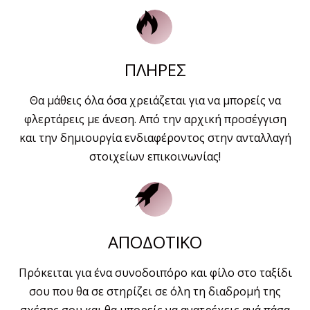
ΠΛΗΡΕΣ
Θα μάθεις όλα όσα χρειάζεται για να μπορείς να
φλερτάρεις με άνεση. Από την αρχική προσέγγιση
και την δημιουργία ενδιαφέροντος στην ανταλλαγή
στοιχείων επικοινωνίας!
ΑΠΟΔΟΤΙΚΟ
Πρόκειται για ένα συνοδοιπόρο και φίλο στο ταξίδι
σου που θα σε στηρίζει σε όλη τη διαδρομή της
σχέσης σου και θα μπορείς να ανατρέχεις ανά πάσα