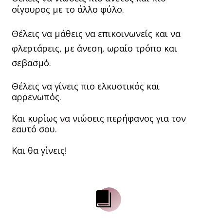
σίγουρος με το άλλο φύλο.
Θέλεις να μάθεις να επικοινωνείς και να
φλερτάρεις, με άνεση, ωραίο τρόπο και
σεβασμό.
Θέλεις να γίνεις πιο ελκυστικός και
αρρενωπός.
Και κυρίως να νιώσεις περήφανος για τον
εαυτό σου.
Και θα γίνεις!