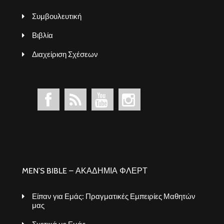
Συμβουλευτική
Βιβλία
Διαχείριση Σχέσεων
MEN’S BIBLE – ΑΚΑΔΗΜΙΑ ΦΛΕΡΤ
Είπαν για Εμάς: Πραγματικές Εμπειρίες Μαθητών
μας
Σχετικά με Εμάς