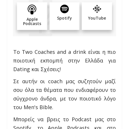
Spotify
YouTube
Apple
Podcasts
Το Two Coaches and a drink είναι η πιο
ποιοτική εκπομπή στην Ελλάδα για
Dating και Σχέσεις!
Σε αυτήν οι coach μας συζητούν μαζί
σου όλα τα θέματα που ενδιαφέρουν το
σύγχρονο άνδρα, με τον ποιοτικό λόγο
του Men's Bible.
Μπορείς να βρεις το Podcast μας στο
Spotify, το Apple Podcasts και στο