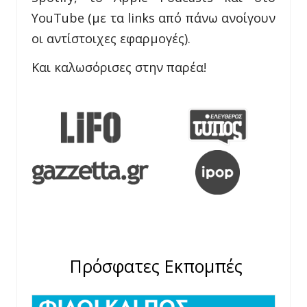
YouTube (με τα links από πάνω ανοίγουν
οι αντίστοιχες εφαρμογές).
Και καλωσόρισες στην παρέα!
Πρόσφατες Εκπομπές