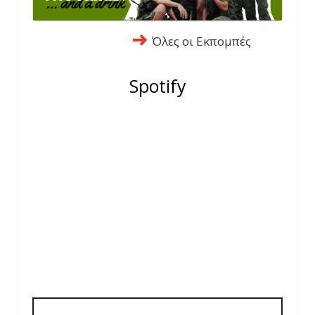
Όλες οι Εκπομπές
Spotify