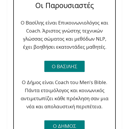
Οι Παρουσιαστές
Ο Βασίλης είναι Επικοινωνιολόγος και
Coach. Άριστος γνώστης τεχνικών
γλώσσας σώματος και μεθόδων NLP,
έχει βοηθήσει εκατοντάδες μαθητές.
Ο ΒΑΣΙΛΗΣ
Ο Δήμος είναι Coach του Men's Bible.
Πάντα ετοιμόλογος και κοινωνικός
αντιμετωπίζει κάθε πρόκληση σαν μια
νέα και απολαυστική περιπέτεια.
Ο ΔΗΜΟΣ