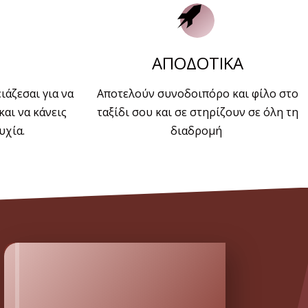
ΑΠΟΔΟΤΙΚΑ
ιάζεσαι για να
Αποτελούν συνοδοιπόρο και φίλο στο
και να κάνεις
ταξίδι σου και σε στηρίζουν σε όλη τη
υχία.
διαδρομή