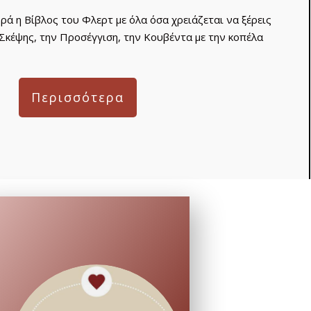
ά η Βίβλος του Φλερτ με όλα όσα χρειάζεται να ξέρεις
Σκέψης, την Προσέγγιση, την Κουβέντα με την κοπέλα
Περισσότερα