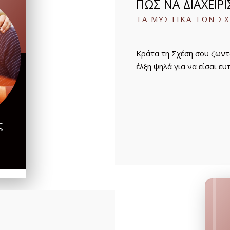
ΠΏΣ ΝΑ ΔΙΑΧΕΙΡ
ΤΑ ΜΥΣΤΙΚΑ ΤΩΝ Σ
Κράτα τη Σχέση σου ζωντα
έλξη ψηλά για να είσαι ε
ς