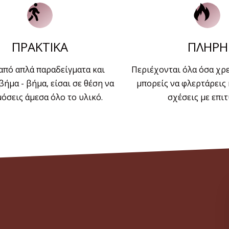
ΠΡΑΚΤΙΚΑ
ΠΛΗΡΗ
από απλά παραδείγματα και
Περιέχονται όλα όσα χρε
βήμα - βήμα, είσαι σε θέση να
μπορείς να φλερτάρεις 
όσεις άμεσα όλο το υλικό.
σχέσεις με επιτ