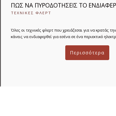
ΠΩΣ ΝΑ ΠΥΡΟΔΟΤΗΣΕΙΣ ΤΟ ΕΝΔΙΑΦΕ
ΤΕΧΝΙΚΕΣ ΦΛΕΡΤ
Όλες οι τεχνικές φλερτ που χρειάζεσαι για να κρατάς τη
κάνεις να ενδιαφερθεί για εσένα σε ένα περιεκτικό ηλεκτρ
Περισσότερα