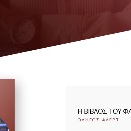
Η ΒΙΒΛΟΣ ΤΟΥ Φ
ΟΔΗΓΟΣ ΦΛΕΡΤ