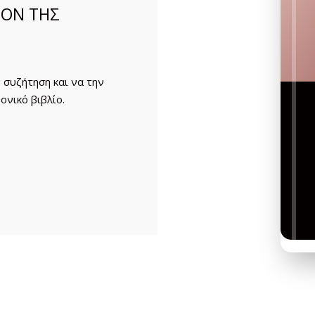
ΡΟΝ ΤΗΣ
ν συζήτηση και να την
ονικό βιβλίο.