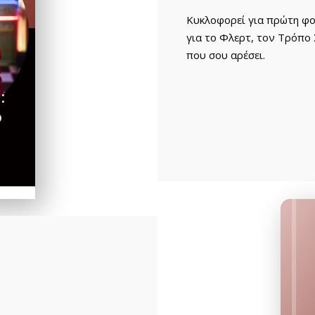
Κυκλοφορεί για πρώτη φορ
για το Φλερτ, τον Τρόπο 
που σου αρέσει.
:
ο