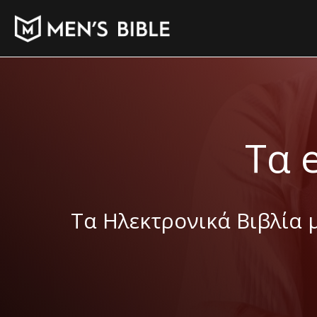
Τα 
Τα Ηλεκτρονικά Βιβλία μ