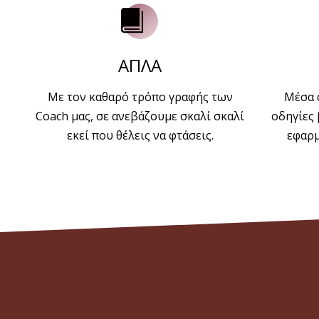
ΑΠΛΑ
Με τον καθαρό τρόπο γραφής των
Μέσα 
Coach μας, σε ανεβάζουμε σκαλί σκαλί
οδηγίες 
εκεί που θέλεις να φτάσεις.
εφαρμ