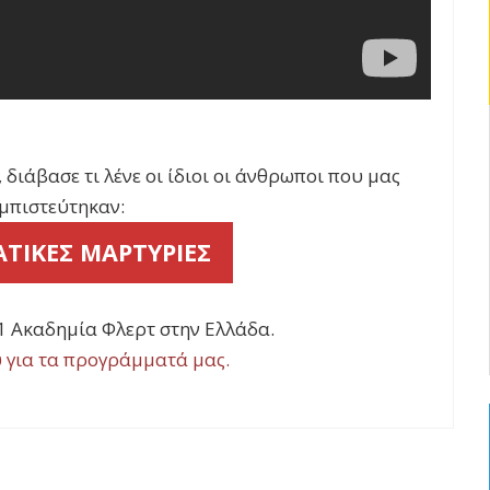
ιάβασε τι λένε οι ίδιοι οι άνθρωποι που μας
μπιστεύτηκαν:
ΤΙΚΕΣ ΜΑΡΤΥΡΙΕΣ
ο1 Ακαδημία Φλερτ στην Ελλάδα.
για τα προγράμματά μας.