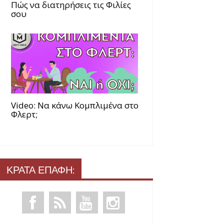
Πώς να διατηρήσεις τις Φιλίες
σου
Video: Να κάνω Κομπλιμένα στο
Φλερτ;
ΚΡΑΤΑ ΕΠΑΦΗ: