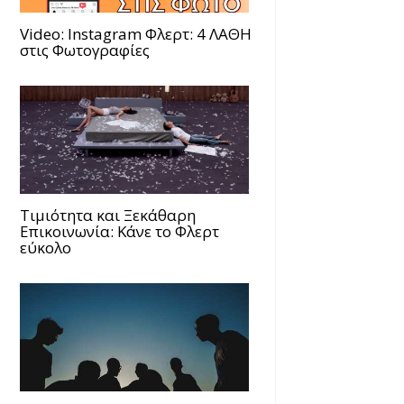
Video: Instagram Φλερτ: 4 ΛΑΘΗ
στις Φωτογραφίες
Τιμιότητα και Ξεκάθαρη
Επικοινωνία: Κάνε το Φλερτ
εύκολο