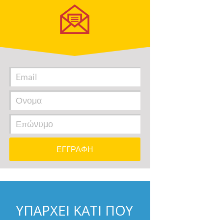
ΥΠΑΡΧΕΙ ΚΑΤΙ ΠΟΥ