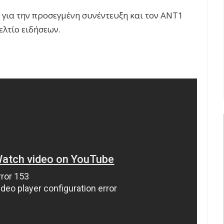
για την προσεγμένη συνέντευξη και τον ΑΝΤ1
ελτίο ειδήσεων.