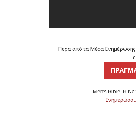
Πέρα από τα Μέσα Ενημέρωσης, δ
ε
ΠΡΑΓΜΑ
Men’s Bible: Η Ν
Ενημερώσου 