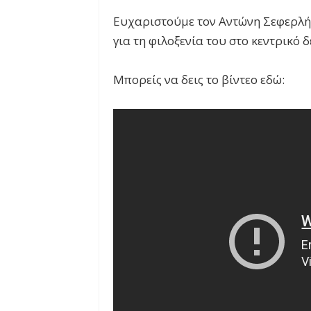
Ευχαριστούμε τον Αντώνη Σεφερλή 
για τη φιλοξενία του στο κεντρικό δ
Μπορείς να δεις το βίντεο εδώ: