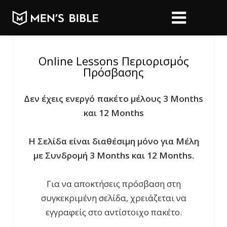
Online Lessons Περιορισμός
Πρόσβασης
Δεν έχεις ενεργό πακέτο μέλους 3 Months
και 12 Months
Η Σελίδα είναι διαθέσιμη μόνο για Μέλη
με Συνδρομή 3 Months και 12 Months.
Για να αποκτήσεις πρόσβαση στη
συγκεκριμένη σελίδα, χρειάζεται να
εγγραφείς στο αντίστοιχο πακέτο.