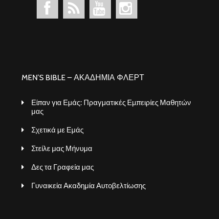
MEN’S BIBLE – ΑΚΑΔΗΜΙΑ ΦΛΕΡΤ
Είπαν για Εμάς: Πραγματικές Εμπειρίες Μαθητών
μας
Σχετικά με Εμάς
Στείλε μας Μήνυμα
Δες τα Γραφεία μας
Γυναικεία Ακαδημία Αυτοβελτίωσης