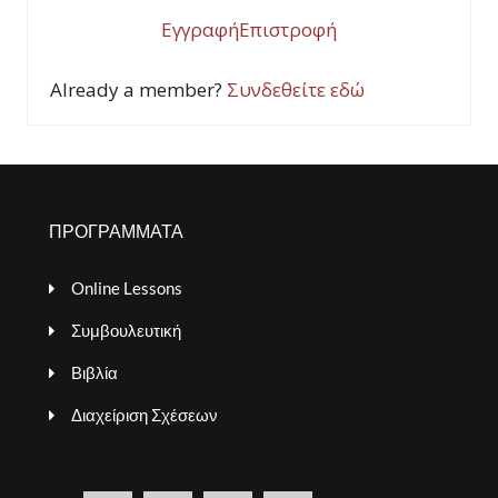
Εγγραφή
Επιστροφή
Already a member?
Συνδεθείτε εδώ
ΠΡΟΓΡΑΜΜΑΤΑ
Online Lessons
Συμβουλευτική
Βιβλία
Διαχείριση Σχέσεων