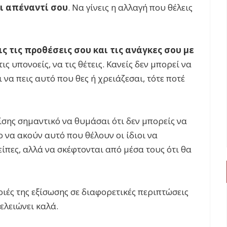
οι απέναντί σου
. Να γίνεις η αλλαγή που θέλεις
ς τις προθέσεις σου και τις ανάγκες σου με
ις υπονοείς, να τις θέτεις. Κανείς δεν μπορεί να
να πεις αυτό που θες ή χρειάζεσαι, τότε ποτέ
ίσης σημαντικό να θυμάσαι ότι δεν μπορείς να
 να ακούν αυτό που θέλουν οι ίδιοι να
πες, αλλά να σκέφτονται από μέσα τους ότι θα
ριές της εξίσωσης σε διαφορετικές περιπτώσεις
ελειώνει καλά.