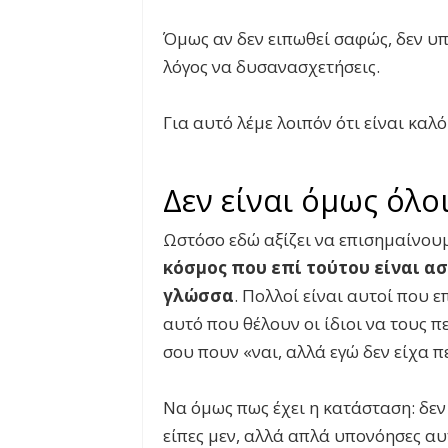
Όμως αν δεν ειπωθεί σαφώς, δεν υ
λόγος να δυσανασχετήσεις.
Για αυτό λέμε λοιπόν ότι είναι καλ
Δεν είναι όμως όλο
Ωστόσο εδώ αξίζει να επισημαίνου
κόσμος που επί τούτου είναι 
γλώσσα
. Πολλοί είναι αυτοί που 
αυτό που θέλουν οι ίδιοι να τους 
σου πουν «ναι, αλλά εγώ δεν είχα π
Να όμως πως έχει η κατάσταση: δεν έ
είπες μεν, αλλά απλά υπονόησες αυ