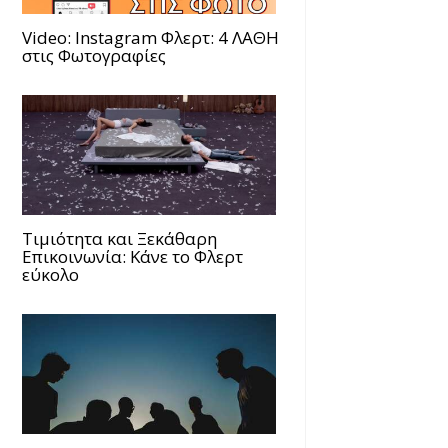
Video: Instagram Φλερτ: 4 ΛΑΘΗ
στις Φωτογραφίες
Τιμιότητα και Ξεκάθαρη
Επικοινωνία: Κάνε το Φλερτ
εύκολο