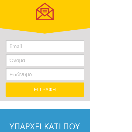
ΥΠΑΡΧΕΙ ΚΑΤΙ ΠΟΥ