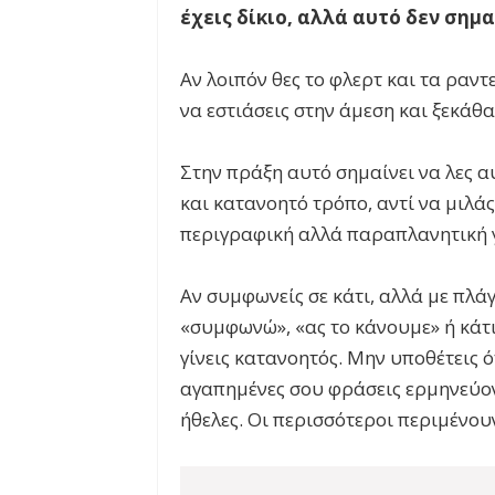
έχεις δίκιο, αλλά αυτό δεν σημα
Αν λοιπόν θες το φλερτ και τα ραντ
να εστιάσεις στην άμεση και ξεκάθ
Στην πράξη αυτό σημαίνει να λες α
και κατανοητό τρόπο, αντί να μιλά
περιγραφική αλλά παραπλανητική 
Αν συμφωνείς σε κάτι, αλλά με πλάγ
«συμφωνώ», «ας το κάνουμε» ή κάτι
γίνεις κατανοητός. Μην υποθέτεις ό
αγαπημένες σου φράσεις ερμηνεύον
ήθελες. Οι περισσότεροι περιμένου