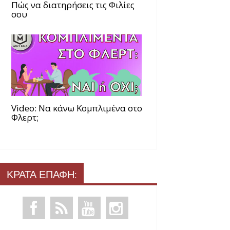
Πώς να διατηρήσεις τις Φιλίες
σου
Video: Να κάνω Κομπλιμένα στο
Φλερτ;
ΚΡΑΤΑ ΕΠΑΦΗ: