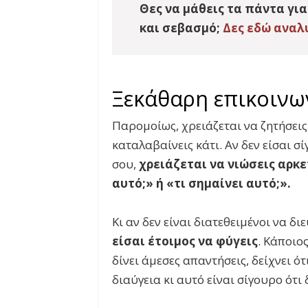
Θες να μάθεις τα πάντα για
και σεβασμό;
Δες εδώ αναλ
Ξεκάθαρη επικοινω
Παρομοίως, χρειάζεται να ζητήσεις
καταλαβαίνεις κάτι. Αν δεν είσαι σ
σου,
χρειάζεται να νιώσεις αρκε
αυτό;» ή «τι σημαίνει αυτό;».
Κι αν δεν είναι διατεθειμένοι να 
είσαι έτοιμος να φύγεις
. Κάποιο
δίνει άμεσες απαντήσεις, δείχνει ό
διαύγεια κι αυτό είναι σίγουρο ότι 