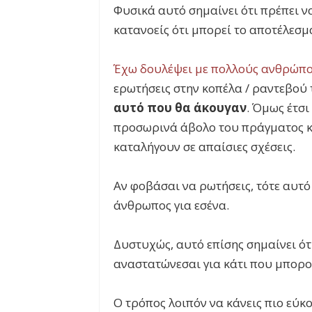
Φυσικά αυτό σημαίνει ότι πρέπει ν
κατανοείς ότι μπορεί το αποτέλεσμά
Έχω δουλέψει με πολλούς ανθρώπ
ερωτήσεις στην κοπέλα / ραντεβού
αυτό που θα άκουγαν
. Όμως έτσ
προσωρινά άβολο του πράγματος κα
καταλήγουν σε απαίσιες σχέσεις.
Αν φοβάσαι να ρωτήσεις, τότε αυτό 
άνθρωπος για εσένα.
Δυστυχώς, αυτό επίσης σημαίνει ότι
αναστατώνεσαι για κάτι που μπορο
Ο τρόπος λοιπόν να κάνεις πιο εύκο