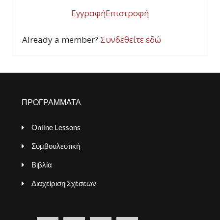
Εγγραφή
Επιστροφή
Already a member?
Συνδεθείτε εδώ
ΠΡΟΓΡΑΜΜΑΤΑ
Online Lessons
Συμβουλευτική
Βιβλία
Διαχείριση Σχέσεων