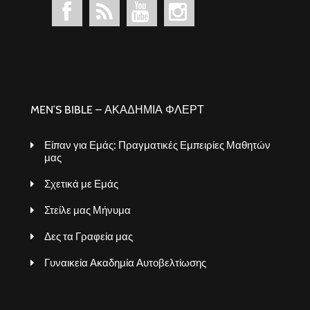
MEN’S BIBLE – ΑΚΑΔΗΜΙΑ ΦΛΕΡΤ
Είπαν για Εμάς: Πραγματικές Εμπειρίες Μαθητών
μας
Σχετικά με Εμάς
Στείλε μας Μήνυμα
Δες τα Γραφεία μας
Γυναικεία Ακαδημία Αυτοβελτίωσης