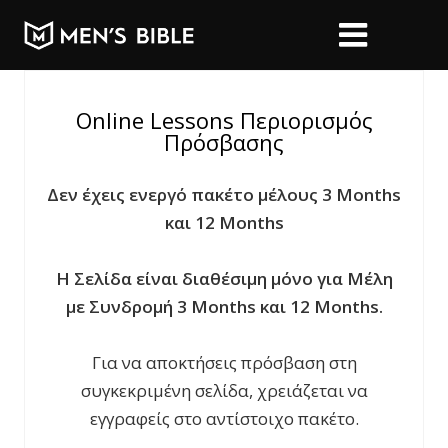
Online Lessons Περιορισμός
Πρόσβασης
Δεν έχεις ενεργό πακέτο μέλους 3 Months
και 12 Months
Η Σελίδα είναι διαθέσιμη μόνο για Μέλη
με Συνδρομή 3 Months και 12 Months.
Για να αποκτήσεις πρόσβαση στη
συγκεκριμένη σελίδα, χρειάζεται να
εγγραφείς στο αντίστοιχο πακέτο.