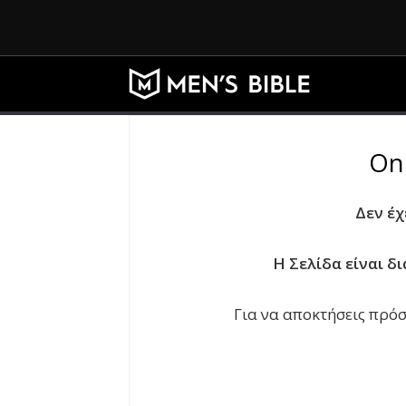
On
Δεν έχ
Η Σελίδα είναι δ
Για να αποκτήσεις πρόσ