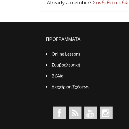
Already a member?
Συνδεθείτε εδώ
ΠΡΟΓΡΑΜΜΑΤΑ
Online Lessons
Συμβουλευτική
Βιβλία
Διαχείριση Σχέσεων