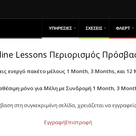
ΥΠΗΡΕΣΙΕΣ
ΣΧΕΣΕΙΣ
ΦΛΕΡΤ
line Lessons Περιορισμός Πρόσβα
εις ενεργό πακέτο μέλους 1 Month, 3 Months, και 12
ιαθέσιμη μόνο για Μέλη με Συνδρομή 1 Month, 3 Month
βαση στη συγκεκριμένη σελίδα, χρειάζεται να εγγραφείς
Εγγραφή
Επιστροφή