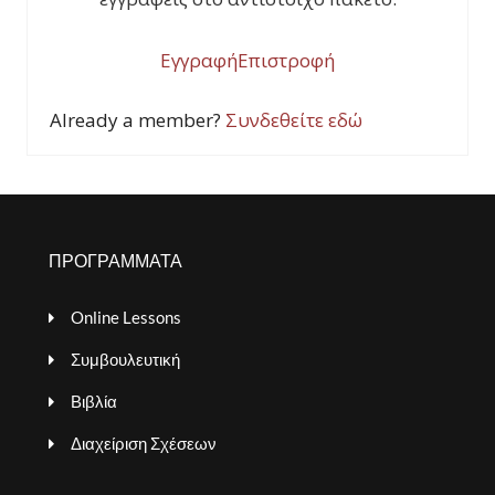
Εγγραφή
Επιστροφή
Already a member?
Συνδεθείτε εδώ
ΠΡΟΓΡΑΜΜΑΤΑ
Online Lessons
Συμβουλευτική
Βιβλία
Διαχείριση Σχέσεων