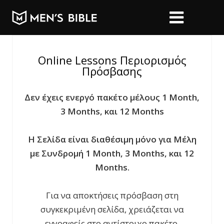
Online Lessons Περιορισμός
Πρόσβασης
Δεν έχεις ενεργό πακέτο μέλους 1 Month,
3 Months, και 12 Months
Η Σελίδα είναι διαθέσιμη μόνο για Μέλη
με Συνδρομή 1 Month, 3 Months, και 12
Months.
Για να αποκτήσεις πρόσβαση στη
συγκεκριμένη σελίδα, χρειάζεται να
εγγραφείς στο αντίστοιχο πακέτο.