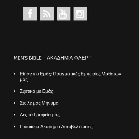
MEN’S BIBLE – ΑΚΑΔΗΜΙΑ ΦΛΕΡΤ
Είπαν για Εμάς: Πραγματικές Εμπειρίες Μαθητών
μας
Σχετικά με Εμάς
Στείλε μας Μήνυμα
Δες τα Γραφεία μας
Γυναικεία Ακαδημία Αυτοβελτίωσης