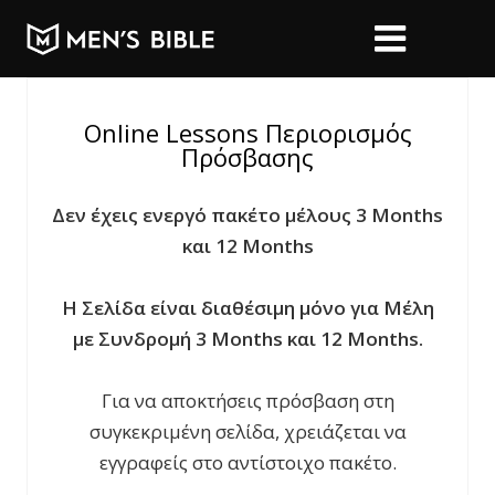
Online Lessons Περιορισμός
Πρόσβασης
Δεν έχεις ενεργό πακέτο μέλους 3 Months
και 12 Months
Η Σελίδα είναι διαθέσιμη μόνο για Μέλη
με Συνδρομή 3 Months και 12 Months.
Για να αποκτήσεις πρόσβαση στη
συγκεκριμένη σελίδα, χρειάζεται να
εγγραφείς στο αντίστοιχο πακέτο.