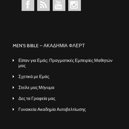
MEN’S BIBLE – ΑΚΑΔΗΜΙΑ ΦΛΕΡΤ
Είπαν για Εμάς: Πραγματικές Εμπειρίες Μαθητών
μας
Σχετικά με Εμάς
Στείλε μας Μήνυμα
Δες τα Γραφεία μας
Γυναικεία Ακαδημία Αυτοβελτίωσης