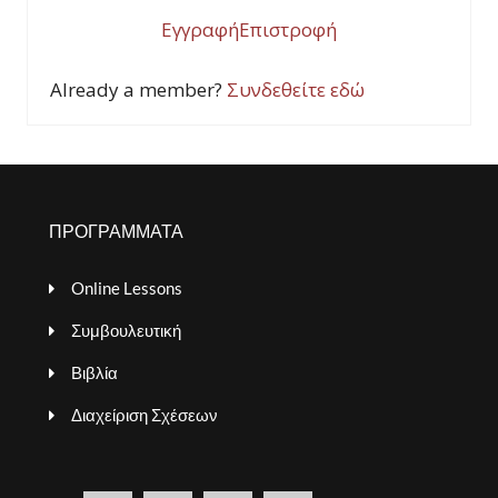
Εγγραφή
Επιστροφή
Already a member?
Συνδεθείτε εδώ
ΠΡΟΓΡΑΜΜΑΤΑ
Online Lessons
Συμβουλευτική
Βιβλία
Διαχείριση Σχέσεων