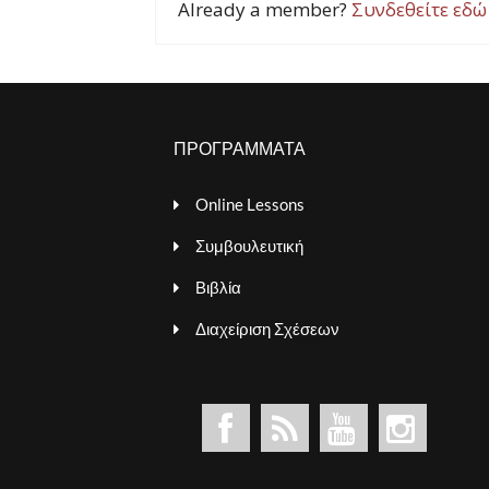
Already a member?
Συνδεθείτε εδώ
ΠΡΟΓΡΑΜΜΑΤΑ
Online Lessons
Συμβουλευτική
Βιβλία
Διαχείριση Σχέσεων