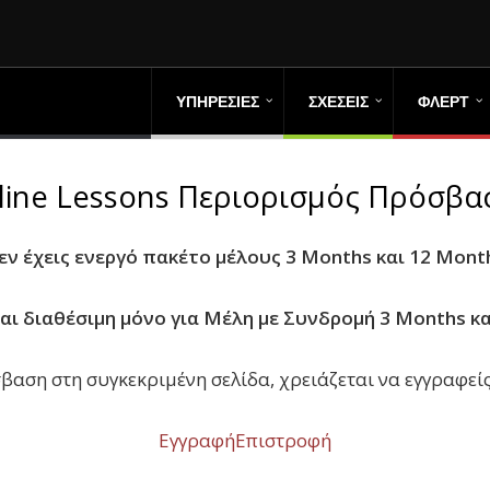
ΥΠΗΡΕΣΙΕΣ
ΣΧΕΣΕΙΣ
ΦΛΕΡΤ
line Lessons Περιορισμός Πρόσβα
εν έχεις ενεργό πακέτο μέλους 3 Months και 12 Mont
ναι διαθέσιμη μόνο για Μέλη με Συνδρομή 3 Months κα
βαση στη συγκεκριμένη σελίδα, χρειάζεται να εγγραφείς
Εγγραφή
Επιστροφή