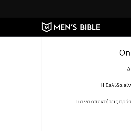
On
Δ
Η Σελίδα εί
Για να αποκτήσεις πρόσ