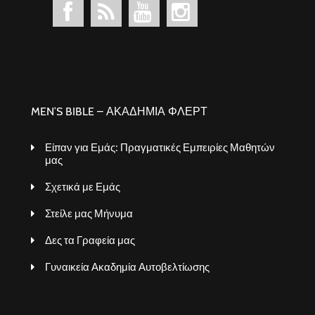
MEN’S BIBLE – ΑΚΑΔΗΜΙΑ ΦΛΕΡΤ
Είπαν για Εμάς: Πραγματικές Εμπειρίες Μαθητών
μας
Σχετικά με Εμάς
Στείλε μας Μήνυμα
Δες τα Γραφεία μας
Γυναικεία Ακαδημία Αυτοβελτίωσης