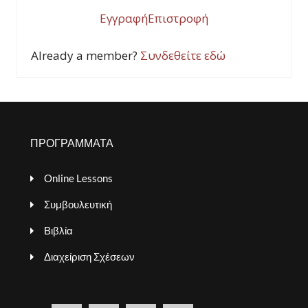
Εγγραφή
Επιστροφή
Already a member?
Συνδεθείτε εδώ
ΠΡΟΓΡΑΜΜΑΤΑ
Online Lessons
Συμβουλευτική
Βιβλία
Διαχείριση Σχέσεων