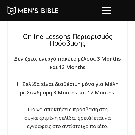
Online Lessons Περιορισμός
Πρόσβασης
Δεν έχεις ενεργό πακέτο μέλους 3 Months
και 12 Months
Η Σελίδα είναι διαθέσιμη μόνο για Μέλη
με Συνδρομή 3 Months και 12 Months.
Για να αποκτήσεις πρόσβαση στη
συγκεκριμένη σελίδα, χρειάζεται να
εγγραφείς στο αντίστοιχο πακέτο.