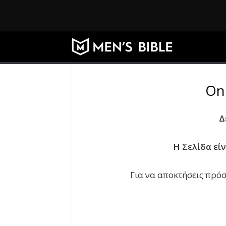
On
Δ
Η Σελίδα εί
Για να αποκτήσεις πρόσ