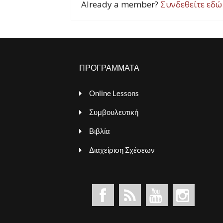
Already a member?
Συνδεθείτε εδώ
ΠΡΟΓΡΑΜΜΑΤΑ
Online Lessons
Συμβουλευτική
Βιβλία
Διαχείριση Σχέσεων