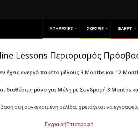
ΥΠΗΡΕΣΙΕΣ
ΣΧΕΣΕΙΣ
ΦΛΕΡΤ
line Lessons Περιορισμός Πρόσβα
εν έχεις ενεργό πακέτο μέλους 3 Months και 12 Mont
ναι διαθέσιμη μόνο για Μέλη με Συνδρομή 3 Months κα
βαση στη συγκεκριμένη σελίδα, χρειάζεται να εγγραφείς
Εγγραφή
Επιστροφή