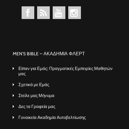
MEN’S BIBLE – ΑΚΑΔΗΜΙΑ ΦΛΕΡΤ
Είπαν για Εμάς: Πραγματικές Εμπειρίες Μαθητών
μας
Σχετικά με Εμάς
Στείλε μας Μήνυμα
Δες τα Γραφεία μας
Γυναικεία Ακαδημία Αυτοβελτίωσης