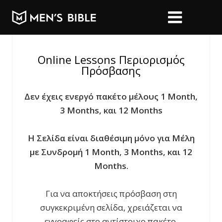
Online Lessons Περιορισμός
Πρόσβασης
Δεν έχεις ενεργό πακέτο μέλους 1 Month,
3 Months, και 12 Months
Η Σελίδα είναι διαθέσιμη μόνο για Μέλη
με Συνδρομή 1 Month, 3 Months, και 12
Months.
Για να αποκτήσεις πρόσβαση στη
συγκεκριμένη σελίδα, χρειάζεται να
εγγραφείς στο αντίστοιχο πακέτο.