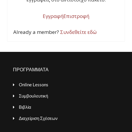
Εγγραφή
Επιστροφή
Already a member?
Συνδεθείτε εδώ
ΠΡΟΓΡΑΜΜΑΤΑ
Online Lessons
Συμβουλευτική
Βιβλία
Διαχείριση Σχέσεων