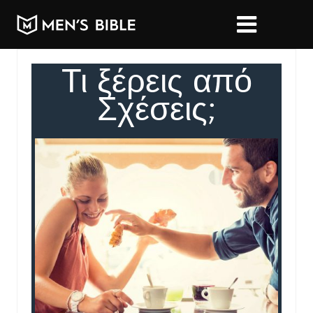
Τι ξέρεις από
Σχέσεις;