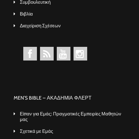
Συμβουλευτική
Βιβλία
Διαχείριση Σχέσεων
MEN’S BIBLE – ΑΚΑΔΗΜΙΑ ΦΛΕΡΤ
Είπαν για Εμάς: Πραγματικές Εμπειρίες Μαθητών
μας
Σχετικά με Εμάς