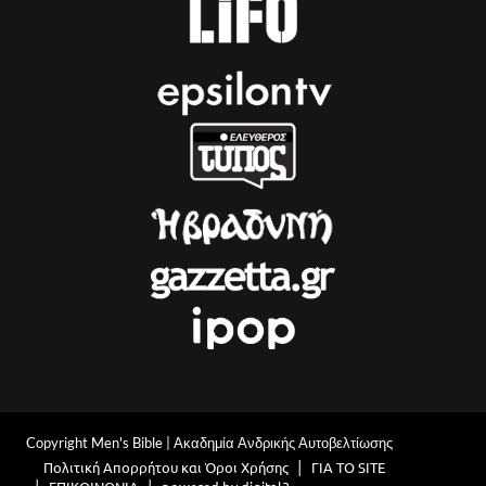
Copyright Men's Bible | Ακαδημία Ανδρικής Αυτοβελτίωσης
Πολιτική Απορρήτου και Όροι Χρήσης
ΓΙΑ ΤΟ SITE