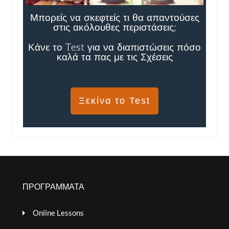
Μπορείς να σκεφτείς τι θα απαντούσες
στις ακόλουθες περιστάσεις;
Κάνε το Test για να διαπιστώσεις πόσο
καλά τα πας με τις Σχέσεις
Ξεκίνα το Test
ΠΡΟΓΡΑΜΜΑΤΑ
Online Lessons