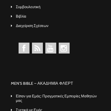
Συμβουλευτική
Βιβλία
Διαχείριση Σχέσεων
MEN’S BIBLE – ΑΚΑΔΗΜΙΑ ΦΛΕΡΤ
Είπαν για Εμάς: Πραγματικές Εμπειρίες Μαθητών
μας
Σχετικά με Εμάς