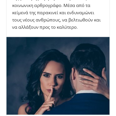
κοινωνικη αρθρογράφο. Μέσα από τα
κείμενά της παρακινεί και ενδυναμώνει
τους νέους ανθρώπους, να βελτιωθούν και
να αλλάξουν προς το καλύτερο.