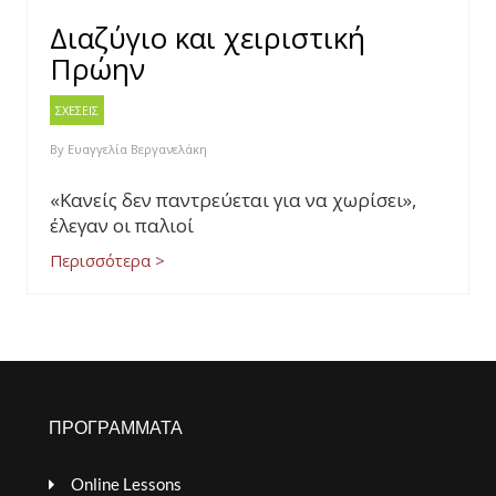
Διαζύγιο και χειριστική
Πρώην
ΣΧΕΣΕΙΣ
By
Ευαγγελία Βεργανελάκη
«Κανείς δεν παντρεύεται για να χωρίσει»,
έλεγαν οι παλιοί
Περισσότερα >
ΠΡΟΓΡΑΜΜΑΤΑ
Online Lessons