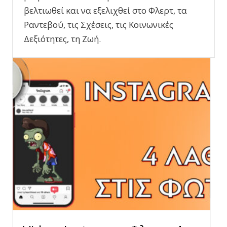
βελτιωθεί και να εξελιχθεί στο Φλερτ, τα
Ραντεβού, τις Σχέσεις, τις Κοινωνικές
Δεξιότητες, τη Ζωή.