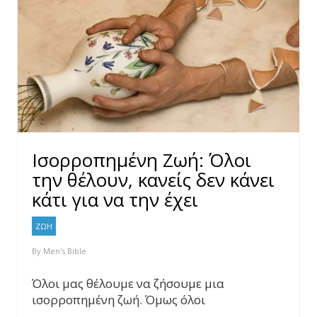
Ισορροπημένη Ζωή: Όλοι
την θέλουν, κανείς δεν κάνει
κάτι για να την έχει
ΖΩΗ
By
Men's Bible
Όλοι μας θέλουμε να ζήσουμε μια
ισορροπημένη ζωή. Όμως όλοι