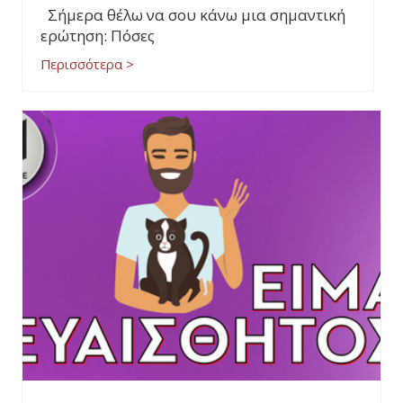
Σήμερα θέλω να σου κάνω μια σημαντική
ερώτηση: Πόσες
Περισσότερα >