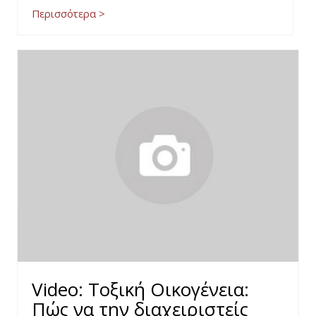
Περισσότερα >
Video: Τοξική Οικογένεια:
Πώς να την διαχειριστείς