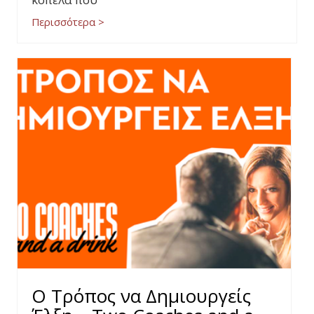
Περισσότερα >
Ο Τρόπος να Δημιουργείς