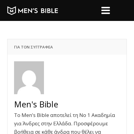
ΓΙΑ ΤΟΝ ΣΥΓΓΡΑΦΕΑ
Men's Bible
Το Men's Bible αποτελεί τη Νο 1 Ακαδημία
για Άνδρες στην Ελλάδα. Προσφέρουμε
βοήθεια σε κάθε άνδρα που θέλει να