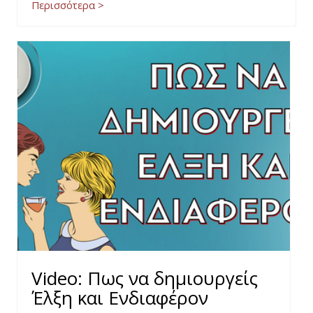
Περισσότερα >
Video: Πως να δημιουργείς
Έλξη και Ενδιαφέρον