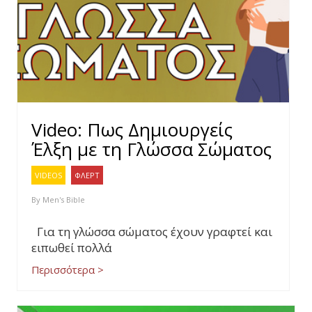
Video: Πως Δημιουργείς
Έλξη με τη Γλώσσα Σώματος
VIDEOS
ΦΛΕΡΤ
By
Men's Bible
Για τη γλώσσα σώματος έχουν γραφτεί και
ειπωθεί πολλά
Περισσότερα >