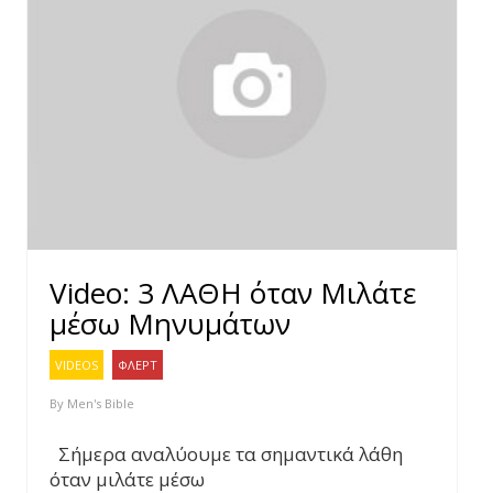
Video: 3 ΛΑΘΗ όταν Μιλάτε
μέσω Μηνυμάτων
VIDEOS
ΦΛΕΡΤ
By
Men's Bible
Σήμερα αναλύουμε τα σημαντικά λάθη
όταν μιλάτε μέσω