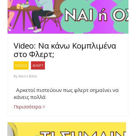
Video: Να κάνω Κομπλιμένα
στο Φλερτ;
VIDEOS
ΦΛΕΡΤ
By
Men's Bible
Αρκετοί πιστεύουν πως φλερτ σημαίνει να
κάνεις πολλά
Περισσότερα >