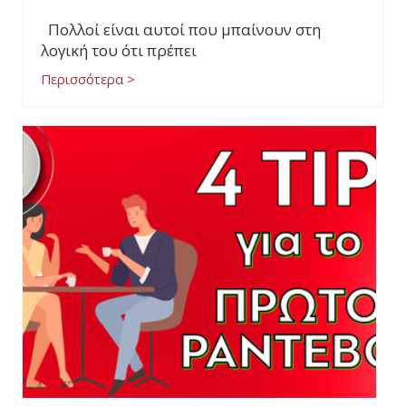
Πολλοί είναι αυτοί που μπαίνουν στη
λογική του ότι πρέπει
Περισσότερα >