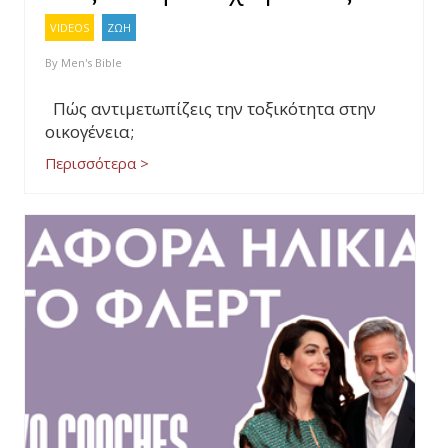
VIDEOS
ΖΩΗ
By
Men's Bible
Πώς αντιμετωπίζεις την τοξικότητα στην
οικογένεια;
Περισσότερα >