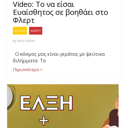
Video: Το να είσαι
Ευαίσθητος σε βοηθάει στο
Φλερτ
VIDEOS
ΦΛΕΡΤ
By
Men's Bible
Ο κόσμος μας είναι γεμάτος με ψεύτικα
διλήμματα. Το
Περισσότερα >