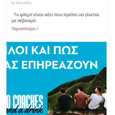
By
Men's Bible
Το φλερτ είναι κάτι που πρέπει να γίνεται
με σεβασμό
Περισσότερα >