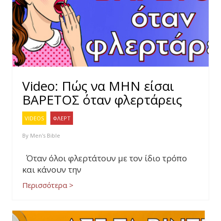
Video: Πώς να ΜΗΝ είσαι
ΒΑΡΕΤΟΣ όταν φλερτάρεις
VIDEOS
ΦΛΕΡΤ
By
Men's Bible
Όταν όλοι φλερτάτουν με τον ίδιο τρόπο
και κάνουν την
Περισσότερα >