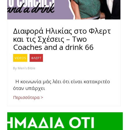
Διαφορά Ηλικίας στο Φλερτ
και τις Σχέσεις – Two
Coaches and a drink 66
VIDEOS
ΦΛΕΡΤ
By
Men's Bible
Η κοινωνία μάς λέει ότι είναι κατακριτέο
όταν υπάρχει
Περισσότερα >