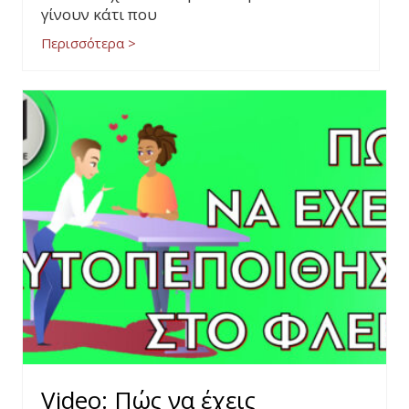
γίνουν κάτι που
Περισσότερα >
Video: Πώς να έχεις