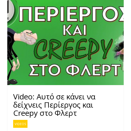
Video: Αυτό σε κάνει να
δείχνεις Περίεργος και
Creepy στο Φλερτ
VIDEOS