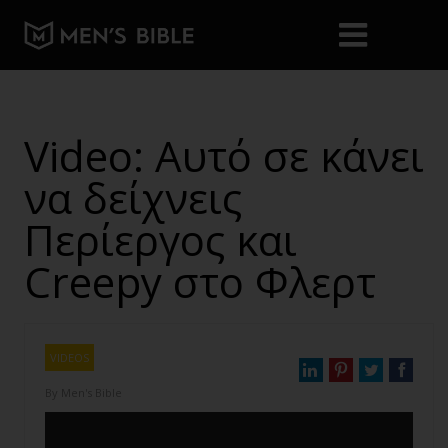
Video: Αυτό σε κάνει
να δείχνεις
Περίεργος και
Creepy στο Φλερτ
VIDEOS
By
Men's Bible