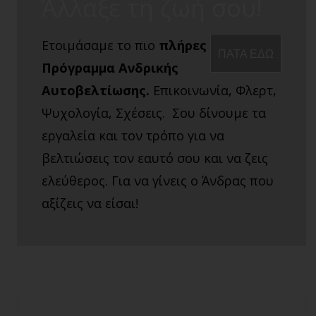
Άλλαξε τη ζωή σου!
Ετοιμάσαμε το πιο
πλήρες
ΠΑΤΑ ΕΔΩ
Πρόγραμμα Ανδρικής
Αυτοβελτίωσης.
Επικοινωνία, Φλερτ,
Ψυχολογία, Σχέσεις. Σου δίνουμε τα
εργαλεία και τον τρόπο για να
βελτιώσεις τον εαυτό σου και να ζεις
ελεύθερος. Για να γίνεις ο Άνδρας που
αξίζεις να είσαι!