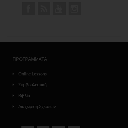
ΠΡΟΓΡΑΜΜΑΤΑ
Online Lessons
Συμβουλευτική
Βιβλία
Διαχείριση Σχέσεων