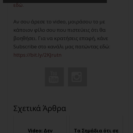
εδώ.
Αν σου άρεσε το video, μοιράσου το με
κάποιον φίλο σου που πιστεύεις ότι θα
βοηθήσει. Για να κρατήσεις επαφή, κάνε
Subscribe στο κανάλι μας πατώντας εδώ:
https://bit.ly/2KJrutn
Σχετικά Άρθρα
Video: Δεν
Τα Σημάδια ότι σε