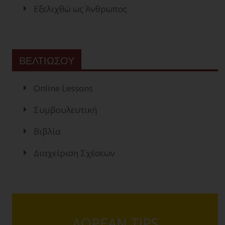
Εξελιχθώ ως Άνθρωπος
ΒΕΛΤΙΩΣΟΥ
Online Lessons
Συμβουλευτική
Βιβλία
Διαχείριση Σχέσεων
ΔΩΡΕΑΝ TIPS