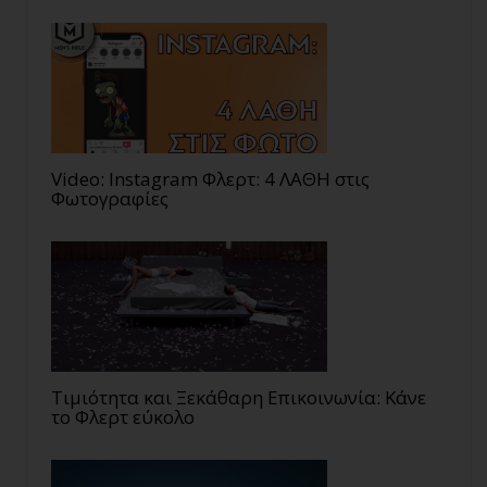
Video: Instagram Φλερτ: 4 ΛΑΘΗ στις
Φωτογραφίες
Τιμιότητα και Ξεκάθαρη Επικοινωνία: Κάνε
το Φλερτ εύκολο