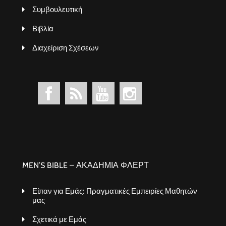
Συμβουλευτική
Βιβλία
Διαχείριση Σχέσεων
MEN’S BIBLE – ΑΚΑΔΗΜΙΑ ΦΛΕΡΤ
Είπαν για Εμάς: Πραγματικές Εμπειρίες Μαθητών
μας
Σχετικά με Εμάς