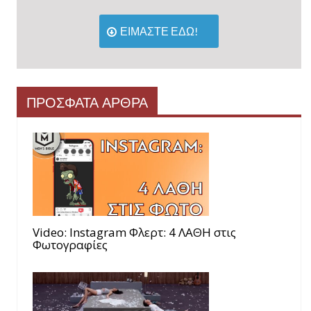
ΕΙΜΑΣΤΕ ΕΔΩ!
ΠΡΟΣΦΑΤΑ ΑΡΘΡΑ
Video: Instagram Φλερτ: 4 ΛΑΘΗ στις
Φωτογραφίες