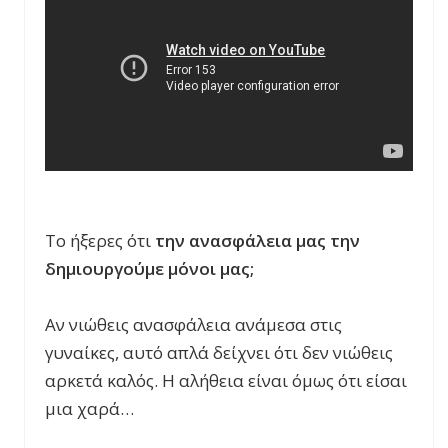
Το ήξερες ότι
την ανασφάλεια μας την
δημιουργούμε μόνοι μας;
Αν νιώθεις ανασφάλεια ανάμεσα στις
γυναίκες, αυτό απλά δείχνει ότι δεν νιώθεις
αρκετά καλός. Η αλήθεια είναι όμως ότι είσαι
μια χαρά…