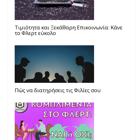
Τιμιότητα και Ξεκάθαρη Επικοινωνία: Κάνε
το Φλερτ εύκολο
Πώς να διατηρήσεις τις Φιλίες σου