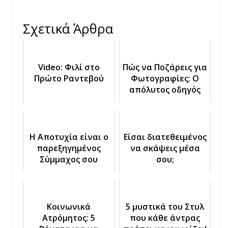
Σχετικά Άρθρα
Video: Φιλί στο
Πώς να Ποζάρεις για
Πρώτο Ραντεβού
Φωτογραφίες: Ο
απόλυτος οδηγός
Η Αποτυχία είναι o
Είσαι διατεθειμένος
παρεξηγημένος
να σκάψεις μέσα
Σύμμαχος σου
σου;
Κοινωνικά
5 μυστικά του Στυλ
Ατρόμητος: 5
που κάθε άντρας