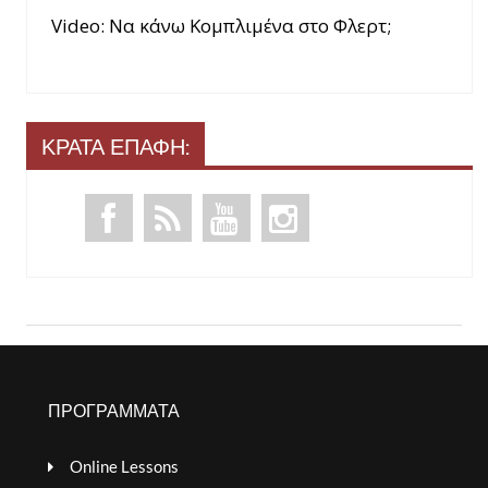
Video: Να κάνω Κομπλιμένα στο Φλερτ;
ΚΡΑΤΑ ΕΠΑΦΗ:
ΠΡΟΓΡΑΜΜΑΤΑ
Online Lessons