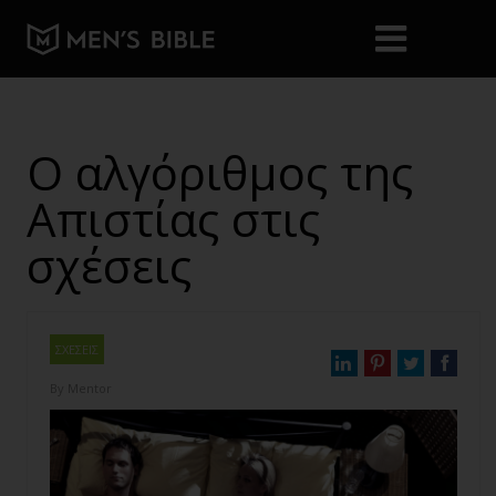
Ο αλγόριθμος της
Απιστίας στις
σχέσεις
ΣΧΕΣΕΙΣ
By
Mentor