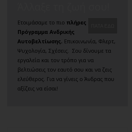
Άλλαξε τη ζωή σου!
Ετοιμάσαμε το πιο
πλήρες
ΠΑΤΑ ΕΔΩ
Πρόγραμμα Ανδρικής
Αυτοβελτίωσης.
Επικοινωνία, Φλερτ,
Ψυχολογία, Σχέσεις. Σου δίνουμε τα
εργαλεία και τον τρόπο για να
βελτιώσεις τον εαυτό σου και να ζεις
ελεύθερος. Για να γίνεις ο Άνδρας που
αξίζεις να είσαι!