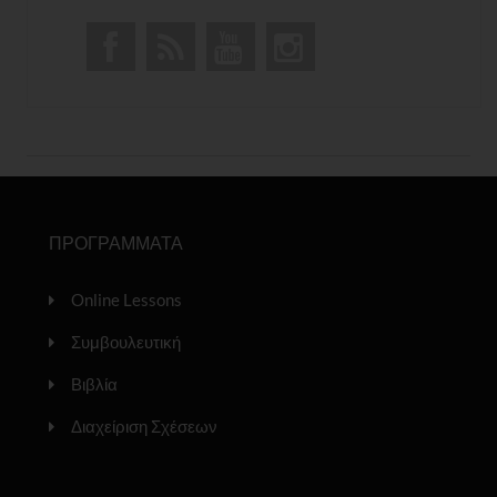
ΠΡΟΓΡΑΜΜΑΤΑ
Online Lessons
Συμβουλευτική
Βιβλία
Διαχείριση Σχέσεων