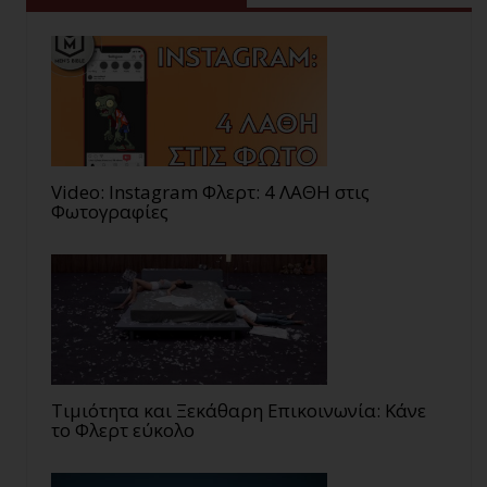
Video: Instagram Φλερτ: 4 ΛΑΘΗ στις
Φωτογραφίες
Τιμιότητα και Ξεκάθαρη Επικοινωνία: Κάνε
το Φλερτ εύκολο