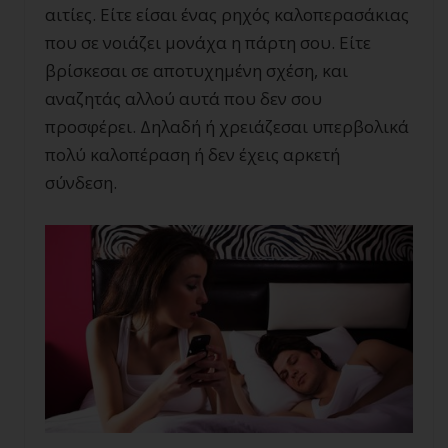
αιτίες. Είτε είσαι ένας ρηχός καλοπερασάκιας
που σε νοιάζει μονάχα η πάρτη σου. Είτε
βρίσκεσαι σε αποτυχημένη σχέση, και
αναζητάς αλλού αυτά που δεν σου
προσφέρει. Δηλαδή ή χρειάζεσαι υπερβολικά
πολύ καλοπέραση ή δεν έχεις αρκετή
σύνδεση.