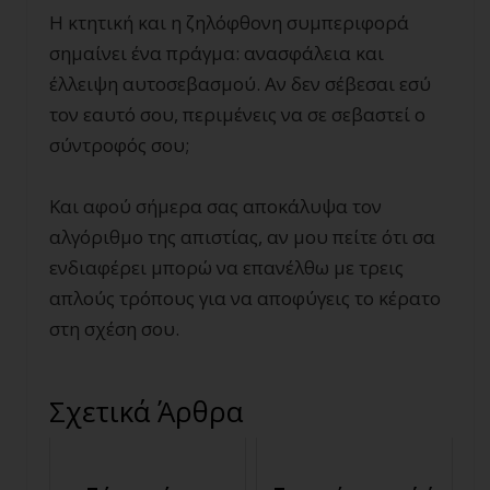
Η κτητική και η ζηλόφθονη συμπεριφορά
σημαίνει ένα πράγμα: ανασφάλεια και
έλλειψη αυτοσεβασμού. Αν δεν σέβεσαι εσύ
τον εαυτό σου, περιμένεις να σε σεβαστεί ο
σύντροφός σου;
Και αφού σήμερα σας αποκάλυψα τον
αλγόριθμο της απιστίας, αν μου πείτε ότι σα
ενδιαφέρει μπορώ να επανέλθω με τρεις
απλούς τρόπους για να αποφύγεις το κέρατο
στη σχέση σου.
Σχετικά Άρθρα