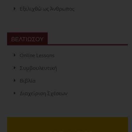
Εξελιχθώ ως Άνθρωπος
ΒΕΛΤΙΩΣΟΥ
Online Lessons
Συμβουλευτική
Βιβλία
Διαχείριση Σχέσεων