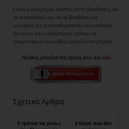
Είναι ο καλύτερος τρόπος να τη βοηθήσεις να
σε κατανοήσει και να σε βοηθήσει να
καλύψεις τις συναισθηματικές σου ανάγκες.
Και είναι και ο καλύτερος τρόπος να
σταματήσεις να νιώθεις μοναξιά στη σχέση.
Νιώθεις μοναξιά στη σχέση σου; Δες
εδώ
Σχετικά Άρθρα
5 τρόποι να γίνεις
3 Λόγοι που δεν