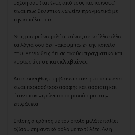
σχέση σου (και ένας από τους πιο κοινούς),
είναι πως δεν επικοινωνείτε πραγματικά με
την κοπέλα σου.
Ναι, μπορεί να μιλάτε ο ένας στον άλλο αλλά
τα λόγια σου δεν «ακουμπάνε» την κοπέλα
σου. Δε νιώθεις ότι σε ακούει πραγματικά και
κυρίως
ότι σε καταλαβαίνει
.
Αυτό συνήθως συμβαίνει όταν η επικοινωνία
είναι περισσότερο ασαφής και αόριστη και
όταν επικεντρώνεται περισσότερο στην
επιφάνεια.
Επίσης ο τρόπος με τον οποίο μιλάτε παίζει
εξίσου σημαντικό ρόλο με το τί λέτε. Αν η