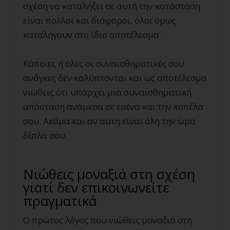
σχέση να καταλήξει σε αυτή την κατάσταση
είναι πολλοί και διάφοροι, όλοι όμως
καταλήγουν στο ίδιο αποτέλεσμα.
Κάποιες ή όλες οι συναισθηματικές σου
ανάγκες δεν καλύπτονται και ως αποτέλεσμα
νιώθεις ότι υπάρχει μια συναισθηματική
απόσταση ανάμεσα σε εσένα και την κοπέλα
σου. Ακόμα και αν αυτή είναι όλη την ώρα
δίπλα σου.
Νιώθεις μοναξιά στη σχέση
γιατί δεν επικοινωνείτε
πραγματικά
Ο πρώτος λόγος που νιώθεις μοναξιά στη