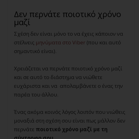
Δεν περνάτε ποιοτικό χρόνο
μαζί
Σχέση δεν είναι μόνο το να έχεις κάποιον να
στέλνεις
μηνύματα στο Viber
(που και αυτό
σημαντικό είναι).
Χρειάζεται να περνάτε ποιοτικό χρόνο μαζί
και σε αυτό το διάστημα να νιώθετε
ευχάριστα και να απολαμβάνετε ο ένας την
παρέα του άλλου.
Ένας ακόμα κοινός λόγος λοιπόν που νιώθεις
μοναξιά στη σχέση σου είναι πως μάλλον δεν
περνάτε
ποιοτικό χρόνο μαζί με τη
σύντροφο σου
.