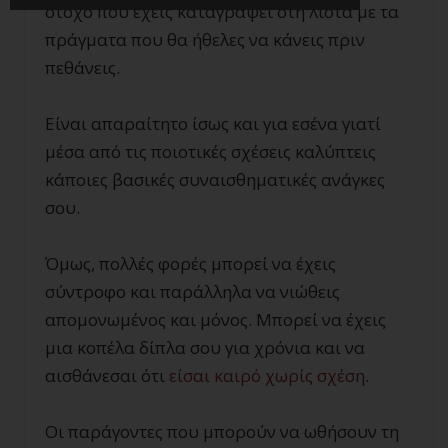
στόχο που έχεις καταγράψει στη λίστα με τα
πράγματα που θα ήθελες να κάνεις πριν
πεθάνεις.
Είναι απαραίτητο ίσως και για εσένα γιατί
μέσα από τις ποιοτικές σχέσεις καλύπτεις
κάποιες βασικές συναισθηματικές ανάγκες
σου.
Όμως, πολλές φορές μπορεί να έχεις
σύντροφο και παράλληλα να νιώθεις
απομονωμένος και μόνος. Μπορεί να έχεις
μια κοπέλα δίπλα σου για χρόνια και να
αισθάνεσαι ότι
είσαι καιρό χωρίς σχέση
.
Οι παράγοντες που μπορούν να ωθήσουν τη