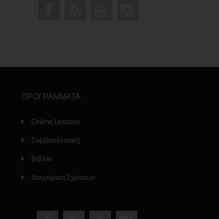
ΠΡΟΓΡΑΜΜΑΤΑ
Online Lessons
Συμβουλευτική
Βιβλία
Διαχείριση Σχέσεων