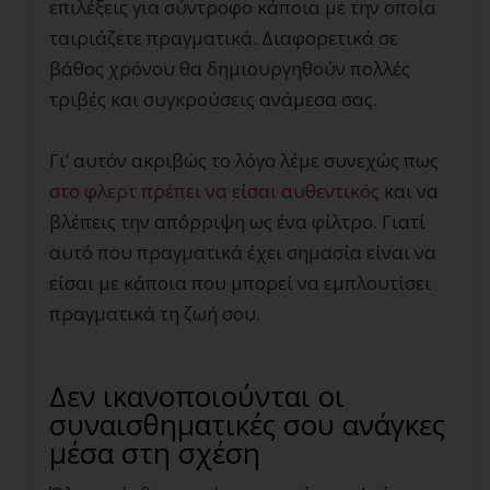
επιλέξεις για σύντροφο κάποια με την οποία
ταιριάζετε πραγματικά. Διαφορετικά σε
βάθος χρόνου θα δημιουργηθούν πολλές
τριβές και συγκρούσεις ανάμεσα σας.
Γι’ αυτόν ακριβώς το λόγο λέμε συνεχώς πως
στο φλερτ πρέπει να είσαι αυθεντικός
και να
βλέπεις την απόρριψη ως ένα φίλτρο. Γιατί
αυτό που πραγματικά έχει σημασία είναι να
είσαι με κάποια που μπορεί να εμπλουτίσει
πραγματικά τη ζωή σου.
Δεν ικανοποιούνται οι
συναισθηματικές σου ανάγκες
μέσα στη σχέση