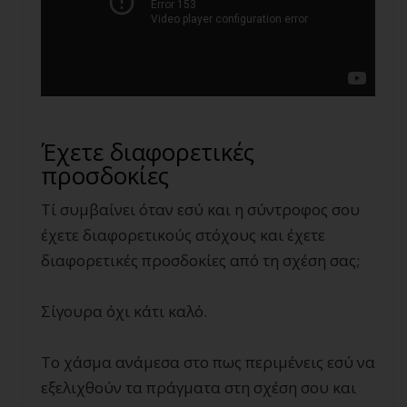
Έχετε διαφορετικές
προσδοκίες
Τί συμβαίνει όταν εσύ και η σύντροφος σου
έχετε διαφορετικούς στόχους και έχετε
διαφορετικές προσδοκίες από τη σχέση σας;
Σίγουρα όχι κάτι καλό.
Το χάσμα ανάμεσα στο πως περιμένεις εσύ να
εξελιχθούν τα πράγματα στη σχέση σου και