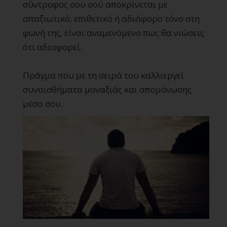
σύντροφος σου σού αποκρίνεται με
απαξιωτικό, επιθετικό ή αδιάφορο τόνο στη
φωνή της, είναι αναμενόμενο πως θα νιώσεις
ότι αδιαφορεί.
Πράγμα που με τη σειρά του καλλιεργεί
συναισθήματα μοναξιάς και απομόνωσης
μέσα σου.