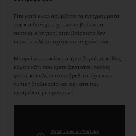
Είτε γιατί είναι ασύμβατα τα προγράμματα
σας και δεν έχετε χρόνο να βρίσκεστε
τακτικά, είτε γιατί όταν βρίσκεστε δεν
περνάτε πλέον ευχάριστα το χρόνο σας.
Μπορεί να τσακώνεστε ή να βαριέστε καθώς
κάνετε κάτι που έχετε ξανακάνει πολλές
φορές και πλέον το να βρεθείτε έχει γίνει
τυπική διαδικασία και όχι κάτι που
περιμένετε με προσμονή.