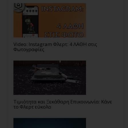
Video: Instagram Φλερτ: 4 ΛΑΘΗ στις
Φωτογραφίες
Τιμιότητα και Ξεκάθαρη Επικοινωνία: Κάνε
το Φλερτ εύκολο