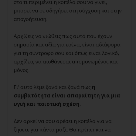
στο τι περιμένει η κοπέλα σου να γίνει,
μπορεί να σε οδηγήσει στη σύγχυση και στην
απογοήτευση.
Αρχίζεις να νιώθεις πως αυτά που έχουν
σημασία και αξία για εσένα, είναι αδιάφορα
για τη σύντροφο σου και όπως είναι λογικό,
αρχίζεις να αισθάνεσαι απομονωμένος και
μόνος.
Γι’ αυτό λέμε ξανά και ξανά πως
η
συμβατότητα είναι απαραίτητη για μια
υγιή και ποιοτική σχέση
.
Δεν αρκεί να σου αρέσει η κοπέλα για να
ζήσετε για πάντα μαζί. Θα πρέπει και να