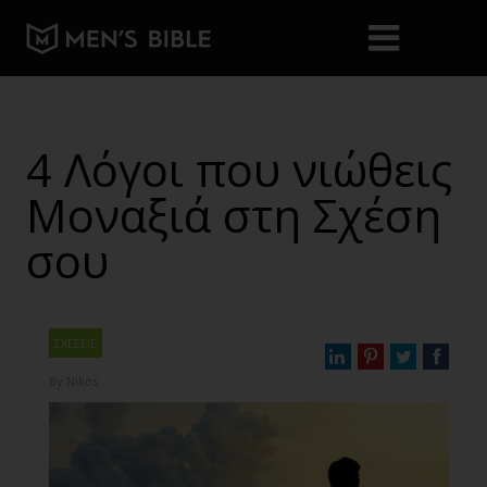
4 Λόγοι που νιώθεις
Μοναξιά στη Σχέση
σου
ΣΧΕΣΕΙΣ
By
Nikos