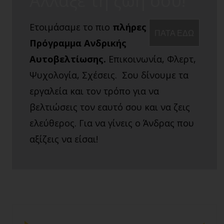
Άλλαξε τη ζωή σου!
Ετοιμάσαμε το πιο
πλήρες
ΠΑΤΑ ΕΔΩ
Πρόγραμμα Ανδρικής
Αυτοβελτίωσης.
Επικοινωνία, Φλερτ,
Ψυχολογία, Σχέσεις. Σου δίνουμε τα
εργαλεία και τον τρόπο για να
βελτιώσεις τον εαυτό σου και να ζεις
ελεύθερος. Για να γίνεις ο Άνδρας που
αξίζεις να είσαι!