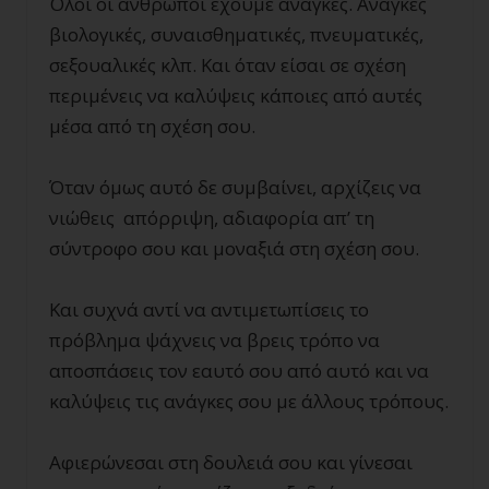
Όλοι οι άνθρωποι έχουμε ανάγκες. Ανάγκες
βιολογικές, συναισθηματικές, πνευματικές,
σεξουαλικές κλπ. Και όταν είσαι σε σχέση
περιμένεις να καλύψεις κάποιες από αυτές
μέσα από τη σχέση σου.
Όταν όμως αυτό δε συμβαίνει, αρχίζεις να
νιώθεις απόρριψη, αδιαφορία απ’ τη
σύντροφο σου και μοναξιά στη σχέση σου.
Και συχνά αντί να αντιμετωπίσεις το
πρόβλημα ψάχνεις να βρεις τρόπο να
αποσπάσεις τον εαυτό σου από αυτό και να
καλύψεις τις ανάγκες σου με άλλους τρόπους.
Αφιερώνεσαι στη δουλειά σου και γίνεσαι