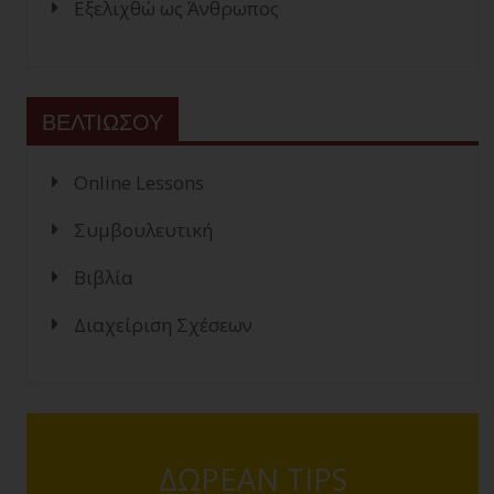
Εξελιχθώ ως Άνθρωπος
ΒΕΛΤΙΩΣΟΥ
Online Lessons
Συμβουλευτική
Βιβλία
Διαχείριση Σχέσεων
ΔΩΡΕΑΝ TIPS