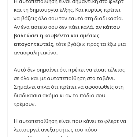
Η αυτοπεποίθηση είναι σημαντική στο φλερτ
και τη δημιουργία έλξης. Και κυρίως πρέπει
να βάζεις όλο σου τον εαυτό στη διαδικασία.
Αν ένα αστείο σου δεν πάει καλά,
αν κάπου
βαλτώσει η κουβέντα και αμέσως
απογοητευτείς
, τότε βγάζεις προς τα έξω μια
ανασφαλή εικόνα.
Αυτό δεν σημαίνει ότι πρέπει να είσαι τέλειος
σε όλα και με αυτοπεποίθηση στο ταβάνι.
Σημαίνει απλά ότι πρέπει να αφοσιωθείς στη
διαδικασία ακόμα κι αν τα πόδια σου
τρέμουν.
Η αυτοπεποίθηση είναι που κάνει το φλερτ να
λειτουργεί ανεξαρτήτως του πόσο