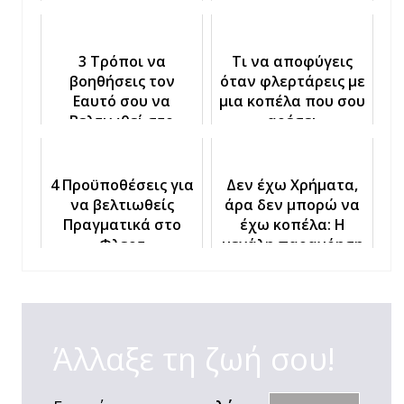
3 Τρόποι να
Τι να αποφύγεις
βοηθήσεις τον
όταν φλερτάρεις με
Εαυτό σου να
μια κοπέλα που σου
Βελτιωθεί στο
αρέσει
Φλερτ
4 Προϋποθέσεις για
Δεν έχω Χρήματα,
να βελτιωθείς
άρα δεν μπορώ να
Πραγματικά στο
έχω κοπέλα: Η
Φλερτ
μεγάλη παρανόηση
Άλλαξε τη ζωή σου!