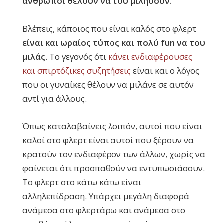
άνθρωποι θέλουν να του μιλήσουν.
Βλέπεις, κάποιος που είναι καλός στο φλερτ
είναι και ωραίος τύπος και πολύ
fun να του
μιλάς
. Το γεγονός ότι
κάνει ενδιαφέρουσες
και σπιρτόζικες συζητήσεις
είναι και ο λόγος
που οι γυναίκες θέλουν να μιλάνε σε αυτόν
αντί για άλλους.
Όπως καταλαβαίνεις λοιπόν, αυτοί που είναι
καλοί στο φλερτ είναι αυτοί που ξέρουν να
κρατούν τον ενδιαφέρον των άλλων, χωρίς να
φαίνεται ότι προσπαθούν να εντυπωσιάσουν.
Το φλερτ στο κάτω κάτω είναι
αλληλεπίδραση. Υπάρχει μεγάλη διαφορά
ανάμεσα στο φλερτάρω και ανάμεσα στο