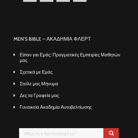
MEN’S BIBLE – ΑΚΑΔΗΜΙΑ ΦΛΕΡΤ
Είπαν για Εμάς: Πραγματικές Εμπειρίες Μαθητών
μας
Σχετικά με Εμάς
Στείλε μας Μήνυμα
Δες τα Γραφεία μας
Γυναικεία Ακαδημία Αυτοβελτίωσης