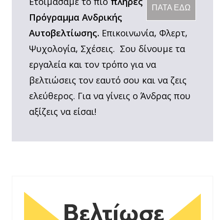
Ετοιμάσαμε το πιο
πλήρες
ΠΑΤΑ ΕΔΩ
Πρόγραμμα Ανδρικής
Αυτοβελτίωσης.
Επικοινωνία, Φλερτ,
Ψυχολογία, Σχέσεις. Σου δίνουμε τα
εργαλεία και τον τρόπο για να
βελτιώσεις τον εαυτό σου και να ζεις
ελεύθερος. Για να γίνεις ο Άνδρας που
αξίζεις να είσαι!