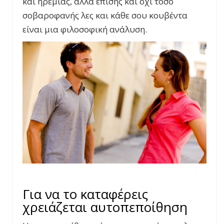
και ηρεμίας, αλλά επίσης και όχι τόσο
σοβαροφανής λες και κάθε σου κουβέντα
είναι μια φιλοσοφική ανάλυση.
Για να το καταφέρεις
χρειάζεται αυτοπεποίθηση