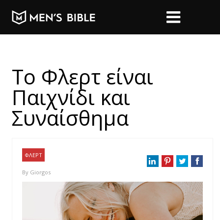
Το Φλερτ είναι
Παιχνίδι και
Συναίσθημα
ΦΛΕΡΤ
By
Giorgos