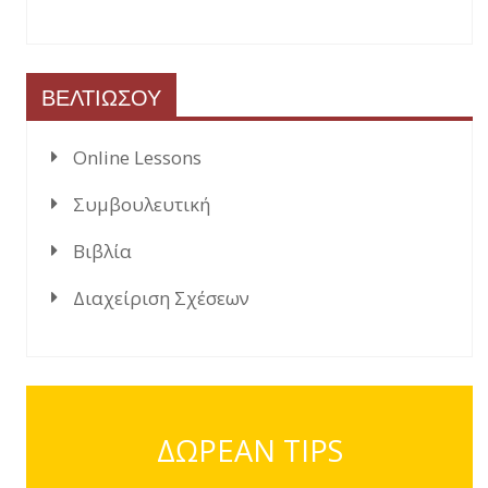
ΒΕΛΤΙΩΣΟΥ
Online Lessons
Συμβουλευτική
Βιβλία
Διαχείριση Σχέσεων
ΔΩΡΕΑΝ TIPS