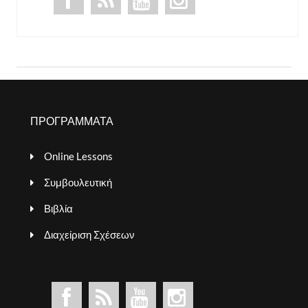
ΠΡΟΓΡΑΜΜΑΤΑ
Online Lessons
Συμβουλευτική
Βιβλία
Διαχείριση Σχέσεων