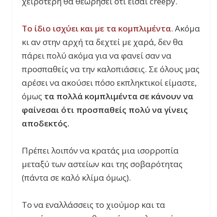
χειρότερη θα θεωρήσει ότι είσαι creepy.
Το ίδιο ισχύει και με τα κομπλιμέντα
. Ακόμα
κι αν στην αρχή τα δεχτεί με χαρά, δεν θα
πάρει πολύ ακόμα για να φανεί σαν να
προσπαθείς να την καλοπιάσεις. Σε όλους μας
αρέσει να ακούσει πόσο εκπληκτικοί είμαστε,
όμως
τα πολλά κομπλιμέντα σε κάνουν να
φαίνεσαι ότι προσπαθείς πολύ να γίνεις
αποδεκτός.
Πρέπει λοιπόν να κρατάς μια ισορροπία
μεταξύ των αστείων και της σοβαρότητας
(πάντα σε καλό κλίμα όμως).
Το να εναλλάσσεις το χιούμορ και τα