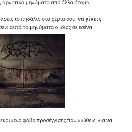
, αρνητικά μηνύματα από άλλα άτομα.
 πάρεις το πηδάλιο στα χέρια σου,
να γίνεις
εις αυτά τα μηνύματα ο ίδιος σε εσένα.
κριμένο φόβο προσέγγισης που νιώθεις, για να