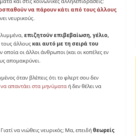
ματα και στις κοινωνικές αλληλεπιδράσεις:
οσπαθούν να πάρουν κάτι από τους άλλους
νει νευρικούς.
καλυμμένα,
επιζητούν επιβεβαίωση, γέλιο,
 τους άλλους
και αυτό με τη σειρά του
ν οποία οι άλλοι άνθρωποι (και οι κοπέλες εν
υς απομακρύνει.
γμένος όταν βλέπεις ότι το φλερτ σου δεν
 να απαντάει στα μηνύματα
ή δεν θέλει να
 Γιατί να νιώθεις νευρικός; Μα, επειδή
θεωρείς