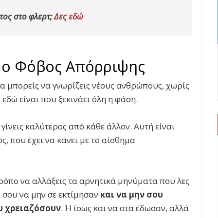
ετος στο φλερτ;
Δες εδώ
 ο Φόβος Απόρριψης
 θα μπορείς να γνωρίζεις νέους ανθρώπους, χωρίς
 εδώ είναι που ξεκινάει όλη η φάση.
α γίνεις καλύτερος από κάθε άλλον. Αυτή είναι
ς, που έχει να κάνει με το αίσθημα
τρόπο να αλλάξεις τα αρνητικά μηνύματα που λες
ίς σου να μην σε εκτίμησαν
και να μην σου
υ χρειαζόσουν
. Ή ίσως και να στα έδωσαν, αλλά