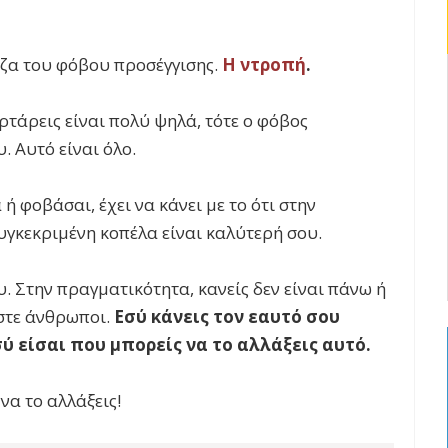
ίζα του φόβου προσέγγισης.
Η ντροπή
.
ρτάρεις είναι πολύ ψηλά, τότε ο φόβος
. Αυτό είναι όλο.
ή φοβάσαι, έχει να κάνει με το ότι στην
υγκεκριμένη κοπέλα είναι καλύτερή σου.
υ. Στην πραγματικότητα, κανείς δεν είναι πάνω ή
στε άνθρωποι.
Εσύ κάνεις τον εαυτό σου
ύ είσαι που μπορείς να το αλλάξεις αυτό.
να το αλλάξεις!