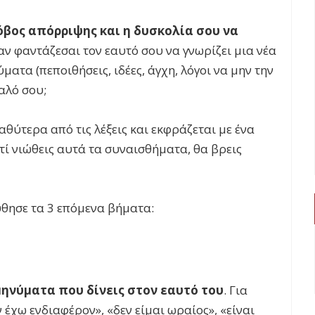
βος απόρριψης και η δυσκολία σου να
ν φαντάζεσαι τον εαυτό σου να γνωρίζει μια νέα
ματα (πεποιθήσεις, ιδέες, άγχη, λόγοι να μην την
αλό σου;
αθύτερα από τις λέξεις και εκφράζεται με ένα
τί νιώθεις αυτά τα συναισθήματα, θα βρεις
ύθησε τα 3 επόμενα βήματα:
μηνύματα που δίνεις στον εαυτό του
. Για
 έχω ενδιαφέρον», «δεν είμαι ωραίος», «είναι