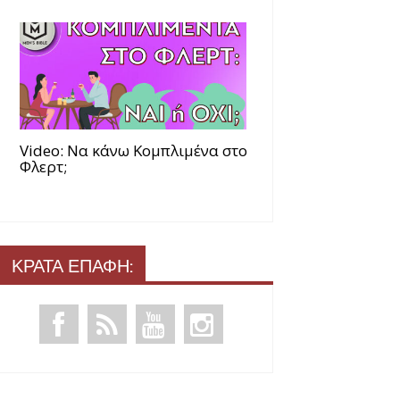
Video: Να κάνω Κομπλιμένα στο
Φλερτ;
ΚΡΑΤΑ ΕΠΑΦΗ: