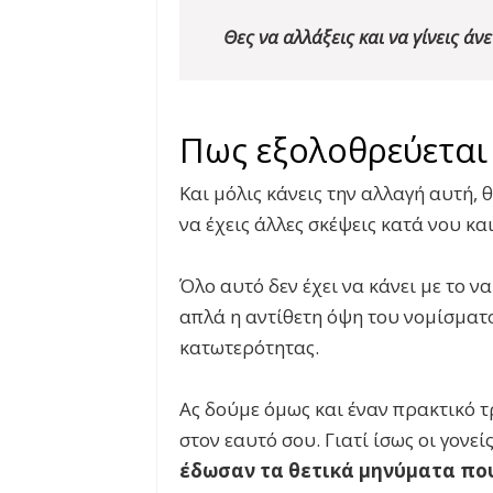
Θες να αλλάξεις και να γίνεις άν
Πως εξολοθρεύεται
Και μόλις κάνεις την αλλαγή αυτή,
να έχεις άλλες σκέψεις κατά νου και
Όλο αυτό δεν έχει να κάνει με το ν
απλά η αντίθετη όψη του νομίσματο
κατωτερότητας.
Ας δούμε όμως και έναν πρακτικό 
στον εαυτό σου. Γιατί ίσως οι γονε
έδωσαν τα θετικά μηνύματα πο