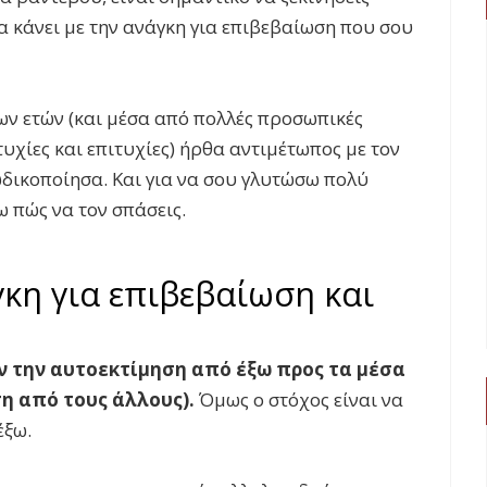
να κάνει με την ανάγκη για επιβεβαίωση που σου
 των ετών (και μέσα από πολλές προσωπικές
υχίες και επιτυχίες) ήρθα αντιμέτωπος με τον
δικοποίησα. Και για να σου γλυτώσω πολύ
 πώς να τον σπάσεις.
κη για επιβεβαίωση και
 την αυτοεκτίμηση από έξω προς τα μέσα
η από τους άλλους).
Όμως ο στόχος είναι να
έξω.