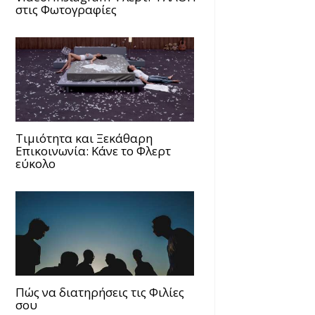
στις Φωτογραφίες
Τιμιότητα και Ξεκάθαρη
Επικοινωνία: Κάνε το Φλερτ
εύκολο
Πώς να διατηρήσεις τις Φιλίες
σου