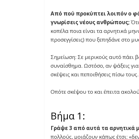
Από πού προκύπτει λοιπόν ο φό
γνωρίσεις νέους ανθρώπους;
Ότα
κοπέλα ποια είναι τα αρνητικά μηνύ
προσεγγίσεις) που ξεπηδάνε στο μυ
Σημείωση: Σε μερικούς αυτό πάει β
συναίσθημα. Ωστόσο, αν ψάξεις για
σκέψεις και πεποιθήσεις πίσω τους.
Οπότε σκέψου το και έπειτα ακολο
Βήμα 1:
Γράψε 3 από αυτά τα αρνητικά 
πολλούς, μοιάζουν κάπως έτσι: «δεν