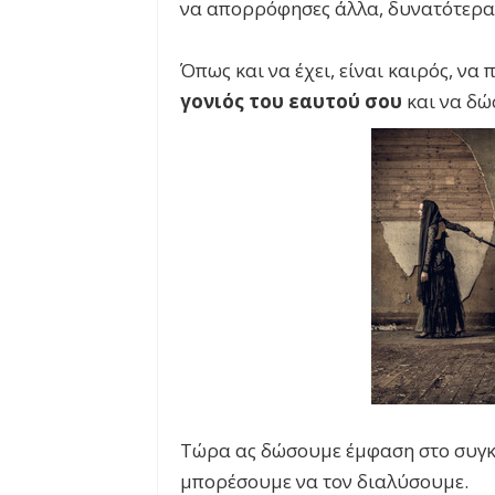
να απορρόφησες άλλα, δυνατότερα
Όπως και να έχει, είναι καιρός, να
γονιός του εαυτού σου
και να δώσ
Τώρα ας δώσουμε έμφαση στο συγκε
μπορέσουμε να τον διαλύσουμε.