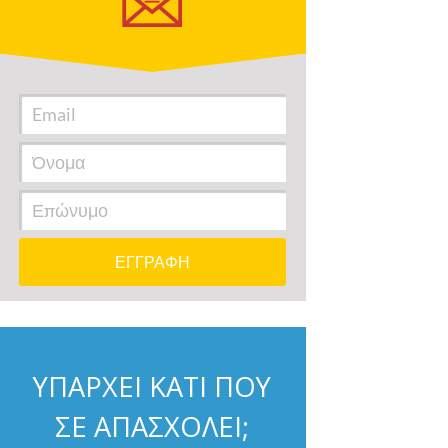
ΥΠΑΡΧΕΙ ΚΑΤΙ ΠΟΥ
ΣΕ ΑΠΑΣΧΟΛΕΙ;