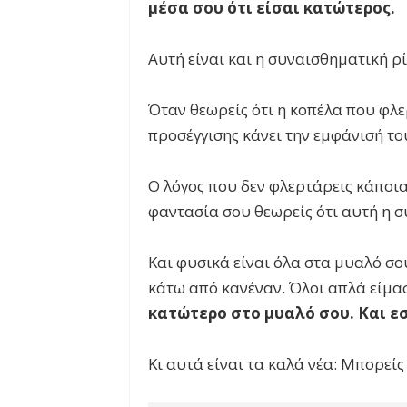
μέσα σου ότι είσαι κατώτερος.
Αυτή είναι και η συναισθηματική ρ
Όταν θεωρείς ότι η κοπέλα που φλε
προσέγγισης κάνει την εμφάνισή του
Ο λόγος που δεν φλερτάρεις κάποια 
φαντασία σου θεωρείς ότι αυτή η σ
Και φυσικά είναι όλα στα μυαλό σο
κάτω από κανέναν. Όλοι απλά είμα
κατώτερο στο μυαλό σου. Και εσ
Κι αυτά είναι τα καλά νέα: Μπορείς 