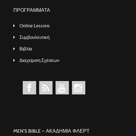
ΠΡΟΓΡΑΜΜΑΤΑ
Online Lessons
Συμβουλευτική
Βιβλία
Διαχείριση Σχέσεων
MEN’S BIBLE – ΑΚΑΔΗΜΙΑ ΦΛΕΡΤ