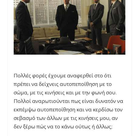
Πολλές φορές έχουμε αναφερθεί στο ότι
πρέπει να δείχνεις αυτοπεποίθηση με το
σώμα, με τις κινήσεις και με την φωνή σου.
Πολλοί αναρωτιούνται πως είναι δυνατόν να
εκπέμψω αυτοπεποίθηση και να κερδίσω τον
σεβασμό των άλλων με τις κινήσεις μου, αν
δεν ξέρω πώς να το κάνω ούτως ή άλλως;