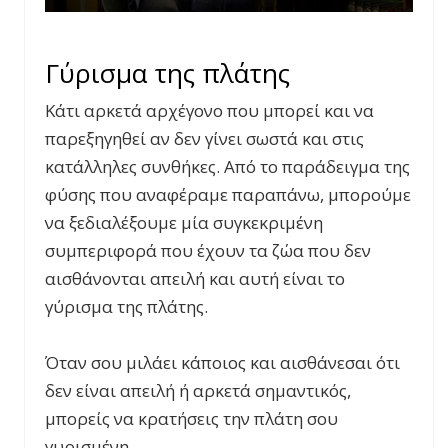
Γύρισμα της πλάτης
Κάτι αρκετά αρχέγονο που μπορεί και να
παρεξηγηθεί αν δεν γίνει σωστά και στις
κατάλληλες συνθήκες. Από το παράδειγμα της
φύσης που αναφέραμε παραπάνω, μπορούμε
να ξεδιαλέξουμε μία συγκεκριμένη
συμπεριφορά που έχουν τα ζώα που δεν
αισθάνονται απειλή και αυτή είναι το
γύρισμα της πλάτης.
Όταν σου μιλάει κάποιος και αισθάνεσαι ότι
δεν είναι απειλή ή αρκετά σημαντικός,
μπορείς να κρατήσεις την πλάτη σου
γυρισμένη.