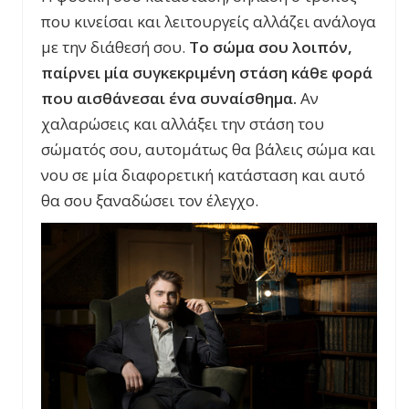
που κινείσαι και λειτουργείς αλλάζει ανάλογα
με την διάθεσή σου.
Το σώμα σου λοιπόν,
παίρνει μία συγκεκριμένη στάση κάθε φορά
που αισθάνεσαι ένα συναίσθημα.
Αν
χαλαρώσεις και αλλάξει την στάση του
σώματός σου, αυτομάτως θα βάλεις σώμα και
νου σε μία διαφορετική κατάσταση και αυτό
θα σου ξαναδώσει τον έλεγχο.