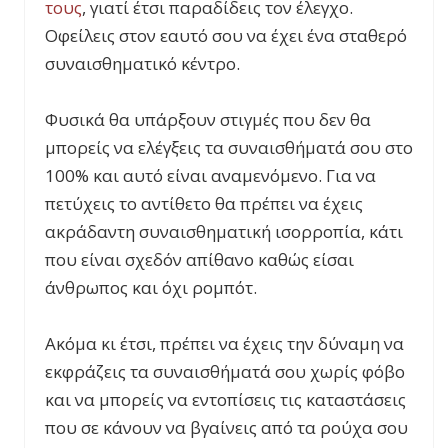
τους
, γιατί έτσι παραδίδεις τον έλεγχο.
Οφείλεις στον εαυτό σου να έχει ένα σταθερό
συναισθηματικό κέντρο.
Φυσικά θα υπάρξουν στιγμές που δεν θα
μπορείς να ελέγξεις τα συναισθήματά σου στο
100% και αυτό είναι αναμενόμενο. Για να
πετύχεις το αντίθετο θα πρέπει να έχεις
ακράδαντη συναισθηματική ισορροπία, κάτι
που είναι σχεδόν απίθανο καθώς είσαι
άνθρωπος και όχι ρομπότ.
Ακόμα κι έτσι, πρέπει να έχεις την δύναμη να
εκφράζεις τα συναισθήματά σου χωρίς φόβο
και να μπορείς να εντοπίσεις τις καταστάσεις
που σε κάνουν να βγαίνεις από τα ρούχα σου