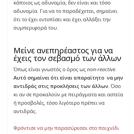
κάποιος ως αδυναμία, δεν είναι και τόσο
αδυναμία. Για να το παραδέχεται, σημαίνει
ότι το έχει εντοπίσει και έχει αλλάξει την
συμπεριφορά του.
Μείνε ανεπηρέαστος για να
έχεις τον σεβασμό των άλλων
Όπως είναι γνωστός ο όρος ως
non
-reactive
.
Αυτό σημαίνει ότι είναι απαραίτητο να μην
αντιδράς στις προκλήσεις των άλλων
. Όσο
κι αν σε προκαλούν με πειράγματα και αστεία
ή προσβολές, τόσο λιγότερο πρέπει να
αντιδράς.
Φρόντισε να μην παρασύρεσαι στο παιχνίδι