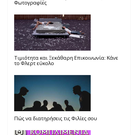
Φωτογραφίες
Τιμιότητα και Ξεκάθαρη Επικοινωνία: Κάνε
το Φλερτ εύκολο
Πώς να διατηρήσεις τις Φιλίες σου