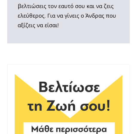
βελτιώσεις τον εαυτό σου και να ζεις
ελεύθερος. Για να γίνεις ο Άνδρας που
αξίζεις να είσαι!