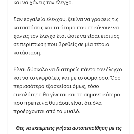
και να χάνεις τον έλεγχο.
Σαν εργαλείο ελέγχου, ξεκίνα να γράφεις τις
καταστάσεις και τα άτομα που σε κάνουν να
χάνεις τον έλεγχο έτσι ώστε να είσαι έτοιμος
σε περίπτωση που βρεθείς σε μία τέτοια
κατάσταση.
Είναι δύσκολο να διατηρείς πάντα τον έλεγχο
και να το εκφράζεις και με το σώμα σου. Όσο
περισσότερο εξασκείσαι όμως, τόσο
ευκολότερο θα γίνεται και το σημαντικότερο
που πρέπει να θυμάσαι είναι ότι όλα
προέρχονται από το μυαλό.
Θες να εκπεμπεις γνήσια αυτοπεποίθηση με τις