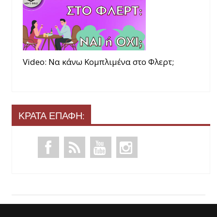
Video: Να κάνω Κομπλιμένα στο Φλερτ;
ΚΡΑΤΑ ΕΠΑΦΗ: