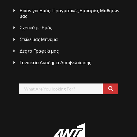
Είπαν για Εμάς: Πραγματικές Εμπειρίες Μαθητών
μας
Σχετικά με Εμάς
Στείλε μας Μήνυμα
Δες τα Γραφεία μας
Γυναικεία Ακαδημία Αυτοβελτίωσης