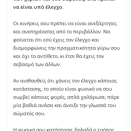
να είναι υπό έλεγχο.
Οι κινήσεις σου πρέπει να είναι ανεξάρτητες
και ανεπηρέαστες από το περιβάλλον. Να
φαίνεται ότι εσύ έχεις τον έλεγχο και
διαμορφώνεις την πραγματικότητα γύρω σου
και όχι το αντίθετο, κι έτσι θα έχεις τον
σεβασμό των άλλων.
Αν αισθανθείς ότι χάνεις τον έλεγχο κάποιας
κατάστασης, το οποίο είναι φυσικό να σου
συμβεί κάποιες φορές, απλά χαλάρωσε, πάρε
μία βαθιά ανάσα και άνοιξε την γλωσσά του
σώματός σου.
Η φυσική σου κατάσταση, δηλαδή ο τρόπος