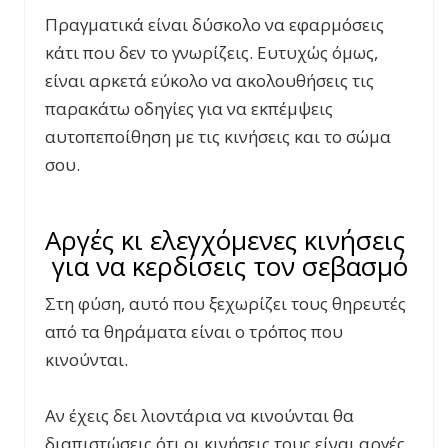
Πραγματικά είναι δύσκολο να εφαρμόσεις
κάτι που δεν το γνωρίζεις. Ευτυχώς όμως,
είναι αρκετά εύκολο να ακολουθήσεις τις
παρακάτω οδηγίες για να εκπέμψεις
αυτοπεποίθηση με τις κινήσεις και το σώμα
σου.
Αργές κι ελεγχόμενες κινήσεις
για να κερδίσεις τον σεβασμό
Στη φύση, αυτό που ξεχωρίζει τους θηρευτές
από τα θηράματα είναι ο τρόπος που
κινούνται.
Αν έχεις δει λιοντάρια να κινούνται θα
διαπιστώσεις ότι οι κινήσεις τους είναι αργές,