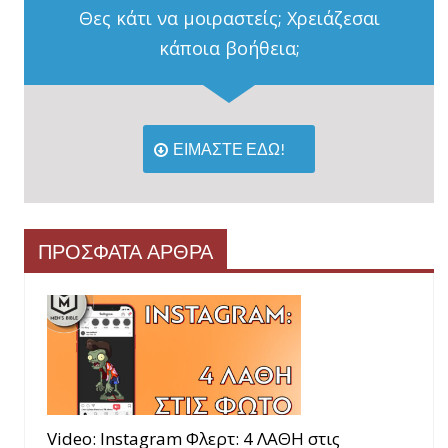
Θες κάτι να μοιραστείς; Χρειάζεσαι
κάποια βοήθεια;
ΕΙΜΑΣΤΕ ΕΔΩ!
ΠΡΟΣΦΑΤΑ ΑΡΘΡΑ
Video: Instagram Φλερτ: 4 ΛΑΘΗ στις