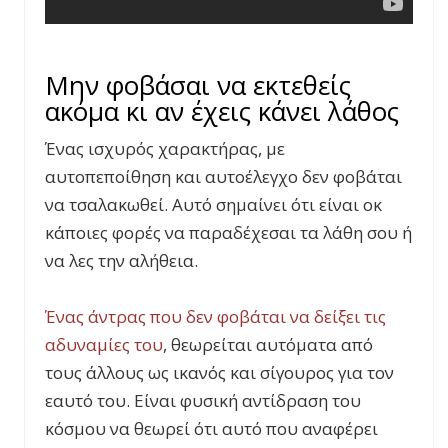
Μην φοβάσαι να εκτεθείς
ακόμα κι αν έχεις κάνει λάθος
Ένας ισχυρός χαρακτήρας, με
αυτοπεποίθηση και αυτοέλεγχο δεν φοβάται
να τσαλακωθεί. Αυτό σημαίνει ότι είναι οκ
κάποιες φορές να παραδέχεσαι τα λάθη σου ή
να λες την αλήθεια.
Ένας άντρας που δεν φοβάται να δείξει τις
αδυναμίες του
, θεωρείται αυτόματα από
τους άλλους ως ικανός και σίγουρος για τον
εαυτό του. Είναι φυσική αντίδραση του
κόσμου να θεωρεί ότι αυτό που αναφέρει