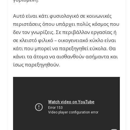
Αυτό είναι κάτι φυσιολογικό σε κοινωνικές
περιστάσεις όπου υπάρχει πολύς κόσμος που
δεν τον γνωρίζεις. Σε περιβάλλον εργασίας ή
σε κλειστό φιλικό – οικογενειακό κύκλο είναι
κάτι που μπορεί να παρεξηγηθεί εύκολα. Θα
κάνει τα άτομα να αισθανθούν ασήμαντα και
ίσως παρεξηγηθούν.