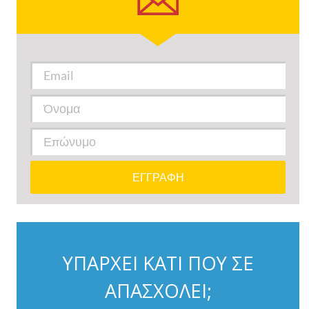
ΥΠΑΡΧΕΙ ΚΑΤΙ ΠΟΥ ΣΕ
ΑΠΑΣΧΟΛΕΙ;