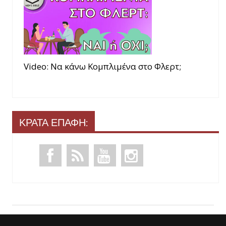
Video: Να κάνω Κομπλιμένα στο Φλερτ;
ΚΡΑΤΑ ΕΠΑΦΗ: