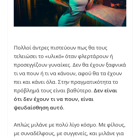
Πολλοί άντρες πιστεύουν πως θα τους
τελειώσει το «υλικό» όταν φλερτάρουν ή
προσεγγίζουν γυναίκες. Δεν θα έχουν ξαφνικά
τι να πουν ή τι να κάνουν, αφού θα τα έχουν
πει και κάνει όλα. Στην πραγματικότητα το
πρόβλημά τους είναι βαθύτερο.
Δεν είναι
ότι δεν έχουν τι να πουν, είναι
ψευδαίσθηση αυτό.
Απλώς μιλάνε με πολύ λίγο κόσμο. Με φίλους,
με συναδέλφους, με συγγενείς, και μιλάνε για