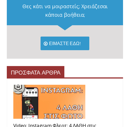
Θες κάτι να μοιραστείς; Χρειάζεσαι
κάποια βοήθεια;
ΕΙΜΑΣΤΕ ΕΔΩ!
ΠΡΟΣΦΑΤΑ ΑΡΘΡΑ
Video: Instagram Φλερτ: 4 ΛΑΘΗ στις