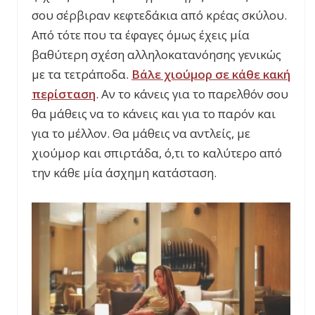
σου σέρβιραν κεφτεδάκια από κρέας σκύλου.
Από τότε που τα έφαγες όμως έχεις μία
βαθύτερη σχέση αλληλοκατανόησης γενικώς
με τα τετράποδα.
Βάλε χιούμορ σε κάθε κακή
περίσταση
. Αν το κάνεις για το παρελθόν σου
θα μάθεις να το κάνεις και για το παρόν και
για το μέλλον. Θα μάθεις να αντλείς, με
χιούμορ και σπιρτάδα, ό,τι το καλύτερο από
την κάθε μία άσχημη κατάσταση.