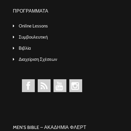
ΠΡΟΓΡΑΜΜΑΤΑ
Online Lessons
Συμβουλευτική
Βιβλία
Διαχείριση Σχέσεων
MEN’S BIBLE – ΑΚΑΔΗΜΙΑ ΦΛΕΡΤ