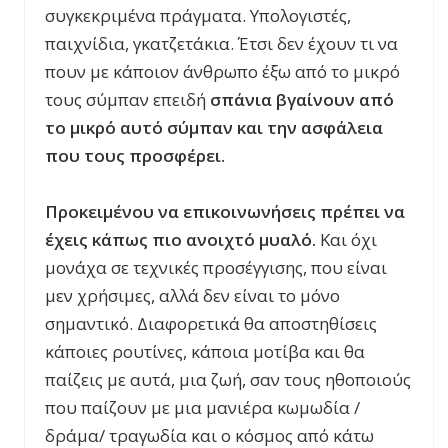
συγκεκριμένα πράγματα. Υπολογιστές,
παιχνίδια, γκατζετάκια. Έτσι δεν έχουν τι να
πουν με κάποιον άνθρωπο έξω από το μικρό
τους σύμπαν επειδή
σπάνια βγαίνουν από
το μικρό αυτό σύμπαν και την ασφάλεια
που τους προσφέρει.
Προκειμένου να επικοινωνήσεις πρέπει να
έχεις κάπως πιο ανοιχτό μυαλό.
Και όχι
μονάχα σε τεχνικές προσέγγισης, που είναι
μεν χρήσιμες, αλλά δεν είναι το μόνο
σημαντικό. Διαφορετικά θα αποστηθίσεις
κάποιες ρουτίνες, κάποια μοτίβα και θα
παίζεις με αυτά, μια ζωή, σαν τους ηθοποιούς
που παίζουν με μια μανιέρα κωμωδία /
δράμα/ τραγωδία και ο κόσμος από κάτω