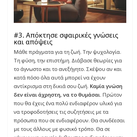
#3. Απόκτησε σφαιρικές γνώσεις
και απόψεις
Μάθε πράγματα για τη ζωή. Την ψυχολογία.
Τη φύση, την επιστήμη. Διάβασε θεωρίες για
το άγνωστο και το ανεξήγητο. Σκέψου αν και
κατά πόσο όλα αυτά μπορεί να έχουν
αντίκρισμα στη δικιά σου ζωή.
Καμία γνώση
δεν είναι άχρηστη, να το θυμάσαι
. Πρώτον
που θα έχεις ένα πολύ ενδιαφέρον υλικό για
να τροφοδοτήσεις τις συζητήσεις με τα
πρόσωπα που σε ενδιαφέρουν. Θα συνδέεσαι
με τους άλλους με φυσικό τρόπο. Θα σε