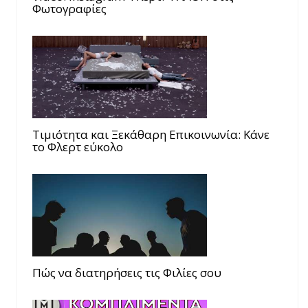
Φωτογραφίες
Τιμιότητα και Ξεκάθαρη Επικοινωνία: Κάνε
το Φλερτ εύκολο
Πώς να διατηρήσεις τις Φιλίες σου