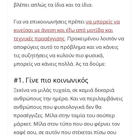
βλέπει απλώς τα ίδια και τα ίδια.
Για να επικοινωνήσεις πρέπει
να μπορείς να
κινείσαι με άνεση και έξω από μοτίβα και
τεχνικές προσέγγισης
. Προκειμένου λοιπόν να
αποφύγεις αυτό το πρόβλημα και να κάνεις
τις συζητήσεις να κυλούν πιο φυσικά,
μπορείς να κάνεις πολλά. Ας τα δούμε:
#1. Γίνε πιο κοινωνικός
Ξεκίνα να μιλάς τυχαία, σε καμιά δεκαριά
ανθρώπους την ημέρα. Και να περιλαμβάνεις
ανθρώπους που φυσιολογικά δεν θα
προσέγγιζες. Μίλα στην ταμία του σούπερ
μάρκετ. Μίλα στον τύπο που σου φέρνει τον
καφέ σου, σε αυτόν που στέκεται πίσω σου