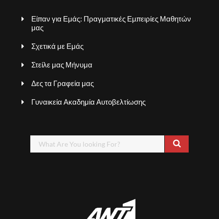
Είπαν για Εμάς: Πραγματικές Εμπειρίες Μαθητών
μας
Σχετικά με Εμάς
Στείλε μας Μήνυμα
Δες τα Γραφεία μας
Γυναικεία Ακαδημία Αυτοβελτίωσης