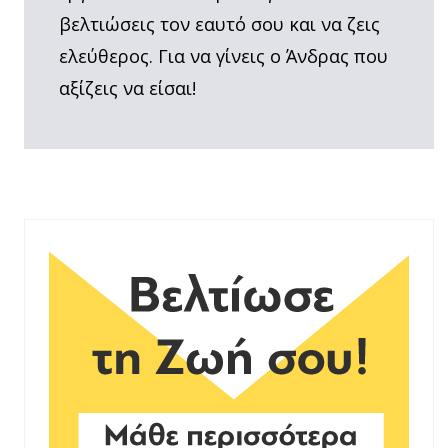
βελτιώσεις τον εαυτό σου και να ζεις
ελεύθερος. Για να γίνεις ο Άνδρας που
αξίζεις να είσαι!