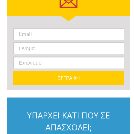
ΥΠΑΡΧΕΙ ΚΑΤΙ ΠΟΥ ΣΕ
ΑΠΑΣΧΟΛΕΙ;