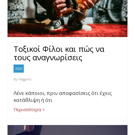
Τοξικοί Φίλοι και πώς να
τους αναγνωρίσεις
ΖΩΗ
By
Vaggelis
Λένε κάποιοι, πριν αποφασίσεις ότι έχεις
κατάθλιψη ή ότι
Περισσότερα >