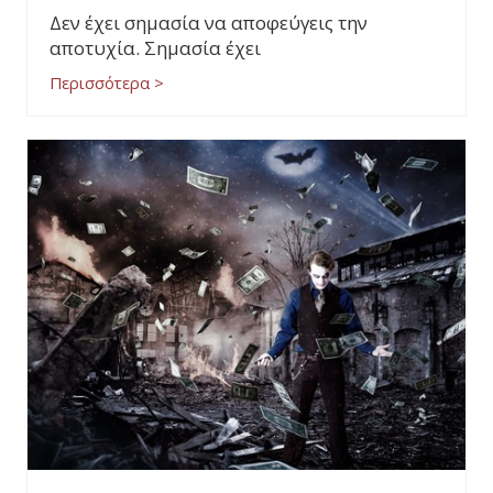
Δεν έχει σημασία να αποφεύγεις την
αποτυχία. Σημασία έχει
Περισσότερα >