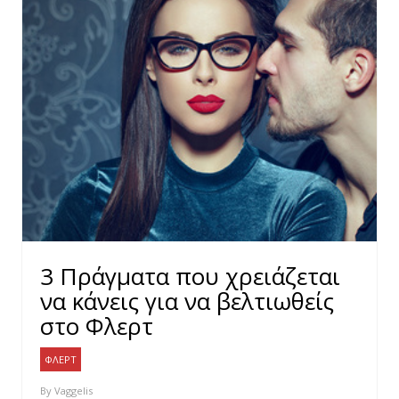
3 Πράγματα που χρειάζεται
να κάνεις για να βελτιωθείς
στο Φλερτ
ΦΛΕΡΤ
By
Vaggelis