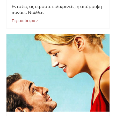
Εντάξει, ας είμαστε ειλικρινείς, η απόρριψη
πονάει. Νιώθεις
Περισσότερα >