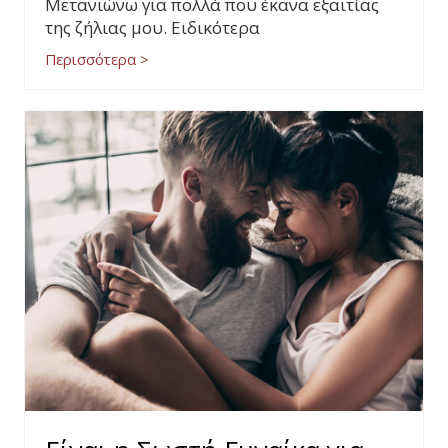
Μετανιώνω για πολλά που έκανα εξαιτίας
της ζήλιας μου. Ειδικότερα
Περισσότερα >