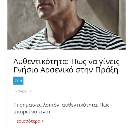
Αυθεντικότητα: Πως να γίνεις
Γνήσιο Αρσενικό στην Πράξη
ΖΩΗ
By
Vaggelis
Τι σημαίνει, λοιπόν, αυθεντικότητα; Πώς
μπορεί να είναι
Περισσότερα >