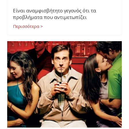
Είναι αναμφισβήτητο γεγονός ότι τα
προβλήματα που αντιμετωπίζει
Περισσότερα >