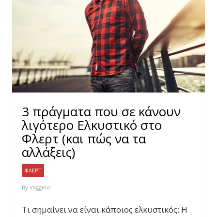
3 πράγματα που σε κάνουν
λιγότερο Ελκυστικό στο
Φλερτ (και πώς να τα
αλλάξεις)
ΦΛΕΡΤ
By
Vaggelis
Τι σημαίνει να είναι κάποιος ελκυστικός; Η