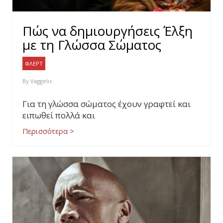
Πώς να δημιουργήσεις Έλξη
με τη Γλώσσα Σώματος
ΦΛΕΡΤ
By
Vaggelis
Για τη γλώσσα σώματος έχουν γραφτεί και
ειπωθεί πολλά και
Περισσότερα >