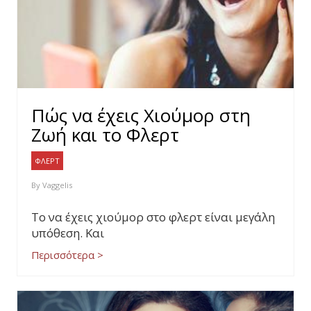
Πώς να έχεις Χιούμορ στη
Ζωή και το Φλερτ
ΦΛΕΡΤ
By
Vaggelis
Το να έχεις χιούμορ στο φλερτ είναι μεγάλη
υπόθεση. Και
Περισσότερα >