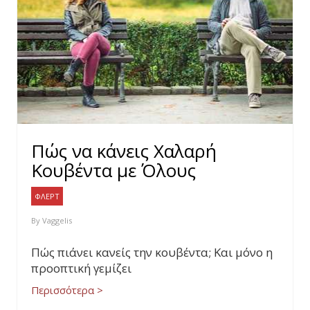
Πώς να κάνεις Χαλαρή
Κουβέντα με Όλους
ΦΛΕΡΤ
By
Vaggelis
Πώς πιάνει κανείς την κουβέντα; Και μόνο η
προοπτική γεμίζει
Περισσότερα >