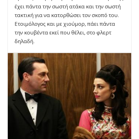
έχει πάντα την σωστή ατάκα και την σωστή
τακτική για να κατορθώσει τον σκοπό του.
Ετοιμόλογος και με χιούμορ, πάει πάντα
την κουβέντα εκεί που θέλει, στο φλερτ
δηλαδή.