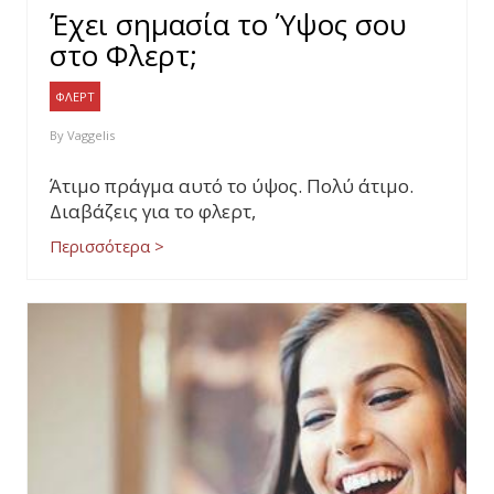
Έχει σημασία το Ύψος σου
στο Φλερτ;
ΦΛΕΡΤ
By
Vaggelis
Άτιμο πράγμα αυτό το ύψος. Πολύ άτιμο.
Διαβάζεις για το φλερτ,
Περισσότερα >