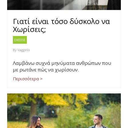
Γιατί είναι τόσο δύσκολο να
Χωρίσεις;
ΣΧΕΣΕΙΣ
By
Vaggelis
Λαμβάνω συχνά μηνύματα ανθρώπων που
με ρωτάνε πώς να χωρίσουν.
Περισσότερα >