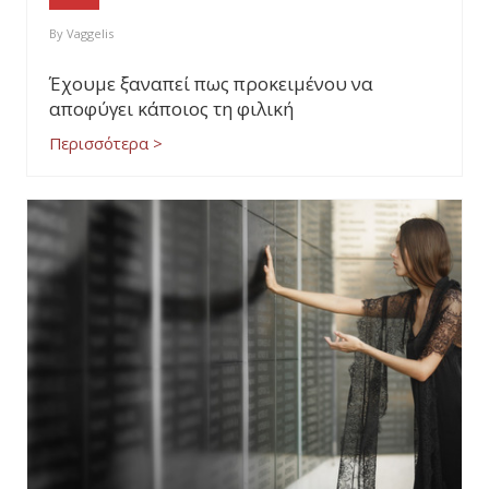
By
Vaggelis
Έχουμε ξαναπεί πως προκειμένου να
αποφύγει κάποιος τη φιλική
Περισσότερα >