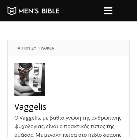
ΓΙΑ ΤΟΝ ΣΥΓΓΡΑΦΕΑ
Vaggelis
Ο Vaggelis, με βαθιά γνώση της ανθρώπινης
ψυχολογίας, είναι ο πρακτικός τύπος της
ομάδας. Με μεγάλη πείρα στο πεδίο δράσης,