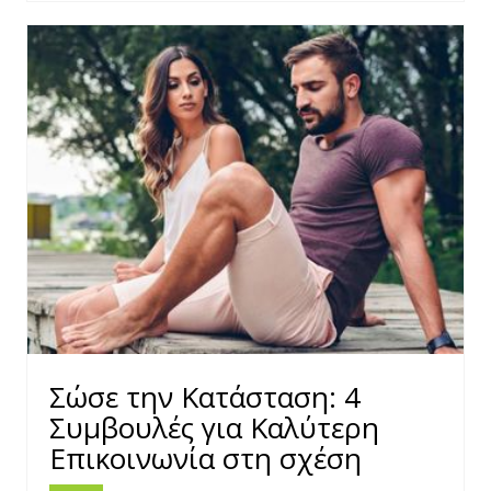
Σώσε την Κατάσταση: 4
Συμβουλές για Καλύτερη
Επικοινωνία στη σχέση