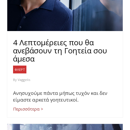
4 Λεπτομέρειες που θα
ανεβάσουν τη Γοητεία σου
άμεσα
ΦΛΕΡΤ
By
Vaggelis
Ανησυχούμε πάντα μήπως τυχόν και δεν
είμαστε αρκετά γοητευτικοί.
Περισσότερα >