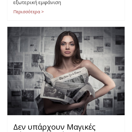
εξωτερική εμφάνιση
Περισσότερα >
Δεν υπάρχουν Μαγικές