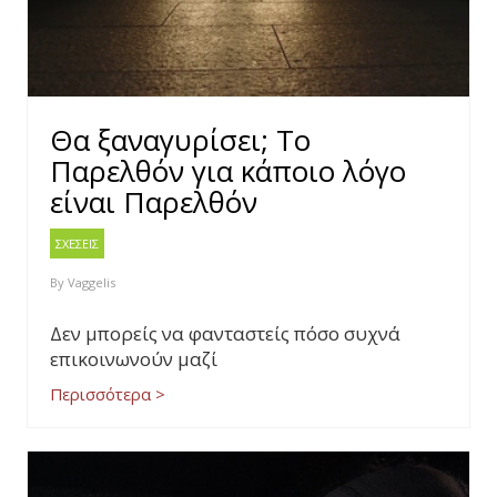
Θα ξαναγυρίσει; Το
Παρελθόν για κάποιο λόγο
είναι Παρελθόν
ΣΧΕΣΕΙΣ
By
Vaggelis
Δεν μπορείς να φανταστείς πόσο συχνά
επικοινωνούν μαζί
Περισσότερα >