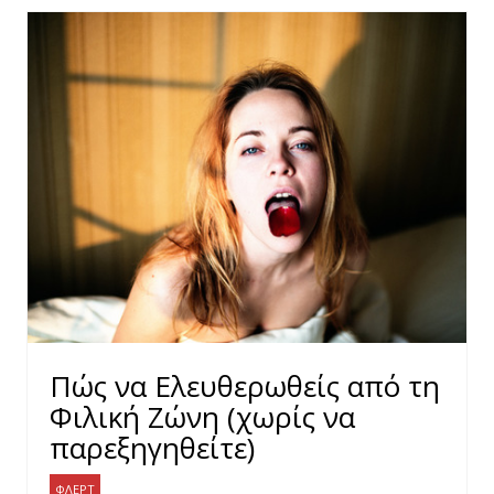
Πώς να Ελευθερωθείς από τη
Φιλική Ζώνη (χωρίς να
παρεξηγηθείτε)
ΦΛΕΡΤ