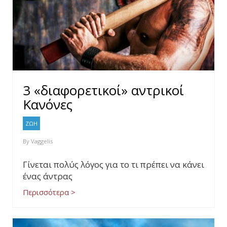
3 «διαφορετικοί» αντρικοί
Κανόνες
ΖΩΗ
By
Vaggelis
Γίνεται πολύς λόγος για το τι πρέπει να κάνει
ένας άντρας
Περισσότερα >