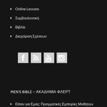
Online Lessons
Συμβουλευτική
Βιβλία
Διαχείριση Σχέσεων
MEN’S BIBLE – ΑΚΑΔΗΜΙΑ ΦΛΕΡΤ
Είπαν για Εμάς: Πραγματικές Εμπειρίες Μαθητών