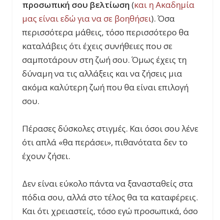
προσωπική σου βελτίωση
(
και η Ακαδημία
μας είναι εδώ για να σε βοηθήσει
). Όσα
περισσότερα μάθεις, τόσο περισσότερο θα
καταλάβεις ότι έχεις συνήθειες που σε
σαμποτάρουν στη ζωή σου. Όμως έχεις τη
δύναμη να τις αλλάξεις και να ζήσεις μια
ακόμα καλύτερη ζωή που θα είναι επιλογή
σου.
Πέρασες δύσκολες στιγμές. Και όσοι σου λένε
ότι απλά «θα περάσει», πιθανότατα δεν το
έχουν ζήσει.
Δεν είναι εύκολο πάντα να ξανασταθείς στα
πόδια σου, αλλά στο τέλος θα τα καταφέρεις.
Και ότι χρειαστείς, τόσο εγώ προσωπικά, όσο