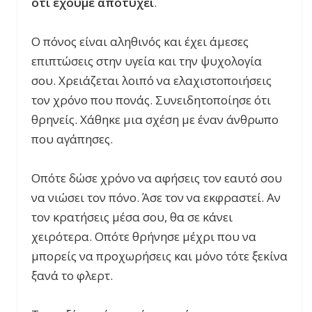
ότι έχουμε αποτύχει
.
Ο πόνος είναι αληθινός και έχει άμεσες
επιπτώσεις στην υγεία και την ψυχολογία
σου. Χρειάζεται λοιπό να ελαχιστοποιήσεις
τον χρόνο που πονάς. Συνειδητοποίησε ότι
θρηνείς. Χάθηκε μια σχέση με έναν άνθρωπο
που αγάπησες.
Οπότε δώσε χρόνο να αφήσεις τον εαυτό σου
να νιώσει τον πόνο. Άσε τον να εκφραστεί. Αν
τον κρατήσεις μέσα σου, θα σε κάνει
χειρότερα. Οπότε θρήνησε μέχρι που να
μπορείς να προχωρήσεις και μόνο τότε ξεκίνα
ξανά το φλερτ.