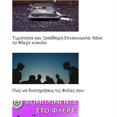
Τιμιότητα και Ξεκάθαρη Επικοινωνία: Κάνε
το Φλερτ εύκολο
Πώς να διατηρήσεις τις Φιλίες σου