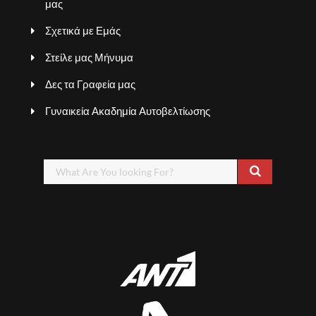
μας
Σχετικά με Εμάς
Στείλε μας Μήνυμα
Δες τα Γραφεία μας
Γυναικεία Ακαδημία Αυτοβελτίωσης