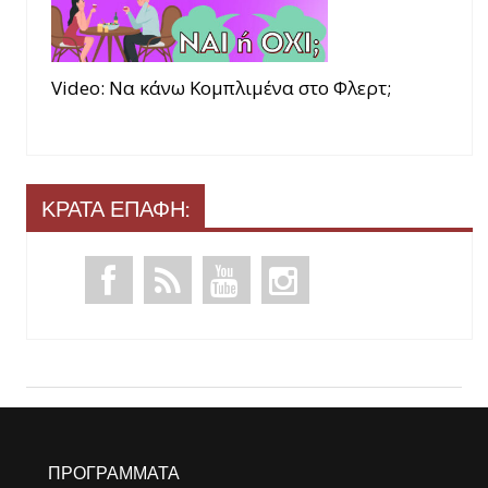
Video: Να κάνω Κομπλιμένα στο Φλερτ;
ΚΡΑΤΑ ΕΠΑΦΗ:
ΠΡΟΓΡΑΜΜΑΤΑ