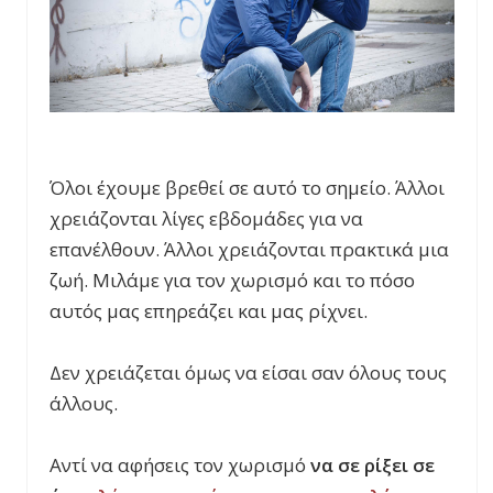
Όλοι έχουμε βρεθεί σε αυτό το σημείο. Άλλοι
χρειάζονται λίγες εβδομάδες για να
επανέλθουν. Άλλοι χρειάζονται πρακτικά μια
ζωή. Μιλάμε για τον χωρισμό και το πόσο
αυτός μας επηρεάζει και μας ρίχνει.
Δεν χρειάζεται όμως να είσαι σαν όλους τους
άλλους.
Αντί να αφήσεις τον χωρισμό
να σε ρίξει σε