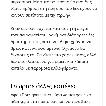
περιορίσει. Με αυτό τον τρόπο θα ανοίξεις
νέους δρόμους στη ζωή σου που δεν έχουν να
κάνουν σε τίποτα με την πρώην.
Κι αν δεν σου έρχεται κάτι αυτή τη στιγμή,
τότε πειραματίσου. Δοκίμασε διάφορες νέες
δραστηριότητες και
είναι θέμα χρόνου να
βρεις κάτι να σου αρέσει
. Όχι μόνο θα
ξεχαστείς και θα γίνεις πιο χαρούμενος, αλλά
δεν αποκλείεται να γνωρίσεις και κάποια
κοπέλα με παρόμοια ενδιαφέροντα.
Γνώρισε άλλες κοπέλες
Αφού θρηνήσεις, είναι ώρα να πατήσεις και
πάλι γερά στα πόδια σου και να ξαναβγείς