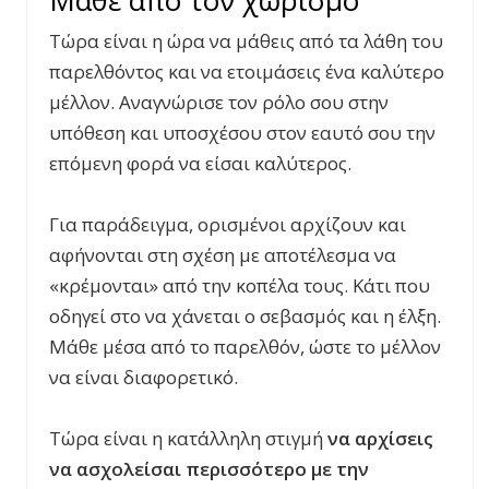
Τώρα είναι η ώρα να μάθεις από τα λάθη του
παρελθόντος και να ετοιμάσεις ένα καλύτερο
μέλλον. Αναγνώρισε τον ρόλο σου στην
υπόθεση και υποσχέσου στον εαυτό σου την
επόμενη φορά να είσαι καλύτερος.
Για παράδειγμα, ορισμένοι αρχίζουν και
αφήνονται στη σχέση με αποτέλεσμα να
«κρέμονται» από την κοπέλα τους. Κάτι που
οδηγεί στο να χάνεται ο σεβασμός και η έλξη.
Μάθε μέσα από το παρελθόν, ώστε το μέλλον
να είναι διαφορετικό.
Τώρα είναι η κατάλληλη στιγμή
να αρχίσεις
να ασχολείσαι περισσότερο με την