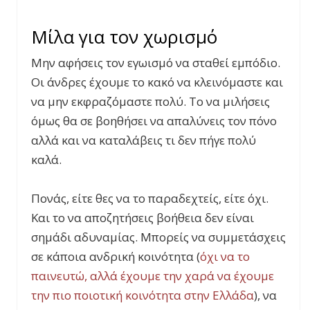
Μίλα για τον χωρισμό
Μην αφήσεις τον εγωισμό να σταθεί εμπόδιο.
Οι άνδρες έχουμε το κακό να κλεινόμαστε και
να μην εκφραζόμαστε πολύ. Το να μιλήσεις
όμως θα σε βοηθήσει να απαλύνεις τον πόνο
αλλά και να καταλάβεις τι δεν πήγε πολύ
καλά.
Πονάς, είτε θες να το παραδεχτείς, είτε όχι.
Και το να αποζητήσεις βοήθεια δεν είναι
σημάδι αδυναμίας. Μπορείς να συμμετάσχεις
σε κάποια ανδρική κοινότητα (
όχι να το
παινευτώ, αλλά έχουμε την χαρά να έχουμε
την πιο ποιοτική κοινότητα στην Ελλάδα
), να