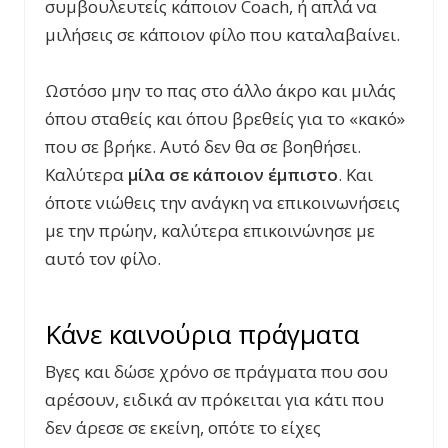
συμβουλευτείς κάποιον Coach, ή απλά να
μιλήσεις σε κάποιον φίλο που καταλαβαίνει.
Ωστόσο μην το πας στο άλλο άκρο και μιλάς
όπου σταθείς και όπου βρεθείς για το «κακό»
που σε βρήκε. Αυτό δεν θα σε βοηθήσει.
Καλύτερα
μίλα
σε
κάποιον
έμπιστο
. Και
όποτε νιώθεις την ανάγκη να επικοινωνήσεις
με την πρώην, καλύτερα επικοινώνησε με
αυτό τον φίλο.
Κάνε καινούρια πράγματα
Βγες και δώσε χρόνο σε πράγματα που σου
αρέσουν, ειδικά αν πρόκειται για κάτι που
δεν άρεσε σε εκείνη, οπότε το είχες