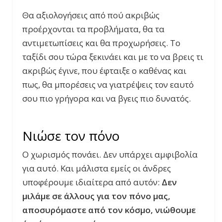
Θα αξιολογήσεις από πού ακριβώς
προέρχονται τα προβλήματα, θα τα
αντιμετωπίσεις και θα προχωρήσεις. Το
ταξίδι σου τώρα ξεκινάει και με το να βρεις τι
ακριβώς έγινε, που έφταιξε ο καθένας και
πως, θα μπορέσεις να γιατρέψεις τον εαυτό
σου πιο γρήγορα και να βγεις πιο δυνατός.
Νιώσε τον πόνο
Ο χωρισμός πονάει. Δεν υπάρχει αμφιβολία
για αυτό. Και μάλιστα εμείς οι άνδρες
υποφέρουμε ιδιαίτερα από αυτόν:
Δεν
μιλάμε σε άλλους για τον πόνο μας,
αποσυρόμαστε από τον κόσμο, νιώθουμε