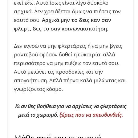
εκεί έξω. Αυτό ίσως είναι λίγο δύσκολο
αρχικά. Δεν χρειάζεται όμως να πιέσεις τον
εαυτό σου.
Αρχικά μην το δεις καν σαν
φλερτ, δες το σαν κοινωνικοποίηση.
Δεν εννοώ να μην φλερτάρεις ή να μην βγεις
ραντεβού εφόσον δοθεί η ευκαιρία, αλλά
περισσότερο να μην πιέζεις τον εαυτό σου.
Αυτό μειώνει τις προσδοκίες και την
απογοήτευση. Απλά πέρνα καλά μιλώντας και
γνωρίζοντας κόσμο.
Κι αν θες βοήθεια για να αρχίσεις να φλερτάρεις
μετά το χωρισμό,
ξέρεις που να απευθυνθείς.
Μάθε από τον χωρισμό