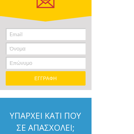
ΥΠΑΡΧΕΙ ΚΑΤΙ ΠΟΥ
ΣΕ ΑΠΑΣΧΟΛΕΙ;