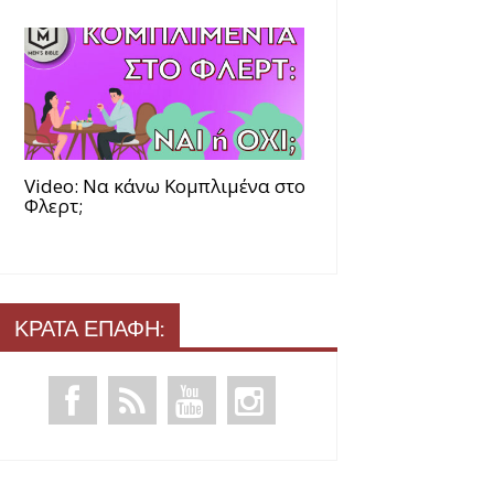
Video: Να κάνω Κομπλιμένα στο
Φλερτ;
ΚΡΑΤΑ ΕΠΑΦΗ: