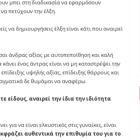
χουν μπει στη διαδικασία να εφαρμόσουν
να πετύχουν την έλξη.
ίς να δημιουργήσεις έλξη είναι κάτι που αναιρεί
ίσαι άνδρας αξίας με αυτοπεποίθηση και καλή
α κάνει ένας άντρας είναι να μη καταστρέψει την
 επίδειξης υψηλής αξίας, επίδειξης θάρρους και
πραγματικά δε θυμάμαι να αναφέρω.
ε είδους, αναιρεί την ίδια την ιδιότητα
ι για να είναι ελκυστικός στις γυναίκες, είναι
κφράζει αυθεντικά την επιθυμία του για το