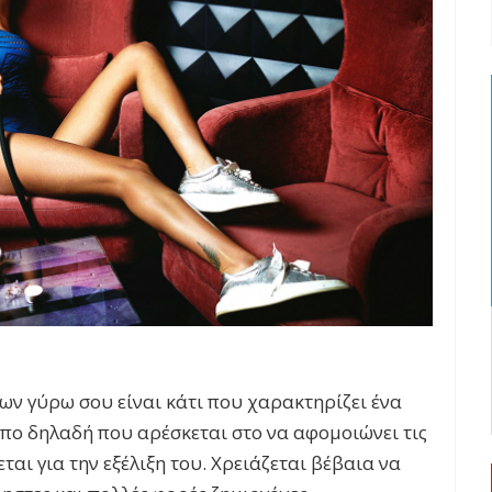
ων γύρω σου είναι κάτι που χαρακτηρίζει ένα
ο δηλαδή που αρέσκεται στο να αφομοιώνει τις
ται για την εξέλιξη του. Χρειάζεται βέβαια να