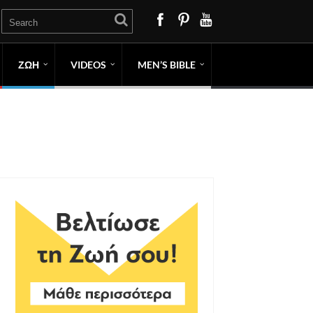
ΖΩΗ
VIDEOS
MEN’S BIBLE