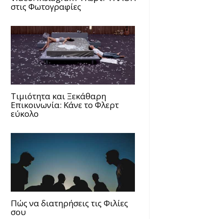
στις Φωτογραφίες
Τιμιότητα και Ξεκάθαρη
Επικοινωνία: Κάνε το Φλερτ
εύκολο
Πώς να διατηρήσεις τις Φιλίες
σου