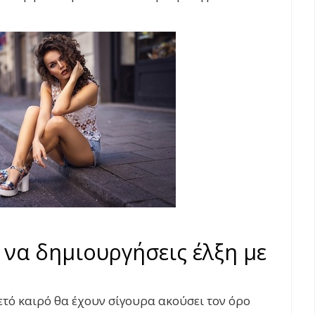
να δημιουργήσεις έλξη με
ετό καιρό θα έχουν σίγουρα ακούσει τον όρο