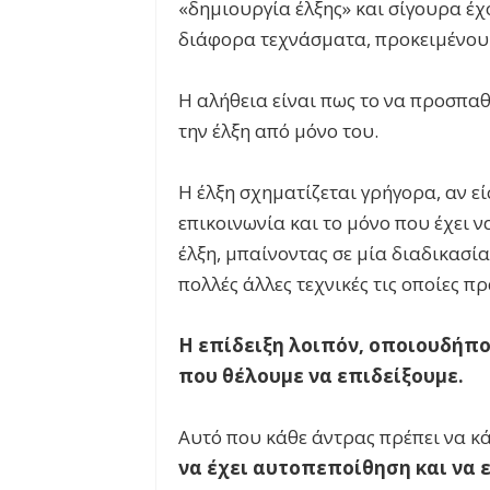
«δημιουργία έλξης» και σίγουρα έ
διάφορα τεχνάσματα, προκειμένου 
Η αλήθεια είναι πως το να προσπαθε
την έλξη από μόνο του.
Η έλξη σχηματίζεται γρήγορα, αν ε
επικοινωνία και το μόνο που έχει ν
έλξη, μπαίνοντας σε μία διαδικασία
πολλές άλλες τεχνικές τις οποίες 
Η επίδειξη λοιπόν, οποιουδήποτ
που θέλουμε να επιδείξουμε.
Αυτό που κάθε άντρας πρέπει να κάνε
να έχει αυτοπεποίθηση και να ε