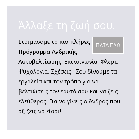
Άλλαξε τη ζωή σου!
Ετοιμάσαμε το πιο
πλήρες
ΠΑΤΑ ΕΔΩ
Πρόγραμμα Ανδρικής
Αυτοβελτίωσης.
Επικοινωνία, Φλερτ,
Ψυχολογία, Σχέσεις. Σου δίνουμε τα
εργαλεία και τον τρόπο για να
βελτιώσεις τον εαυτό σου και να ζεις
ελεύθερος. Για να γίνεις ο Άνδρας που
αξίζεις να είσαι!