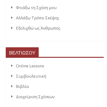
Φτιάξω τη Σχέση μου
Αλλάξω Τρόπο Σκέψης
Εξελιχθώ ως Άνθρωπος
ΒΕΛΤΙΩΣΟΥ
Online Lessons
Συμβουλευτική
Βιβλία
Διαχείριση Σχέσεων