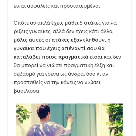
είναι ασφαλείς και προστατευμένοι.
Οπότε αν απλά έχεις μάθει 5 ατάκες για να
ρίξεις γυναίκες, αλλά δεν έχεις κάτι άλλο,
μόλις αυτές οι ατάκες εξαντληθούν, η
γυναίκα που έχεις απέναντί σου θα
καταλάβει ποιος πραγματικά είσαι
και δεν
θα μπορεί να νιώσει πραγματική έλξη και
σεβασμό για εσένα ως άνδρα, όσο κι αν
προσπαθείς να την κάνεις να νιώσει
βασίλισσα.