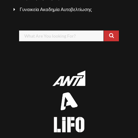
Γυναικεία Ακαδημία Αυτοβελτίωσης