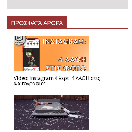
ΠΡΟΣΦΑΤΑ ΑΡΘΡΑ
Video: Instagram Φλερτ: 4 ΛΑΘΗ στις
Φωτογραφίες