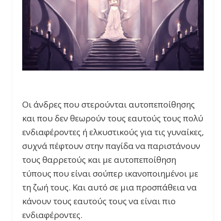
Οι άνδρες που στερούνται αυτοπεποίθησης
και που δεν θεωρούν τους εαυτούς τους πολύ
ενδιαφέροντες ή ελκυστικούς για τις γυναίκες,
συχνά πέφτουν στην παγίδα να παριστάνουν
τους θαρρετούς και με αυτοπεποίθηση
τύπους που είναι σούπερ ικανοποιημένοι με
τη ζωή τους. Και αυτό σε μια προσπάθεια να
κάνουν τους εαυτούς τους να είναι πιο
ενδιαφέροντες.