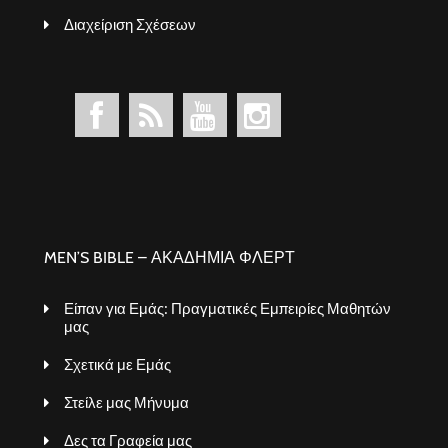
Διαχείριση Σχέσεων
MEN’S BIBLE – ΑΚΑΔΗΜΙΑ ΦΛΕΡΤ
Είπαν για Εμάς: Πραγματικές Εμπειρίες Μαθητών
μας
Σχετικά με Εμάς
Στείλε μας Μήνυμα
Δες τα Γραφεία μας