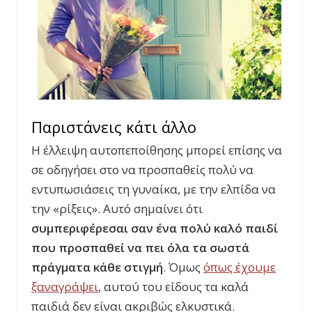
Παριστάνεις κάτι άλλο
Η έλλειψη αυτοπεποίθησης μπορεί επίσης να
σε οδηγήσει στο να προσπαθείς πολύ να
εντυπωσιάσεις τη γυναίκα, με την ελπίδα να
την «ρίξεις». Αυτό σημαίνει ότι
συμπεριφέρεσαι σαν ένα πολύ καλό παιδί
που προσπαθεί να πει όλα τα σωστά
πράγματα κάθε στιγμή
. Όμως
όπως έχουμε
ξαναγράψει
, αυτού του είδους τα καλά
παιδιά δεν είναι ακριβώς ελκυστικά.