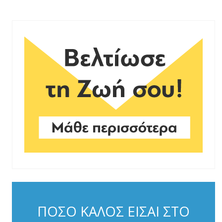
ΠΟΣΟ ΚΑΛΟΣ ΕΙΣΑΙ ΣΤΟ