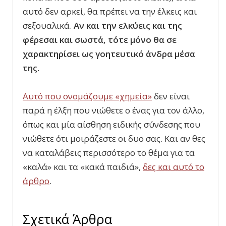
αυτό δεν αρκεί, θα πρέπει να την έλκεις και
σεξουαλικά.
Αν και την ελκύεις και της
φέρεσαι και σωστά, τότε μόνο θα σε
χαρακτηρίσει ως γοητευτικό άνδρα μέσα
της.
Αυτό που ονομάζουμε «χημεία»
δεν είναι
παρά η έλξη που νιώθετε ο ένας για τον άλλο,
όπως και μία αίσθηση ειδικής σύνδεσης που
νιώθετε ότι μοιράζεστε οι δυο σας. Και αν θες
να καταλάβεις περισσότερο το θέμα για τα
«καλά» και τα «κακά παιδιά»,
δες και αυτό το
άρθρο
.
Σχετικά Άρθρα