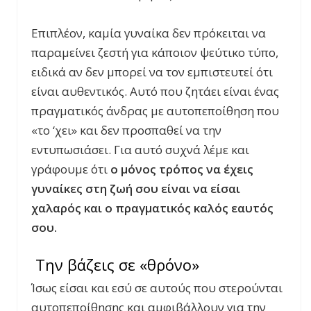
Επιπλέον, καμία γυναίκα δεν πρόκειται να
παραμείνει ζεστή για κάποιον ψεύτικο τύπο,
ειδικά αν δεν μπορεί να τον εμπιστευτεί ότι
είναι αυθεντικός. Αυτό που ζητάει είναι ένας
πραγματικός άνδρας με αυτοπεποίθηση που
«το ‘χει» και δεν προσπαθεί να την
εντυπωσιάσει. Για αυτό συχνά λέμε και
γράφουμε ότι
ο μόνος τρόπος να έχεις
γυναίκες στη ζωή σου είναι να είσαι
χαλαρός και ο πραγματικός καλός εαυτός
σου.
Την βάζεις σε «θρόνο»
Ίσως είσαι και εσύ σε αυτούς που στερούνται
αυτοπεποίθησης και αμφιβάλλουν για την