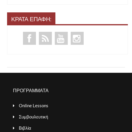
ΚΡΑΤΑ ΕΠΑΦΗ:
ΠΡΟΓΡΑΜΜΑΤΑ
Online Lessons
Συμβουλευτική
Βιβλία