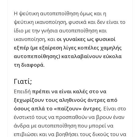
Η ψεύτικη αυτοπεποίθηση όμως και η
ψεύτικη ικανοποίηση, φυσικά και δεν είναι το
ίδιο με την γνήσια αυτοπεποίθηση και
ικανοποίηση, και
οι γυναίκες ως φυσικοί
εξπέρ (με εξαίρεση λίγες κοπέλες χαμηλής
αυτοπεποίθησης) καταλαβαίνουν εύκολα
τη διαφορά.
Γιατί;
Επειδή
πρέπει να είναι καλές στο να
ξεχωρίζουν τους αληθινούς άντρες από
όσους απλά το «παίζουν» άντρες
. Είναι στο
ένστικτό τους να προσπαθούν να βρουν έναν
άνδρα με αυτοπεποίθηση που μπορεί να
επιβιώσει και να βοηθήσει τους δικούς του να