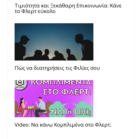
Τιμιότητα και Ξεκάθαρη Επικοινωνία: Κάνε
το Φλερτ εύκολο
Πώς να διατηρήσεις τις Φιλίες σου
Video: Να κάνω Κομπλιμένα στο Φλερτ;