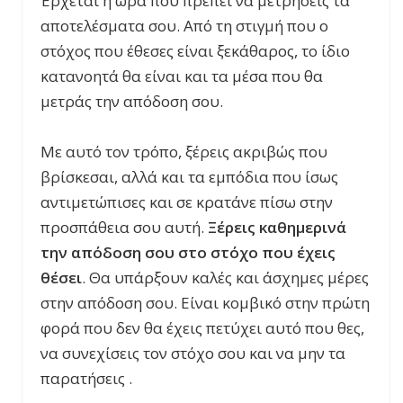
Έρχεται η ώρα που πρέπει να μετρήσεις τα
αποτελέσματα σου. Από τη στιγμή που ο
στόχος που έθεσες είναι ξεκάθαρος, το ίδιο
κατανοητά θα είναι και τα μέσα που θα
μετράς την απόδοση σου.
Με αυτό τον τρόπο, ξέρεις ακριβώς που
βρίσκεσαι, αλλά και τα εμπόδια που ίσως
αντιμετώπισες και σε κρατάνε πίσω στην
προσπάθεια σου αυτή.
Ξέρεις καθημερινά
την απόδοση σου στο στόχο που έχεις
θέσει
. Θα υπάρξουν καλές και άσχημες μέρες
στην απόδοση σου. Είναι κομβικό στην πρώτη
φορά που δεν θα έχεις πετύχει αυτό που θες,
να συνεχίσεις τον στόχο σου και να μην τα
παρατήσεις .