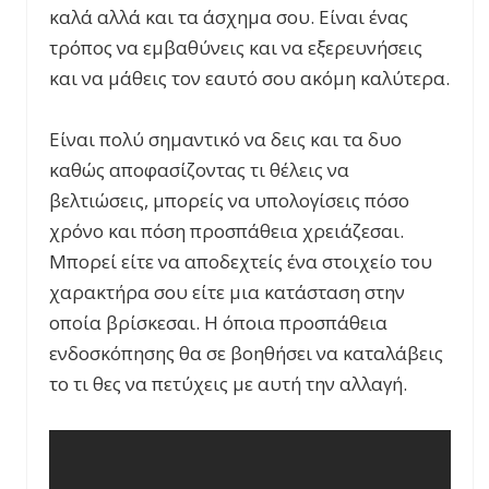
καλά αλλά και τα άσχημα σου. Είναι ένας
τρόπος να εμβαθύνεις και να εξερευνήσεις
και να μάθεις τον εαυτό σου ακόμη καλύτερα.
Είναι πολύ σημαντικό να δεις και τα δυο
καθώς αποφασίζοντας τι θέλεις να
βελτιώσεις, μπορείς να υπολογίσεις πόσο
χρόνο και πόση προσπάθεια χρειάζεσαι.
Μπορεί είτε να αποδεχτείς ένα στοιχείο του
χαρακτήρα σου είτε μια κατάσταση στην
οποία βρίσκεσαι. Η όποια προσπάθεια
ενδοσκόπησης θα σε βοηθήσει να καταλάβεις
το τι θες να πετύχεις με αυτή την αλλαγή.