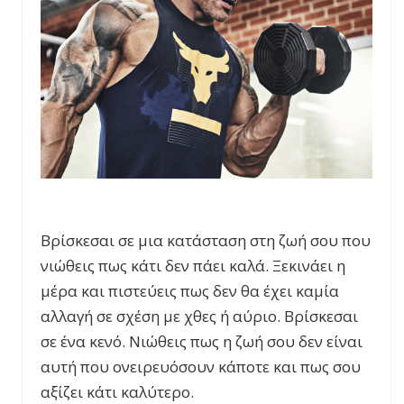
Βρίσκεσαι σε μια κατάσταση στη ζωή σου που
νιώθεις πως κάτι δεν πάει καλά. Ξεκινάει η
μέρα και πιστεύεις πως δεν θα έχει καμία
αλλαγή σε σχέση με χθες ή αύριο. Βρίσκεσαι
σε ένα κενό. Νιώθεις πως η ζωή σου δεν είναι
αυτή που ονειρευόσουν κάποτε και πως σου
αξίζει κάτι καλύτερο.