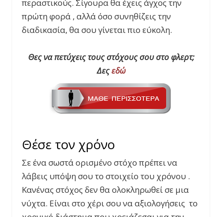
περαστικούς. Σίγουρα θα έχεις άγχος την
πρώτη φορά , αλλά όσο συνηθίζεις την
διαδικασία, θα σου γίνεται πιο εύκολη.
Θες να πετύχεις τους στόχους σου στο φλερτ;
Δες
εδώ
Θέσε τον χρόνο
Σε ένα σωστά ορισμένο στόχο πρέπει να
λάβεις υπόψη σου το στοιχείο του χρόνου .
Κανένας στόχος δεν θα ολοκληρωθεί σε μια
νύχτα. Είναι στο χέρι σου να αξιολογήσεις το
χρονικό διάστημα που χρειάζεσαι για την