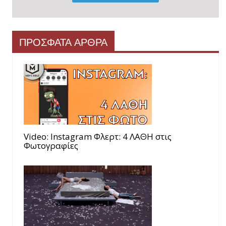
ΠΡΟΣΦΑΤΑ ΑΡΘΡΑ
Video: Instagram Φλερτ: 4 ΛΑΘΗ στις
Φωτογραφίες