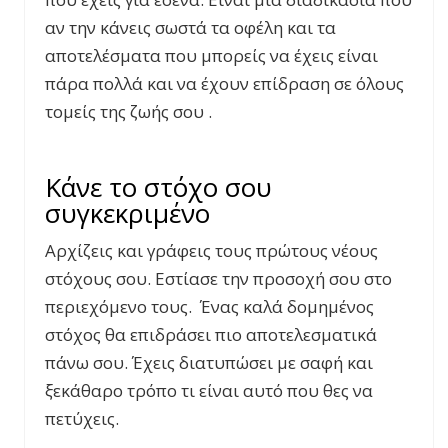
αν την κάνεις σωστά τα οφέλη και τα
αποτελέσματα που μπορείς να έχεις είναι
πάρα πολλά και να έχουν επίδραση σε όλους
τομείς της ζωής σου .
Κάνε το στόχο σου
συγκεκριμένο
Αρχίζεις και γράφεις τους πρώτους νέους
στόχους σου. Εστίασε την προσοχή σου στο
περιεχόμενο τους. Ένας καλά δομημένος
στόχος θα επιδράσει πιο αποτελεσματικά
πάνω σου. Έχεις διατυπώσει με σαφή και
ξεκάθαρο τρόπο τι είναι αυτό που θες να
πετύχεις.