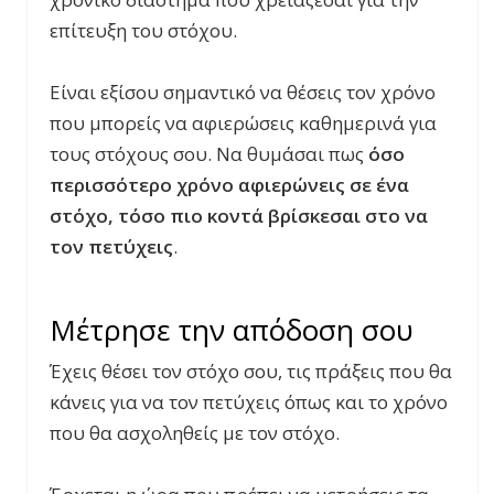
επίτευξη του στόχου.
Είναι εξίσου σημαντικό να θέσεις τον χρόνο
που μπορείς να αφιερώσεις καθημερινά για
τους στόχους σου. Να θυμάσαι πως
όσο
περισσότερο χρόνο αφιερώνεις σε ένα
στόχο, τόσο πιο κοντά βρίσκεσαι στο να
τον πετύχεις
.
Μέτρησε την απόδοση σου
Έχεις θέσει τον στόχο σου, τις πράξεις που θα
κάνεις για να τον πετύχεις όπως και το χρόνο
που θα ασχοληθείς με τον στόχο.