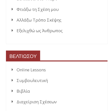
Φτιάξω τη Σχέση μου
Αλλάξω Τρόπο Σκέψης
Εξελιχθώ ως Άνθρωπος
ΒΕΛΤΙΩΣΟΥ
Online Lessons
Συμβουλευτική
Βιβλία
Διαχείριση Σχέσεων