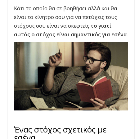
Κάτι το οποίο θα σε βοηθήσει αλλά και θα
είναι το κίνητρο σου για να πετύχεις τους
στόχους σου είναι να σκεφτείς
το γιατί
αυτός ο στόχος είναι σημαντικός για εσένα
.
Ένας στόχος σχετικός με
εσένα