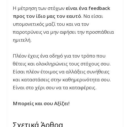
Η μέτρηση των στόχων
είναι ένα feedback
προς τον ίδιο μας τον εαυτό
. Να είσαι
υπομονετικός μαζί του και να τον
παροτρύνεις να μην αφήσει την προσπάθεια
ημιτελή.
Πλέον έχεις ένα οδηγό για τον τρόπο που
θέτεις και ολοκληρώνεις τους στόχους σου.
Είσαι πλέον έτοιμος να αλλάξεις συνήθειες
και καταστάσεις στην καθημερινότητα σου.
Είναι στο χέρι σου να τα καταφέρεις.
Μπορείς και σου Αξίζει!
Σχετικά Άρθρα