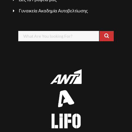
Γυναικεία Ακαδημία Αυτοβελτίωσης