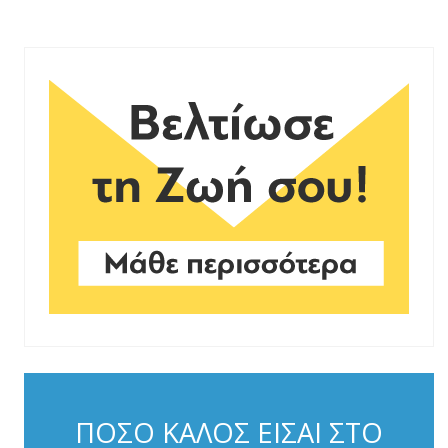
ΠΟΣΟ ΚΑΛΟΣ ΕΙΣΑΙ ΣΤΟ