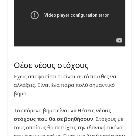
Θέσε νέους στόχους
Έχεις αποφασίσει τι είναι αυτό που θες να
αλλάξεις. Είναι ένα πάρα πολύ σημαντικό
βήμα.
Το επόμενο βήμα είναι
να θέσεις νέους
στόχους που θα σε βοηθήσουν
. Στόχους με
τους οποίους θα πετύχεις την ιδανική εικόνα
που έχεις για εσένα. Είναι μια διαδικασία που