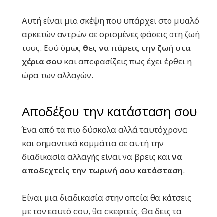
Αυτή είναι μια σκέψη που υπάρχει στο μυαλό
αρκετών αντρών σε ορισμένες φάσεις στη ζωή
τους. Εσύ όμως
θες να πάρεις την ζωή στα
χέρια σου
και αποφασίζεις πως έχει έρθει η
ώρα των αλλαγών.
Αποδέξου την κατάσταση σου
Ένα από τα πιο δύσκολα αλλά ταυτόχρονα
και σημαντικά κομμάτια σε αυτή την
διαδικασία αλλαγής είναι να βρεις και
να
αποδεχτείς την τωρινή σου κατάσταση
.
Είναι μια διαδικασία στην οποία θα κάτσεις
με τον εαυτό σου, θα σκεφτείς. Θα δεις τα