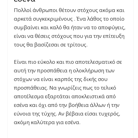
Πολλοί άνθρωποι θέτουν στόχους ακόμα και
αρκετά συγκεκριμένους . Ένα λάθος το οποίο
συμβαίνει και καλό θα ήταν να το αποφύγεις,
είναι να θέσεις στόχους που για την επίτευξη
τους θα βασίζεσαι σε τρίτους.
Είναι πιο εύκολο και πιο αποτελεσματικό σε
αυτή την προσπάθεια η ολοκλήρωση των
στόχων να είναι καρπός της δικής σου
προσπάθειας. Να γνωρίζεις πως το τελικό
αποτέλεσμα εξαρτάται αποκλειστικά από
εσένα και όχι από την βοήθεια άλλων ή την
εύνοια της τύχης. Αν βέβαια είσαι τυχερός,
ακόμη καλύτερα για εσένα.