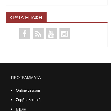
ΚΡΑΤΑ ΕΠΑΦΗ:
ΠΡΟΓΡΑΜΜΑΤΑ
Online Lessons
Συμβουλευτική
Βιβλία