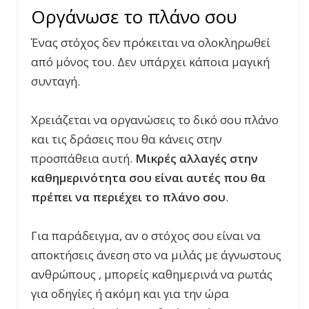
Οργάνωσε το πλάνο σου
Ένας στόχος δεν πρόκειται να ολοκληρωθεί
από μόνος του. Δεν υπάρχει κάποια μαγική
συνταγή.
Χρειάζεται να οργανώσεις το δικό σου πλάνο
και τις δράσεις που θα κάνεις στην
προσπάθεια αυτή.
Μικρές αλλαγές στην
καθημερινότητα σου είναι αυτές που θα
πρέπει να περιέχει το πλάνο σου
.
Για παράδειγμα, αν ο στόχος σου είναι να
αποκτήσεις άνεση στο να μιλάς με άγνωστους
ανθρώπους , μπορείς καθημερινά να ρωτάς
για οδηγίες ή ακόμη και για την ώρα