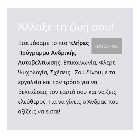
Άλλαξε τη ζωή σου!
Ετοιμάσαμε το πιο
πλήρες
ΠΑΤΑ ΕΔΩ
Πρόγραμμα Ανδρικής
Αυτοβελτίωσης.
Επικοινωνία, Φλερτ,
Ψυχολογία, Σχέσεις. Σου δίνουμε τα
εργαλεία και τον τρόπο για να
βελτιώσεις τον εαυτό σου και να ζεις
ελεύθερος. Για να γίνεις ο Άνδρας που
αξίζεις να είσαι!