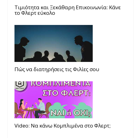
Τιμιότητα και Ξεκάθαρη Επικοινωνία: Κάνε
το Φλερτ εύκολο
Πώς να διατηρήσεις τις Φιλίες σου
Video: Να κάνω Κομπλιμένα στο Φλερτ;