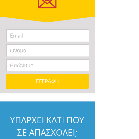
ΥΠΑΡΧΕΙ ΚΑΤΙ ΠΟΥ
ΣΕ ΑΠΑΣΧΟΛΕΙ;