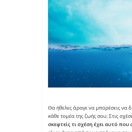
Θα ήθελες άραγε να μπορέσεις να δ
κάθε τομέα της ζωής σου; Στις σχέσ
σκεφτείς τι σχέση έχει αυτό που σ