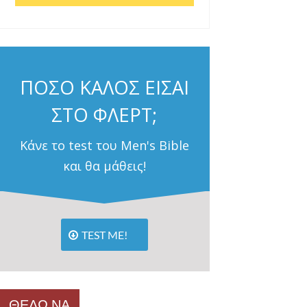
ΠΟΣΟ ΚΑΛΟΣ ΕΙΣΑΙ
ΣΤΟ ΦΛΕΡΤ;
Κάνε το test του Men's Bible
και θα μάθεις!
TEST ME!
ΘΕΛΩ ΝΑ