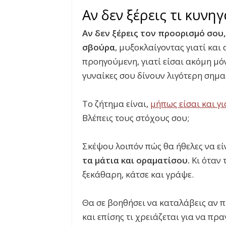
Αν δεν ξέρεις τι κυνη
Αν δεν ξέρεις τον προορισμό σου
σβούρα
, μυξοκλαίγοντας γιατί και 
προηγούμενη, γιατί είσαι ακόμη μόν
γυναίκες σου δίνουν λιγότερη σημα
Το ζήτημα είναι,
μήπως είσαι και γ
Βλέπεις τους στόχους σου;
Σκέψου λοιπόν πώς θα ήθελες να εί
τα μάτια και οραματίσου.
Κι όταν 
ξεκάθαρη, κάτσε και γράψε.
Θα σε βοηθήσει να καταλάβεις αν 
και επίσης τι χρειάζεται για να πρ