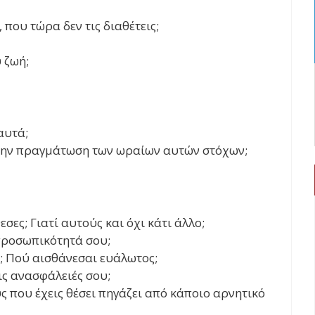
, που τώρα δεν τις διαθέτεις;
 ζωή;
αυτά;
 την πραγμάτωση των ωραίων αυτών στόχων;
εσες; Γιατί αυτούς και όχι κάτι άλλο;
 προσωπικότητά σου;
υ; Πού αισθάνεσαι ευάλωτος;
ς ανασφάλειές σου;
 που έχεις θέσει πηγάζει από κάποιο αρνητικό