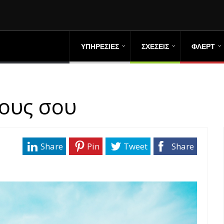
ΥΠΗΡΕΣΙΕΣ
ΣΧΕΣΕΙΣ
ΦΛΕΡΤ
ους σου
Share
Pin
Tweet
Share