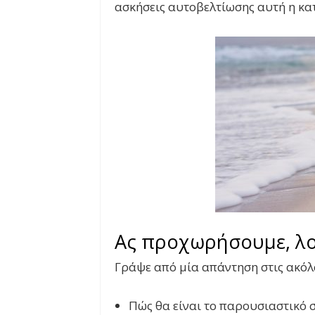
ασκήσεις αυτοβελτίωσης αυτή η κα
Ας προχωρήσουμε, λο
Γράψε από μία απάντηση στις ακόλ
Πώς θα είναι το παρουσιαστικό 