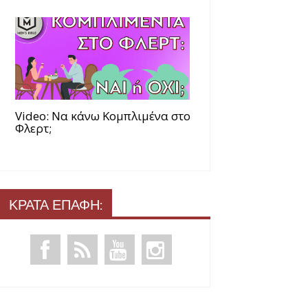
Video: Να κάνω Κομπλιμένα στο
Φλερτ;
ΚΡΑΤΑ ΕΠΑΦΗ: