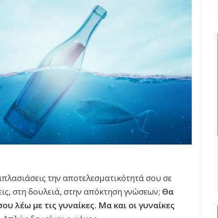
ιπλασιάσεις την αποτελεσματικότητά σου σε
εις, στη δουλειά, στην απόκτηση γνώσεων;
Θα
ου λέω με τις γυναίκες. Μα και οι γυναίκες