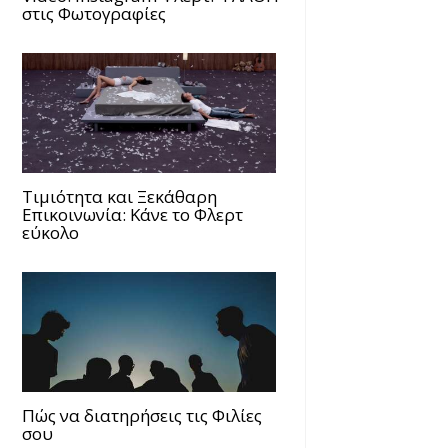
στις Φωτογραφίες
Τιμιότητα και Ξεκάθαρη
Επικοινωνία: Κάνε το Φλερτ
εύκολο
Πώς να διατηρήσεις τις Φιλίες
σου