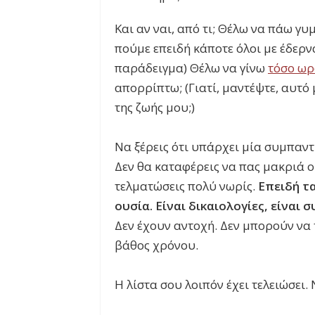
Και αν ναι, από τι; Θέλω να πάω γ
πούμε επειδή κάποτε όλοι με έδερν
παράδειγμα) Θέλω να γίνω
τόσο ωρ
απορρίπτω; (Γιατί, μαντέψτε, αυτό 
της ζωής μου;)
Να ξέρεις ότι υπάρχει μία συμπαντ
Δεν θα καταφέρεις να πας μακριά 
τελματώσεις πολύ νωρίς.
Επειδή τα
ουσία. Είναι δικαιολογίες, είναι 
Δεν έχουν αντοχή. Δεν μπορούν να
βάθος χρόνου.
Η λίστα σου λοιπόν έχει τελειώσει. 