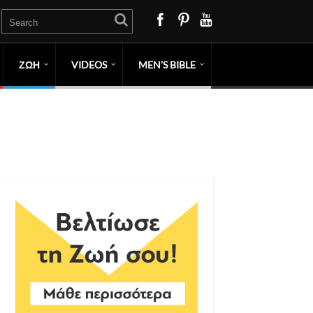
ΖΩΗ
VIDEOS
MEN’S BIBLE