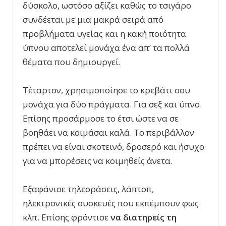
δύσκολο, ωστόσο αξίζει καθώς το τσιγάρο
συνδέεται με μια μακρά σειρά από
προβλήματα υγείας και η κακή ποιότητα
ύπνου αποτελεί μονάχα ένα απ’ τα πολλά
θέματα που δημιουργεί.
Τέταρτον, χρησιμοποίησε το κρεβάτι σου
μονάχα για δύο πράγματα. Για σεξ και ύπνο.
Επίσης προσάρμοσε το έτσι ώστε να σε
βοηθάει να κοιμάσαι καλά. Το περιβάλλον
πρέπει να είναι σκοτεινό, δροσερό και ήσυχο
για να μπορέσεις να κοιμηθείς άνετα.
Εξαφάνισε τηλεοράσεις, λάπτοπ,
ηλεκτρονικές συσκευές που εκπέμπουν φως
κλπ. Επίσης φρόντισε
να διατηρείς τη