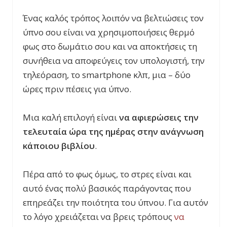
Ένας καλός τρόπος λοιπόν να βελτιώσεις τον
ύπνο σου είναι να χρησιμοποιήσεις θερμό
φως στο δωμάτιο σου και να αποκτήσεις τη
συνήθεια να αποφεύγεις τον υπολογιστή, την
τηλεόραση, το smartphone κλπ, μια – δύο
ώρες πριν πέσεις για ύπνο.
Μια καλή επιλογή είναι
να αφιερώσεις την
τελευταία ώρα της ημέρας στην ανάγνωση
κάποιου βιβλίου
.
Πέρα από το φως όμως, το στρες είναι και
αυτό ένας πολύ βασικός παράγοντας που
επηρεάζει την ποιότητα του ύπνου. Για αυτόν
το λόγο χρειάζεται να βρεις τρόπους
να