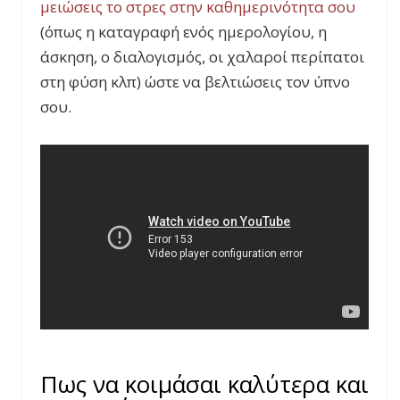
μειώσεις το στρες στην καθημερινότητα σου
(όπως η καταγραφή ενός ημερολογίου, η
άσκηση, ο διαλογισμός, οι χαλαροί περίπατοι
στη φύση κλπ) ώστε να βελτιώσεις τον ύπνο
σου.
Πως να κοιμάσαι καλύτερα και