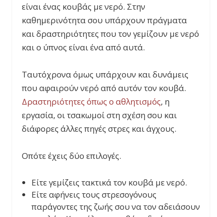
είναι ένας κουβάς με νερό. Στην
καθημερινότητα σου υπάρχουν πράγματα
και δραστηριότητες που τον γεμίζουν με νερό
και ο ύπνος είναι ένα από αυτά.
Ταυτόχρονα όμως υπάρχουν και δυνάμεις
που αφαιρούν νερό από αυτόν τον κουβά.
Δραστηριότητες όπως ο αθλητισμός
, η
εργασία, οι τσακωμοί στη σχέση σου και
διάφορες άλλες πηγές στρες και άγχους.
Οπότε έχεις δύο επιλογές.
Είτε γεμίζεις τακτικά τον κουβά με νερό.
Είτε αφήνεις τους στρεσογόνους
παράγοντες της ζωής σου να τον αδειάσουν