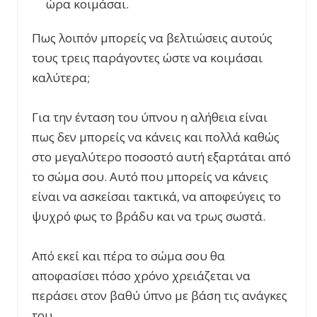
ώρα κοιμάσαι.
Πως λοιπόν μπορείς να βελτιώσεις αυτούς
τους τρεις παράγοντες ώστε να κοιμάσαι
καλύτερα;
Για την ένταση του ύπνου η αλήθεια είναι
πως δεν μπορείς να κάνεις και πολλά καθώς
στο μεγαλύτερο ποσοστό αυτή εξαρτάται από
το σώμα σου. Αυτό που μπορείς να κάνεις
είναι να ασκείσαι τακτικά, να αποφεύγεις το
ψυχρό φως το βράδυ και να τρως σωστά.
Από εκεί και πέρα το σώμα σου θα
αποφασίσει πόσο χρόνο χρειάζεται να
περάσει στον βαθύ ύπνο με βάση τις ανάγκες
του.