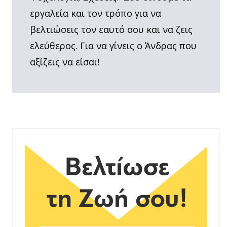
εργαλεία και τον τρόπο για να
βελτιώσεις τον εαυτό σου και να ζεις
ελεύθερος. Για να γίνεις ο Άνδρας που
αξίζεις να είσαι!