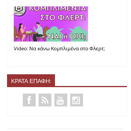
Video: Να κάνω Κομπλιμένα στο Φλερτ;
ΚΡΑΤΑ ΕΠΑΦΗ: