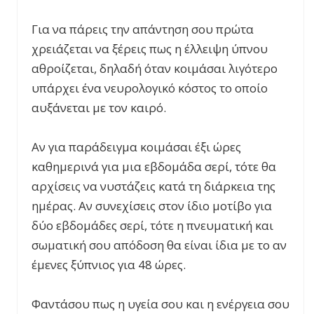
Για να πάρεις την απάντηση σου πρώτα
χρειάζεται να ξέρεις πως η έλλειψη ύπνου
αθροίζεται, δηλαδή όταν κοιμάσαι λιγότερο
υπάρχει ένα νευρολογικό κόστος το οποίο
αυξάνεται με τον καιρό.
Αν για παράδειγμα κοιμάσαι έξι ώρες
καθημερινά για μια εβδομάδα σερί, τότε θα
αρχίσεις να νυστάζεις κατά τη διάρκεια της
ημέρας. Αν συνεχίσεις στον ίδιο μοτίβο για
δύο εβδομάδες σερί, τότε η πνευματική και
σωματική σου απόδοση θα είναι ίδια με το αν
έμενες ξύπνιος για 48 ώρες.
Φαντάσου πως η υγεία σου και η ενέργεια σου