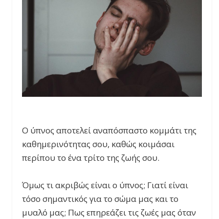
Ο ύπνος αποτελεί αναπόσπαστο κομμάτι της
καθημερινότητας σου, καθώς κοιμάσαι
περίπου το ένα τρίτο της ζωής σου.
Όμως τι ακριβώς είναι ο ύπνος; Γιατί είναι
τόσο σημαντικός για το σώμα μας και το
μυαλό μας; Πως επηρεάζει τις ζωές μας όταν