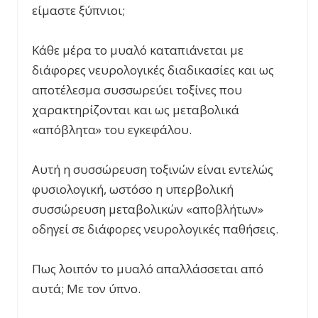
είμαστε ξύπνιοι;
Κάθε μέρα το μυαλό καταπιάνεται με
διάφορες νευρολογικές διαδικασίες και ως
αποτέλεσμα συσσωρεύει τοξίνες που
χαρακτηρίζονται και ως μεταβολικά
«απόβλητα» του εγκεφάλου.
Αυτή η συσσώρευση τοξινών είναι εντελώς
φυσιολογική, ωστόσο η υπερβολική
συσσώρευση μεταβολικών «αποβλήτων»
οδηγεί σε διάφορες νευρολογικές παθήσεις.
Πως λοιπόν το μυαλό απαλλάσσεται από
αυτά; Με τον ύπνο.