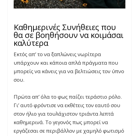
Καθημερινές Συνήθειες που
θα σε βοηθήσουν να κοιμάσαι
καλύτερα
Εκτός απ’ το να ξαπλώνεις νωρίτερα
υπάρχουν και κάποια απλά πράγματα που
μπορείς να κάνεις για να βελτιώσεις τον ύπνο
σου.
Πρώτα απ’ όλα το φως παίζει τεράστιο ρόλο.
Γι’ αυτό φρόντισε να εκθέτεις τον εαυτό σου
στον ήλιο για τουλάχιστον τριάντα λεπτά
καθημερινά. Το γεγονός πως μπορεί να
εργάζεσαι σε περιβάλλον με χαμηλό φωτισμό