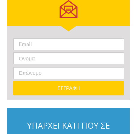
ΥΠΑΡΧΕΙ ΚΑΤΙ ΠΟΥ ΣΕ