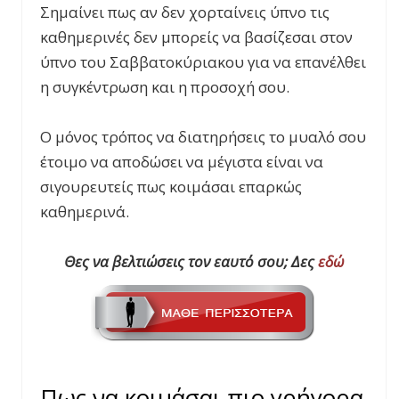
Σημαίνει πως αν δεν χορταίνεις ύπνο τις
καθημερινές δεν μπορείς να βασίζεσαι στον
ύπνο του Σαββατοκύριακου για να επανέλθει
η συγκέντρωση και η προσοχή σου.
Ο μόνος τρόπος να διατηρήσεις το μυαλό σου
έτοιμο να αποδώσει να μέγιστα είναι να
σιγουρευτείς πως κοιμάσαι επαρκώς
καθημερινά.
Θες να βελτιώσεις τον εαυτό σου; Δες
εδώ
Πως να κοιμάσαι πιο γρήγορα