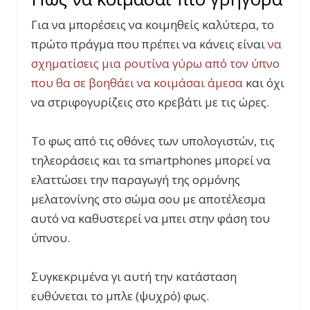
Για να μπορέσεις να κοιμηθείς καλύτερα, το
πρώτο πράγμα που πρέπει να κάνεις είναι
να
σχηματίσεις μια ρουτίνα γύρω από τον ύπνο
που θα σε βοηθάει να κοιμάσαι άμεσα
και όχι
να στριφογυρίζεις στο κρεβάτι με τις ώρες.
Το φως από τις οθόνες των υπολογιστών, τις
τηλεοράσεις και τα smartphones μπορεί να
ελαττώσει την παραγωγή της ορμόνης
μελατονίνης στο σώμα σου με αποτέλεσμα
αυτό να καθυστερεί να μπει στην φάση του
ύπνου.
Συγκεκριμένα γι αυτή την κατάσταση
ευθύνεται το μπλε (ψυχρό) φως.