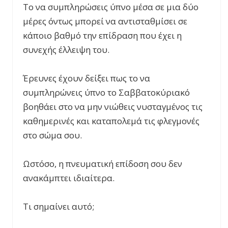
Το να συμπληρώσεις ύπνο μέσα σε μια δύο
μέρες όντως μπορεί να αντισταθμίσει σε
κάποιο βαθμό την επίδραση που έχει η
συνεχής έλλειψη του.
Έρευνες έχουν δείξει πως το να
συμπληρώνεις ύπνο το Σαββατοκύριακό
βοηθάει στο να μην νιώθεις νυσταγμένος τις
καθημερινές και καταπολεμά τις φλεγμονές
στο σώμα σου.
Ωστόσο, η πνευματική επίδοση σου δεν
ανακάμπτει ιδιαίτερα.
Τι σημαίνει αυτό;