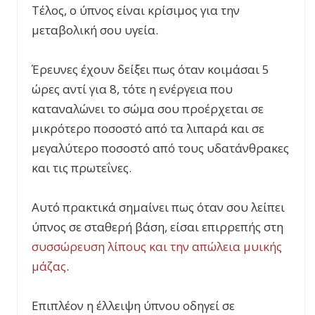
Τέλος, ο ύπνος είναι κρίσιμος για την
μεταβολική σου υγεία.
Έρευνες έχουν δείξει πως όταν κοιμάσαι 5
ώρες αντί για 8, τότε η ενέργεια που
καταναλώνει το σώμα σου προέρχεται σε
μικρότερο ποσοστό από τα λιπαρά και σε
μεγαλύτερο ποσοστό από τους υδατάνθρακες
και τις πρωτεΐνες.
Αυτό πρακτικά σημαίνει πως όταν σου λείπει
ύπνος σε σταθερή βάση, είσαι επιρρεπής στη
συσσώρευση λίπους και την απώλεια μυικής
μάζας
.
Επιπλέον η έλλειψη ύπνου οδηγεί σε