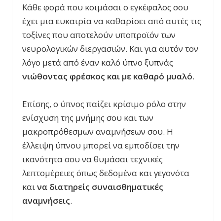
Κάθε φορά που κοιμάσαι ο εγκέφαλος σου
έχει μια ευκαιρία να καθαρίσει από αυτές τις
τοξίνες που αποτελούν υποπροϊόν των
νευρολογικών διεργασιών. Και για αυτόν τον
λόγο μετά από έναν καλό ύπνο ξυπνάς
νιώθοντας φρέσκος και με καθαρό μυαλό
.
Επίσης, ο ύπνος παίζει κρίσιμο ρόλο στην
ενίσχυση της μνήμης σου και των
μακροπρόθεσμων αναμνήσεων σου. Η
έλλειψη ύπνου μπορεί να εμποδίσει την
ικανότητα σου να θυμάσαι τεχνικές
λεπτομέρειες όπως δεδομένα και γεγονότα
και
να διατηρείς συναισθηματικές
αναμνήσεις
.