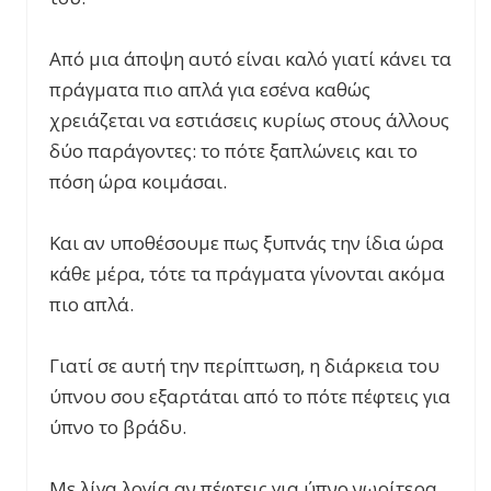
Από μια άποψη αυτό είναι καλό γιατί κάνει τα
πράγματα πιο απλά για εσένα καθώς
χρειάζεται να εστιάσεις κυρίως στους άλλους
δύο παράγοντες: το πότε ξαπλώνεις και το
πόση ώρα κοιμάσαι.
Και αν υποθέσουμε πως ξυπνάς την ίδια ώρα
κάθε μέρα, τότε τα πράγματα γίνονται ακόμα
πιο απλά.
Γιατί σε αυτή την περίπτωση, η διάρκεια του
ύπνου σου εξαρτάται από το πότε πέφτεις για
ύπνο το βράδυ.
Με λίγα λογία αν πέφτεις για ύπνο νωρίτερα,