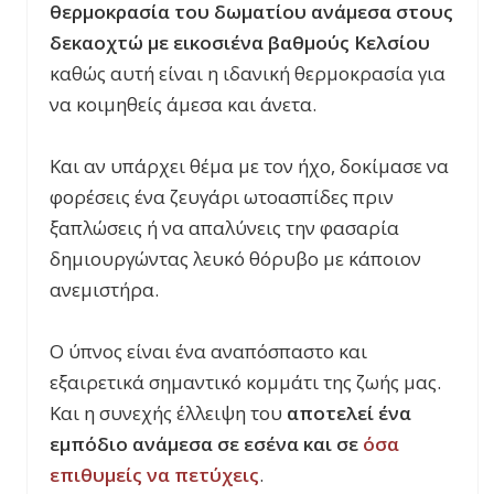
θερμοκρασία του δωματίου ανάμεσα στους
δεκαοχτώ με εικοσιένα βαθμούς Κελσίου
καθώς αυτή είναι η ιδανική θερμοκρασία για
να κοιμηθείς άμεσα και άνετα.
Και αν υπάρχει θέμα με τον ήχο, δοκίμασε να
φορέσεις ένα ζευγάρι ωτοασπίδες πριν
ξαπλώσεις ή να απαλύνεις την φασαρία
δημιουργώντας λευκό θόρυβο με κάποιον
ανεμιστήρα.
Ο ύπνος είναι ένα αναπόσπαστο και
εξαιρετικά σημαντικό κομμάτι της ζωής μας.
Και η συνεχής έλλειψη του
αποτελεί ένα
εμπόδιο ανάμεσα σε εσένα και σ
ε
όσα
επιθυμείς να πετύχεις
.