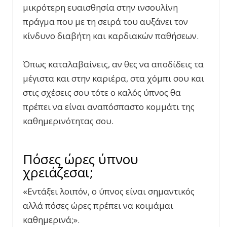
μικρότερη ευαισθησία στην ινσουλίνη
πράγμα που με τη σειρά του αυξάνει τον
κίνδυνο διαβήτη και καρδιακών παθήσεων.
Όπως καταλαβαίνεις, αν θες να αποδίδεις τα
μέγιστα και στην καριέρα, στα χόμπι σου και
στις σχέσεις σου τότε ο καλός ύπνος θα
πρέπει να είναι αναπόσπαστο κομμάτι της
καθημερινότητας σου.
Πόσες ώρες ύπνου
χρειάζεσαι;
«Εντάξει λοιπόν, ο ύπνος είναι σημαντικός
αλλά πόσες ώρες πρέπει να κοιμάμαι
καθημερινά;».