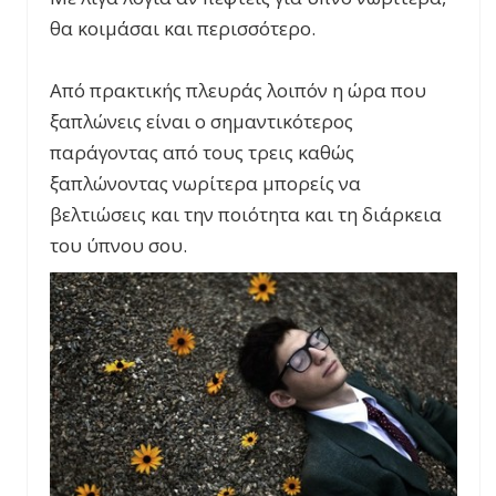
θα κοιμάσαι και περισσότερο.
Από πρακτικής πλευράς λοιπόν η ώρα που
ξαπλώνεις είναι ο σημαντικότερος
παράγοντας από τους τρεις καθώς
ξαπλώνοντας νωρίτερα μπορείς να
βελτιώσεις και την ποιότητα και τη διάρκεια
του ύπνου σου.