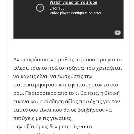
Αν αποφάσισες να μάθεις περισσότερα για το
φλερτ, τότε το πρώτο πράγμα που χρειάζεται
να κάνεις είναι να ενισχύσεις την
αυτοεκτίμηση σου και την πίστη στον εαυτό
σου. Περισσότερο από το τι θα πεις, η θετική
εικόνα και η αίσθηση αξίας που έχεις για τον
εαυτό σου είναι που θα σε βοηθήσουν να
πετύχεις με τις γυναίκες.
Την αξία όμως δεν μπορείς να τα