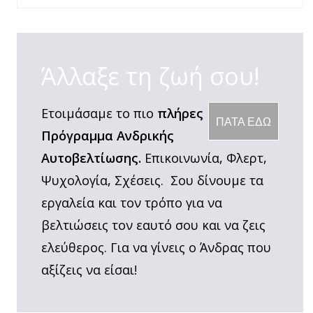
drink 74
Άλλαξε τη ζωή σου!
Ετοιμάσαμε το πιο
πλήρες
ΠΑΤΑ ΕΔΩ
Πρόγραμμα Ανδρικής
Αυτοβελτίωσης.
Επικοινωνία, Φλερτ,
Ψυχολογία, Σχέσεις. Σου δίνουμε τα
εργαλεία και τον τρόπο για να
βελτιώσεις τον εαυτό σου και να ζεις
ελεύθερος. Για να γίνεις ο Άνδρας που
αξίζεις να είσαι!