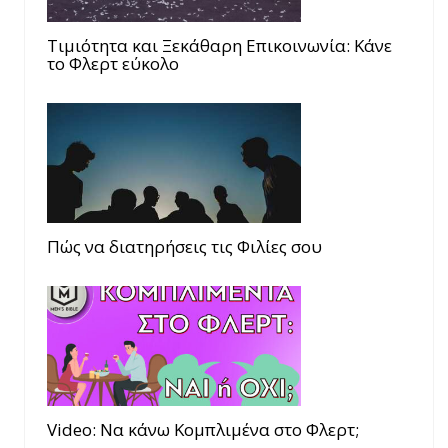
Τιμιότητα και Ξεκάθαρη Επικοινωνία: Κάνε
το Φλερτ εύκολο
Πώς να διατηρήσεις τις Φιλίες σου
Video: Να κάνω Κομπλιμένα στο Φλερτ;