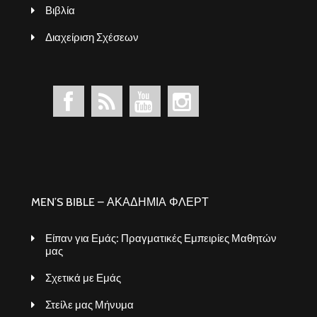
Βιβλία
Διαχείριση Σχέσεων
MEN’S BIBLE – ΑΚΑΔΗΜΙΑ ΦΛΕΡΤ
Είπαν για Εμάς: Πραγματικές Εμπειρίες Μαθητών
μας
Σχετικά με Εμάς
Στείλε μας Μήνυμα