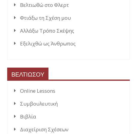
Βελτιωθώ στο Φλερτ
Φτιάξω τη Σχέση μου
Αλλάξω Τρόπο Σκέψης
Εξελιχθώ ως Άνθρωπος
ΒΕΛΤΙΩΣΟΥ
Online Lessons
Συμβουλευτική
Βιβλία
Διαχείριση Σχέσεων