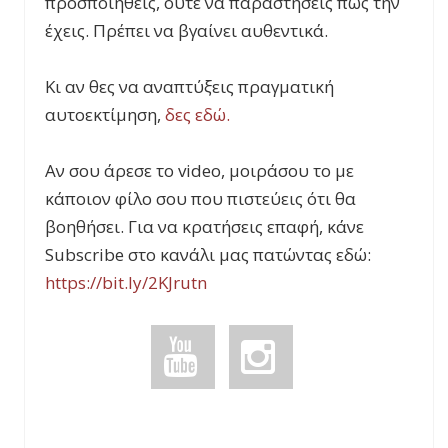
προσποιηθείς, ούτε να παραστήσεις πως την
έχεις. Πρέπει να βγαίνει αυθεντικά.
Κι αν θες να αναπτύξεις πραγματική
αυτοεκτίμηση,
δες εδώ.
Αν σου άρεσε το video, μοιράσου το με
κάποιον φίλο σου που πιστεύεις ότι θα
βοηθήσει. Για να κρατήσεις επαφή, κάνε
Subscribe στο κανάλι μας πατώντας εδώ:
https://bit.ly/2KJrutn