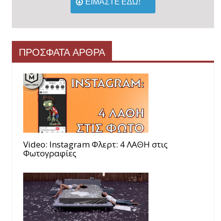
ΕΙΜΑΣΤΕ ΕΔΩ!
ΠΡΟΣΦΑΤΑ ΑΡΘΡΑ
Video: Instagram Φλερτ: 4 ΛΑΘΗ στις
Φωτογραφίες