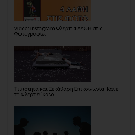
Video: Instagram Φλερτ: 4 ΛΑΘΗ στις
Φωτογραφίες
Τιμιότητα και Ξεκάθαρη Επικοινωνία: Κάνε
το Φλερτ εύκολο