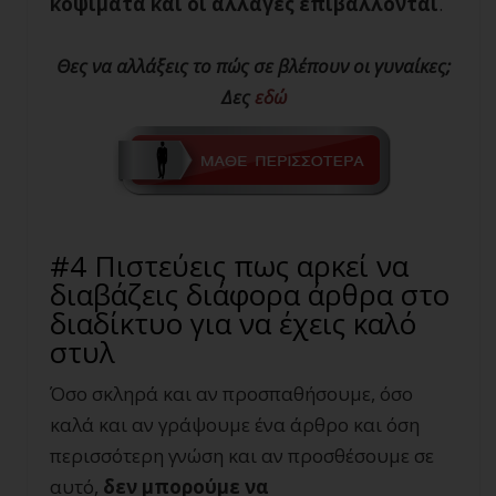
κοψίματα και οι αλλαγές επιβάλλονται
.
Θες να αλλάξεις το πώς σε βλέπουν οι γυναίκες;
Δες
εδώ
#4 Πιστεύεις πως αρκεί να
διαβάζεις διάφορα άρθρα στο
διαδίκτυο για να έχεις καλό
στυλ
Όσο σκληρά και αν προσπαθήσουμε, όσο
καλά και αν γράψουμε ένα άρθρο και όση
περισσότερη γνώση και αν προσθέσουμε σε
αυτό,
δεν μπορούμε να