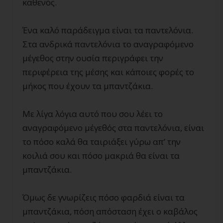
καθενός.
Ένα καλό παράδειγμα είναι τα παντελόνια.
Στα ανδρικά παντελόνια το αναγραφόμενο
μέγεθος στην ουσία περιγράφει την
περιφέρεια της μέσης και κάποιες φορές το
μήκος που έχουν τα μπαντζάκια.
Με λίγα λόγια αυτό που σου λέει το
αναγραφόμενο μέγεθός στα παντελόνια, είναι
το πόσο καλά θα ταιριάξει γύρω απ’ την
κοιλιά σου και πόσο μακριά θα είναι τα
μπαντζάκια.
Όμως δε γνωρίζεις πόσο φαρδιά είναι τα
μπαντζάκια, πόση απόσταση έχει ο καβάλος