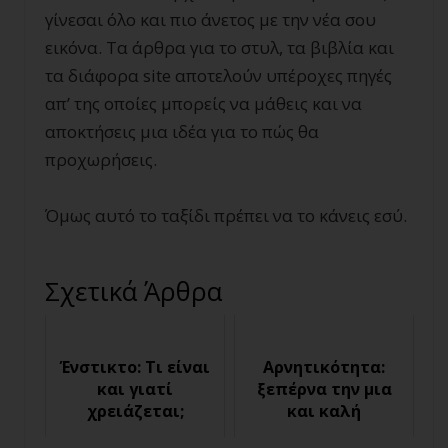
γίνεσαι όλο και πιο άνετος με την νέα σου
εικόνα. Τα άρθρα για το στυλ, τα βιβλία και
τα διάφορα site αποτελούν υπέροχες πηγές
απ’ της οποίες μπορείς να μάθεις και να
αποκτήσεις μια ιδέα για το πώς θα
προχωρήσεις.
Όμως αυτό το ταξίδι πρέπει να το κάνεις εσύ.
Σχετικά Άρθρα
Ένστικτο: Τι είναι
Αρνητικότητα:
και γιατί
ξεπέρνα την μια
χρειάζεται;
και καλή