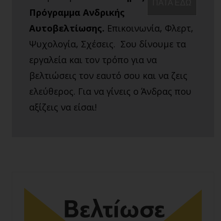
ΠΑΤΑ ΕΔΩ
Πρόγραμμα Ανδρικής
Αυτοβελτίωσης.
Επικοινωνία, Φλερτ,
Ψυχολογία, Σχέσεις. Σου δίνουμε τα
εργαλεία και τον τρόπο για να
βελτιώσεις τον εαυτό σου και να ζεις
ελεύθερος. Για να γίνεις ο Άνδρας που
αξίζεις να είσαι!