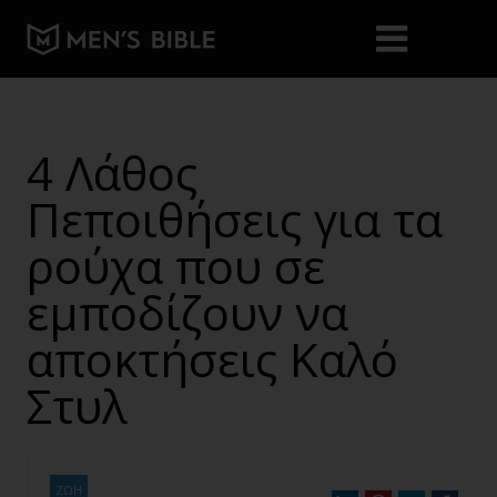
4 Λάθος
Πεποιθήσεις για τα
ρούχα που σε
εμποδίζουν να
αποκτήσεις Καλό
Στυλ
ΖΩΗ