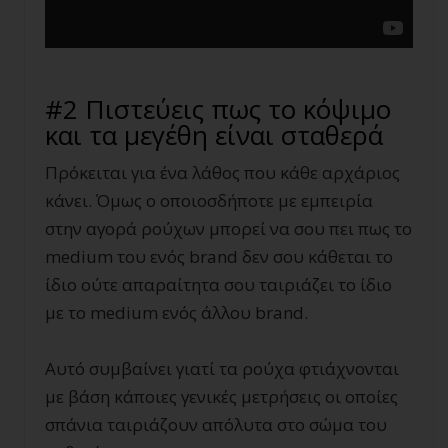
#2 Πιστεύεις πως το κόψιμο
και τα μεγέθη είναι σταθερά
Πρόκειται για ένα λάθος που κάθε αρχάριος
κάνει. Όμως ο οποιοσδήποτε με εμπειρία
στην αγορά ρούχων μπορεί να σου πει πως το
medium του ενός brand δεν σου κάθεται το
ίδιο ούτε απαραίτητα σου ταιριάζει το ίδιο
με το medium ενός άλλου brand.
Αυτό συμβαίνει γιατί τα ρούχα φτιάχνονται
με βάση κάποιες γενικές μετρήσεις οι οποίες
σπάνια ταιριάζουν απόλυτα στο σώμα του