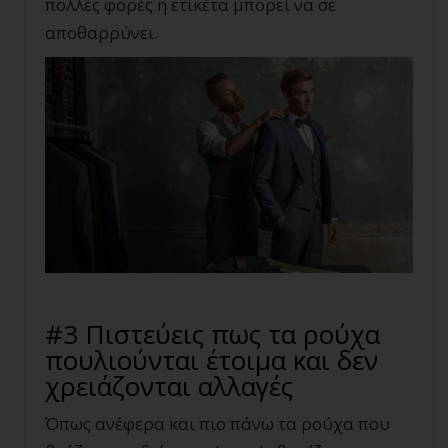
πολλές φορές η ετικέτα μπορεί να σε
αποθαρρύνει.
#3 Πιστεύεις πως τα ρούχα
πουλιούνται έτοιμα και δεν
χρειάζονται αλλαγές
Όπως ανέφερα και πιο πάνω τα ρούχα που