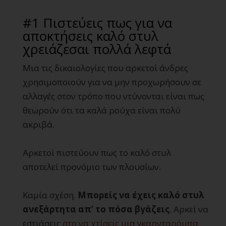
#1 Πιστεύεις πως για να
αποκτήσεις καλό στυλ
χρειάζεσαι πολλά λεφτά
Μια τις δικαιολογίες που αρκετοί άνδρες
χρησιμοποιούν για να μην προχωρήσουν σε
αλλαγές στον τρόπο που ντύνονται είναι πως
θεωρούν ότι τα καλά ρούχα είναι πολύ
ακριβά.
Αρκετοί πιστεύουν πως το καλό στυλ
αποτελεί προνόμιο των πλουσίων.
Καμία σχέση.
Μπορείς να έχεις καλό στυλ
ανεξάρτητα απ’ το πόσα βγάζεις
. Αρκεί να
εστιάσεις
στο να χτίσεις μια γκαρνταρόμπα