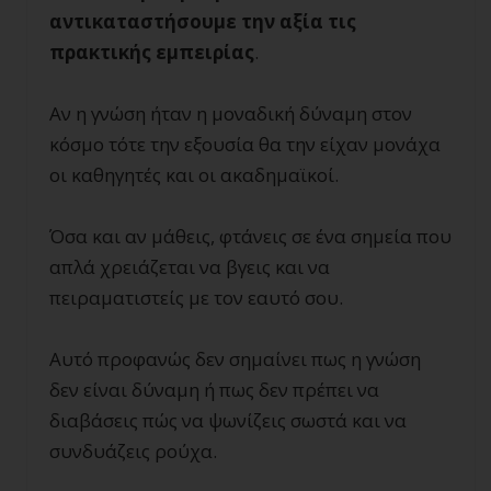
αντικαταστήσουμε την αξία τις
πρακτικής εμπειρίας
.
Αν η γνώση ήταν η μοναδική δύναμη στον
κόσμο τότε την εξουσία θα την είχαν μονάχα
οι καθηγητές και οι ακαδημαϊκοί.
Όσα και αν μάθεις, φτάνεις σε ένα σημεία που
απλά χρειάζεται να βγεις και να
πειραματιστείς με τον εαυτό σου.
Αυτό προφανώς δεν σημαίνει πως η γνώση
δεν είναι δύναμη ή πως δεν πρέπει να
διαβάσεις πώς να ψωνίζεις σωστά και να
συνδυάζεις ρούχα.