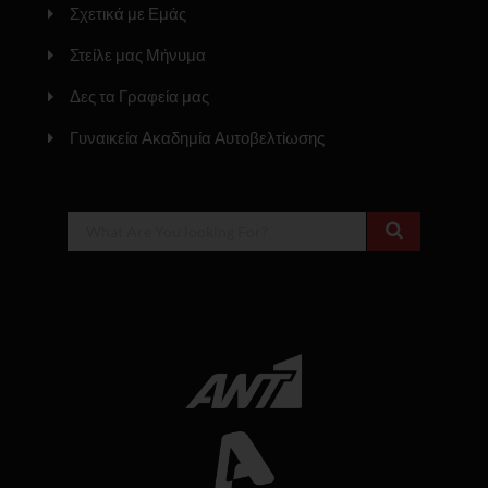
Σχετικά με Εμάς
Στείλε μας Μήνυμα
Δες τα Γραφεία μας
Γυναικεία Ακαδημία Αυτοβελτίωσης