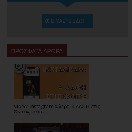
ΕΙΜΑΣΤΕ ΕΔΩ!
ΠΡΟΣΦΑΤΑ ΑΡΘΡΑ
Video: Instagram Φλερτ: 4 ΛΑΘΗ στις
Φωτογραφίες