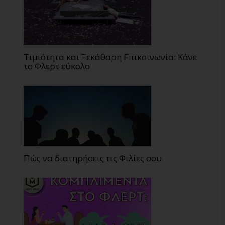
Τιμιότητα και Ξεκάθαρη Επικοινωνία: Κάνε
το Φλερτ εύκολο
Πώς να διατηρήσεις τις Φιλίες σου