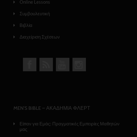
Online Lessons
Συμβουλευτική
Βιβλία
Διαχείριση Σχέσεων
MEN’S BIBLE – ΑΚΑΔΗΜΙΑ ΦΛΕΡΤ
Είπαν για Εμάς: Πραγματικές Εμπειρίες Μαθητών
μας