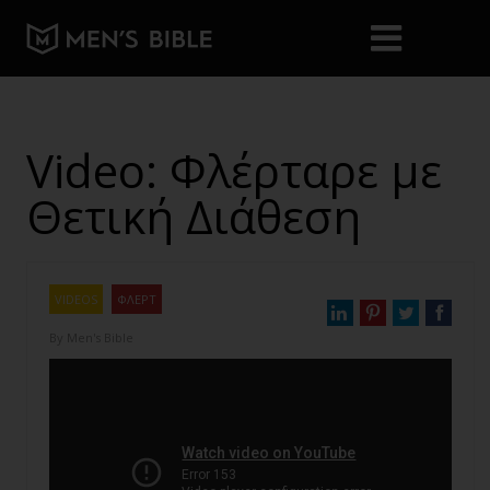
Video: Φλέρταρε με
Θετική Διάθεση
VIDEOS
ΦΛΕΡΤ
By
Men's Bible