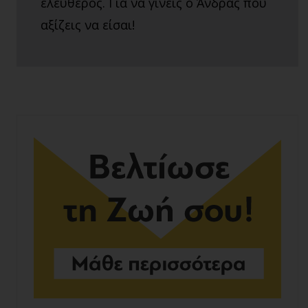
ελεύθερος. Για να γίνεις ο Άνδρας που
αξίζεις να είσαι!