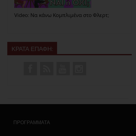
Video: Να κάνω Κομπλιμένα στο Φλερτ;
ΚΡΑΤΑ ΕΠΑΦΗ:
ΠΡΟΓΡΑΜΜΑΤΑ