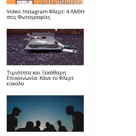
Video: Instagram Φλερτ: 4 ΛΑΘΗ
στις Φωτογραφίες
Τιμιότητα και Ξεκάθαρη
Επικοινωνία: Κάνε το Φλερτ
εύκολο