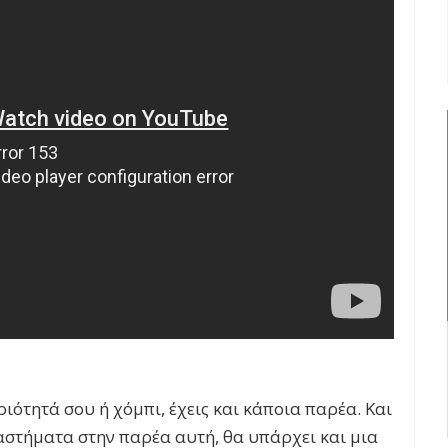
ιότητά σου ή χόμπι, έχεις και κάποια παρέα. Και
ιαστήματα στην παρέα αυτή, θα υπάρχει και μια