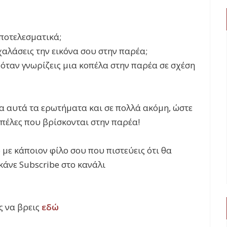
αποτελεσματικά;
χαλάσεις την εικόνα σου στην παρέα;
όταν γνωρίζεις μια κοπέλα στην παρέα σε σχέση
α αυτά τα ερωτήματα και σε πολλά ακόμη, ώστε
οπέλες που βρίσκονται στην παρέα!
 με κάποιον φίλο σου που πιστεύεις ότι θα
κάνε Subscribe στο κανάλι
ς να βρεις
εδώ