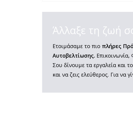
Άλλαξε τη ζωή σ
Ετοιμάσαμε το πιο
πλήρες Πρό
Αυτοβελτίωσης.
Επικοινωνία, 
Σου δίνουμε τα εργαλεία και τ
και να ζεις ελεύθερος. Για να γί