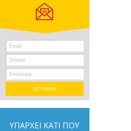
ΥΠΑΡΧΕΙ ΚΑΤΙ ΠΟΥ