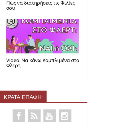
Πώς να διατηρήσεις τις Φιλίες
σου
Video: Να κάνω Κομπλιμένα στο
Φλερτ;
ΚΡΑΤΑ ΕΠΑΦΗ: