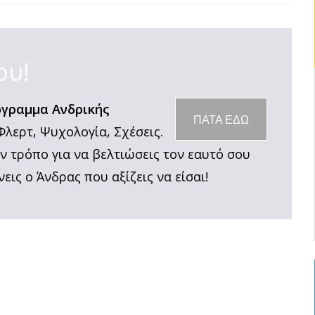
ου!
γραμμα Ανδρικής
ΠΑΤΑ ΕΔΩ
Φλερτ, Ψυχολογία, Σχέσεις.
ον τρόπο για να βελτιώσεις τον εαυτό σου
νεις ο Άνδρας που αξίζεις να είσαι!