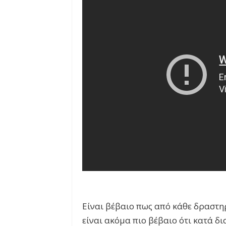
Είναι βέβαιο πως από κάθε δραστηρ
είναι ακόμα πιο βέβαιο ότι κατά δ