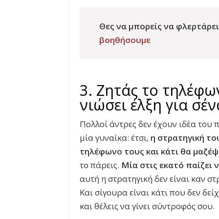
Θες να μπορείς να φλερτάρει
βοηθήσουμε
3. Ζητάς το τηλέφω
νιώσει έλξη για σέν
Πολλοί άντρες δεν έχουν ιδέα του
μία γυναίκα: έτσι,
η στρατηγική το
τηλέφωνο τους και κάτι θα μαζέψ
το πάρεις.
Μία στις εκατό παίζει 
αυτή η στρατηγική δεν είναι καν στ
Και σίγουρα είναι κάτι που δεν δε
και θέλεις να γίνει σύντροφός σου.