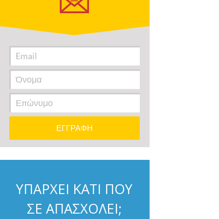
ΥΠΑΡΧΕΙ ΚΑΤΙ ΠΟΥ
ΣΕ ΑΠΑΣΧΟΛΕΙ;