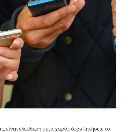
ς, είναι ελεύθερη μετά χαράς όταν ζητήσεις το