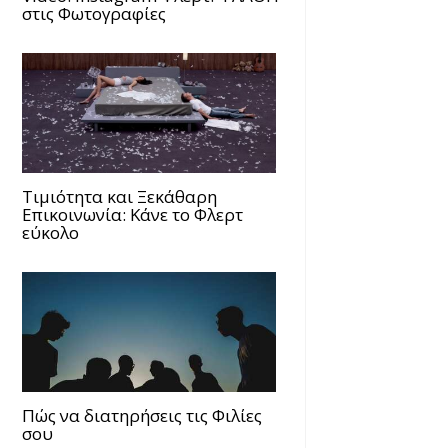
στις Φωτογραφίες
Τιμιότητα και Ξεκάθαρη
Επικοινωνία: Κάνε το Φλερτ
εύκολο
Πώς να διατηρήσεις τις Φιλίες
σου