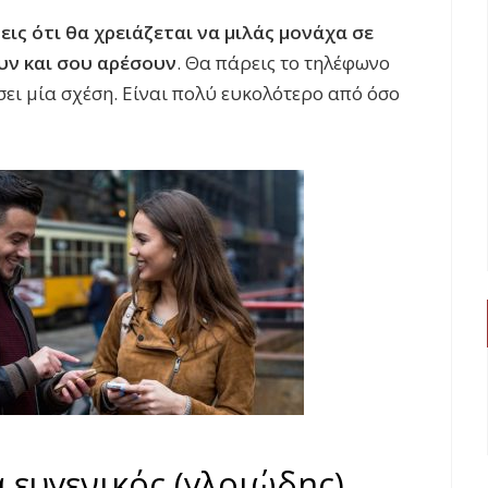
εις ότι θα χρειάζεται να μιλάς μονάχα σε
υν και σου αρέσουν
. Θα πάρεις το τηλέφωνο
ήσει μία σχέση. Είναι πολύ ευκολότερο από όσο
ά ευγενικός (γλοιώδης)