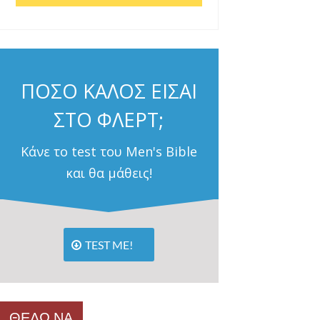
ΠΟΣΟ ΚΑΛΟΣ ΕΙΣΑΙ
ΣΤΟ ΦΛΕΡΤ;
Κάνε το test του Men's Bible
και θα μάθεις!
TEST ME!
ΘΕΛΩ ΝΑ