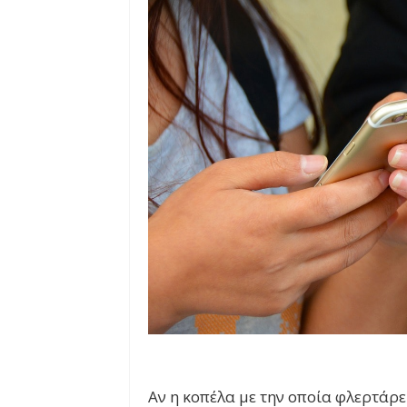
Αν η κοπέλα με την οποία φλερτάρει