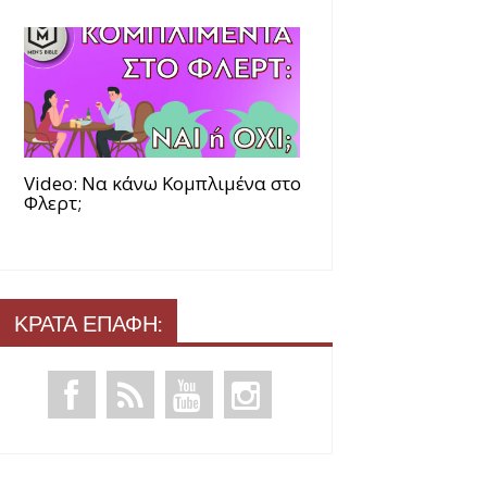
Video: Να κάνω Κομπλιμένα στο
Φλερτ;
ΚΡΑΤΑ ΕΠΑΦΗ: