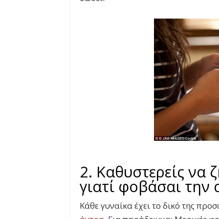
2. Καθυστερείς να 
γιατί φοβάσαι την
Κάθε γυναίκα έχει το δικό της προ