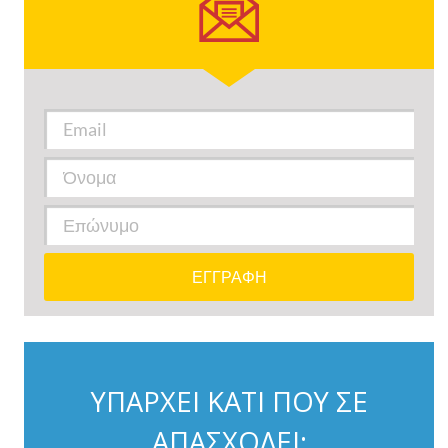
ΥΠΑΡΧΕΙ ΚΑΤΙ ΠΟΥ ΣΕ
ΑΠΑΣΧΟΛΕΙ;