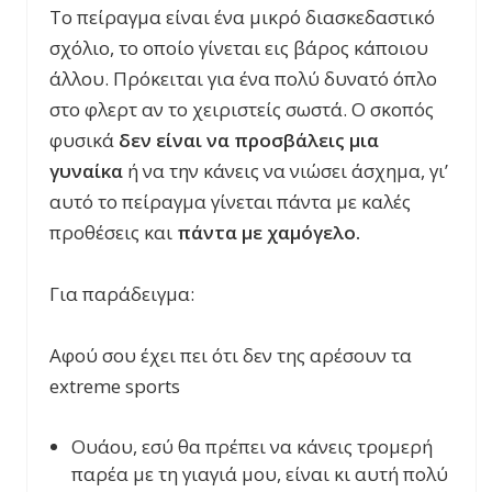
Το πείραγμα είναι ένα μικρό διασκεδαστικό
σχόλιο, το οποίο γίνεται εις βάρος κάποιου
άλλου. Πρόκειται για ένα πολύ δυνατό όπλο
στο φλερτ αν το χειριστείς σωστά. Ο σκοπός
φυσικά
δεν είναι να προσβάλεις μια
γυναίκα
ή να την κάνεις να νιώσει άσχημα, γι’
αυτό το πείραγμα γίνεται πάντα με καλές
προθέσεις και
πάντα με χαμόγελο.
Για παράδειγμα:
Αφού σου έχει πει ότι δεν της αρέσουν τα
extreme sports
Ουάου, εσύ θα πρέπει να κάνεις τρομερή
παρέα με τη γιαγιά μου, είναι κι αυτή πολύ