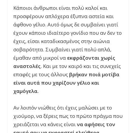
Κάποιοι άνθρωποι είναι πολύ καλοί και
προσφέρουν απλόχερα έξυπνα αστεία και
άφθονο γέλιο. Αυτό όμως δε συμβαίνει γιατί
έχουν κάποιο ιδιαίτερο γονίδιο που αν δεν το
έχεις, είσαι καταδικασμένος στην αιώνια
σοβαρότητα. Συμβαίνει γιατί πολύ απλά,
έμαθαν από μικροί να
εκφράζονται χωρίς
αναστολές
. Και με τον καιρό και τις συνεχείς
επαφές με τους άλλους
βρήκαν ποιά μοτίβα
είναι αυτά που χαρίζουν γέλιο και
χαμόγελα.
Αν λοιπόν νιώθεις ότι έχεις μαλώσει με το
χιούμορ, να ξέρεις πως το πρώτο πράγμα που
χρειάζεται να κάνεις είναι
να αφήσεις τον
εαυτό σου να εκφραστεί ελεύθερα
.