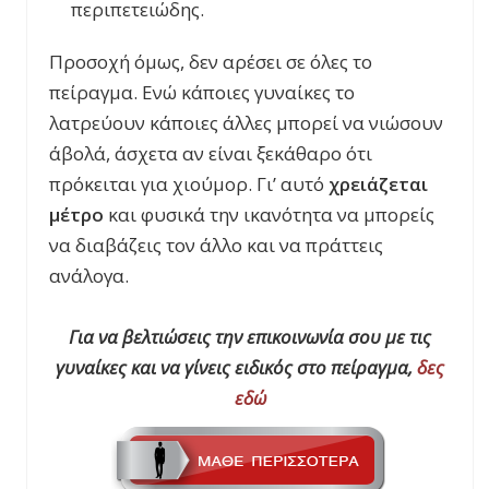
περιπετειώδης.
Προσοχή όμως, δεν αρέσει σε όλες το
πείραγμα. Ενώ κάποιες γυναίκες το
λατρεύουν κάποιες άλλες μπορεί να νιώσουν
άβολά, άσχετα αν είναι ξεκάθαρο ότι
πρόκειται για χιούμορ. Γι’ αυτό
χρειάζεται
μέτρο
και φυσικά την ικανότητα να μπορείς
να διαβάζεις τον άλλο και να πράττεις
ανάλογα.
Για να βελτιώσεις την επικοινωνία σου με τις
γυναίκες και να γίνεις ειδικός στο πείραγμα,
δες
εδώ