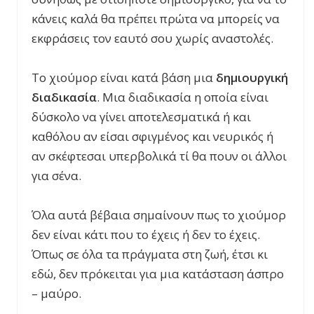
κάνεις καλά θα πρέπει πρώτα να μπορείς να
εκφράσεις τον εαυτό σου χωρίς αναστολές.
Το χιούμορ είναι κατά βάση μια
δημιουργική
διαδικασία
. Μια διαδικασία η οποία είναι
δύσκολο να γίνει αποτελεσματικά ή και
καθόλου αν είσαι σφιγμένος και νευρικός ή
αν σκέφτεσαι υπερβολικά τί θα πουν οι άλλοι
για σένα.
Όλα αυτά βέβαια σημαίνουν πως το χιούμορ
δεν είναι κάτι που το έχεις ή δεν το έχεις.
Όπως σε όλα τα πράγματα στη ζωή, έτσι κι
εδώ, δεν πρόκειται για μια κατάσταση άσπρο
– μαύρο.