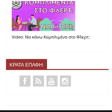
Video: Να κάνω Κομπλιμένα στο Φλερτ;
ΚΡΑΤΑ ΕΠΑΦΗ: