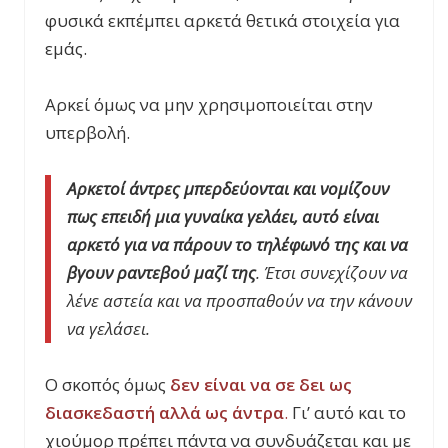
φυσικά εκπέμπει αρκετά θετικά στοιχεία για
εμάς.
Αρκεί όμως να μην χρησιμοποιείται στην
υπερβολή.
Αρκετοί άντρες μπερδεύονται και νομίζουν
πως επειδή μια γυναίκα γελάει, αυτό είναι
αρκετό για να πάρουν το τηλέφωνό της και να
βγουν ραντεβού μαζί της
. Έτσι συνεχίζουν να
λένε αστεία και να προσπαθούν να την κάνουν
να γελάσει.
Ο σκοπός όμως
δεν είναι να σε δει ως
διασκεδαστή αλλά ως άντρα
.
Γι’ αυτό και το
χιούμορ πρέπει πάντα να συνδυάζεται και με