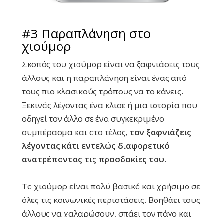
#3 Παραπλάνηση στο
χιούμορ
Σκοπός του χιούμορ είναι να ξαφνιάσεις τους
άλλους και η παραπλάνηση είναι ένας από
τους πιο κλασικούς τρόπους να το κάνεις.
Ξεκινάς λέγοντας ένα κλισέ ή μια ιστορία που
οδηγεί τον άλλο σε ένα συγκεκριμένο
συμπέρασμα και στο τέλος,
τον ξαφνιάζεις
λέγοντας κάτι εντελώς διαφορετικό
ανατρέποντας τις προσδοκίες του.
Το χιούμορ είναι πολύ βασικό και χρήσιμο σε
όλες τις κοινωνικές περιστάσεις. Βοηθάει τους
άλλους να χαλαρώσουν, σπάει τον πάγο και