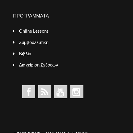
ΠΡΟΓΡΑΜΜΑΤΑ
Online Lessons
Συμβουλευτική
Βιβλία
Διαχείριση Σχέσεων