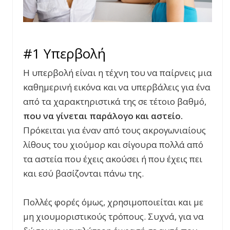
#1 Υπερβολή
Η υπερβολή είναι η τέχνη του να παίρνεις μια
καθημερινή εικόνα και να υπερβάλεις για ένα
από τα χαρακτηριστικά της σε τέτοιο βαθμό,
που να γίνεται παράλογο και αστείο.
Πρόκειται για έναν από τους ακρογωνιαίους
λίθους του χιούμορ και σίγουρα πολλά από
τα αστεία που έχεις ακούσει ή που έχεις πει
και εσύ βασίζονται πάνω της.
Πολλές φορές όμως, χρησιμοποιείται και με
μη χιουμοριστικούς τρόπους. Συχνά, για να