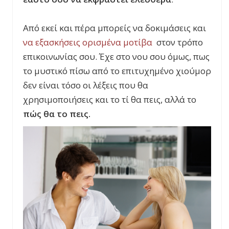
Από εκεί και πέρα μπορείς να δοκιμάσεις και
να εξασκήσεις ορισμένα μοτίβα
στον τρόπο
επικοινωνίας σου. Έχε στο νου σου όμως, πως
το μυστικό πίσω από το επιτυχημένο χιούμορ
δεν είναι τόσο οι λέξεις που θα
χρησιμοποιήσεις και το τί θα πεις, αλλά το
πώς θα το πεις.