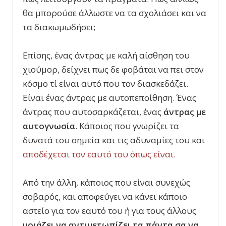
θα μπορούσε άλλωστε να τα σχολιάσει και να
τα διακωμωδήσει;
Επίσης, ένας άντρας με καλή αίσθηση του
χιούμορ, δείχνει πως δε φοβάται να πει στον
κόσμο τί είναι αυτό που τον διασκεδάζει.
Είναι ένας άντρας με αυτοπεποίθηση. Ένας
άντρας που αυτοσαρκάζεται, ένας
άντρας με
αυτογνωσία
. Κάποιος που γνωρίζει τα
δυνατά του σημεία και τις αδυναμίες του και
αποδέχεται τον εαυτό του όπως είναι.
Από την άλλη, κάποιος που είναι συνεχώς
σοβαρός, και αποφεύγει να κάνει κάποιο
αστείο για τον εαυτό του ή για τους άλλους
μοιάζει να αντιμετωπίζει τα πάντα σα να