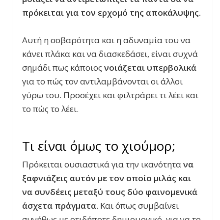
πρόκειται για τον ερχομό της αποκάλυψης.
Αυτή η σοβαρότητα και η αδυναμία του να
κάνει πλάκα και να διασκεδάσει, είναι συχνά
σημάδι πως κάποιος
νοιάζεται υπερβολικά
για το πώς τον αντιλαμβάνονται οι άλλοι
γύρω του. Προσέχει και φιλτράρει τι λέει και
το πώς το λέει.
Τι είναι όμως το χιούμορ;
Πρόκειται ουσιαστικά για την ικανότητα
να
ξαφνιάζεις αυτόν με τον οποίο μιλάς και
να συνδέεις μεταξύ τους δύο φαινομενικά
άσχετα πράγματα
. Και όπως συμβαίνει
συνήθως με οτιδήποτε δημιουργικό, για να το