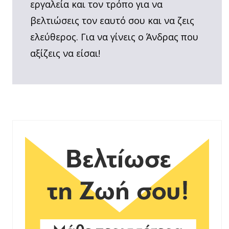
εργαλεία και τον τρόπο για να
βελτιώσεις τον εαυτό σου και να ζεις
ελεύθερος. Για να γίνεις ο Άνδρας που
αξίζεις να είσαι!