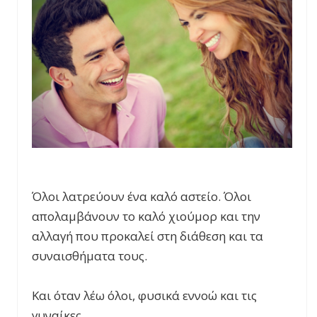
Όλοι λατρεύουν ένα καλό αστείο. Όλοι
απολαμβάνουν το καλό χιούμορ και την
αλλαγή που προκαλεί στη διάθεση και τα
συναισθήματα τους.
Και όταν λέω όλοι, φυσικά εννοώ και τις
γυναίκες.