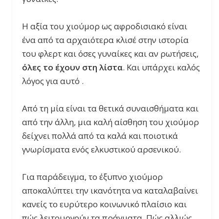
Η αξία του χιούμορ ως αφροδισιακό είναι
ένα από τα αρχαιότερα κλισέ στην ιστορία
του φλερτ και όσες γυναίκες και αν ρωτήσεις,
όλες το έχουν στη λίστα
. Και υπάρχει καλός
λόγος για αυτό .
Από τη μία είναι τα θετικά συναισθήματα και
από την άλλη, μια καλή αίσθηση του χιούμορ
δείχνει πολλά από τα καλά και ποιοτικά
γνωρίσματα ενός ελκυστικού αρσενικού.
Για παράδειγμα, το έξυπνο χιούμορ
αποκαλύπτει την ικανότητα να καταλαβαίνει
κανείς το ευρύτερο κοινωνικό πλαίσιο και
πώς λειτουργούν τα πράγματα. Πώς αλλιώς