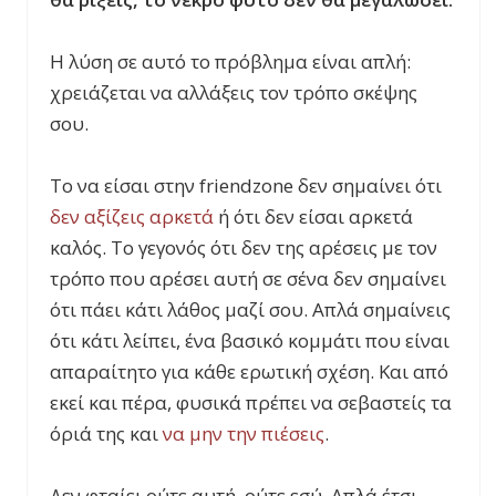
Η λύση σε αυτό το πρόβλημα είναι απλή:
χρειάζεται να αλλάξεις τον τρόπο σκέψης
σου.
Το να είσαι στην friendzone δεν σημαίνει ότι
δεν αξίζεις αρκετά
ή ότι δεν είσαι αρκετά
καλός. Το γεγονός ότι δεν της αρέσεις με τον
τρόπο που αρέσει αυτή σε σένα δεν σημαίνει
ότι πάει κάτι λάθος μαζί σου. Απλά σημαίνεις
ότι κάτι λείπει, ένα βασικό κομμάτι που είναι
απαραίτητο για κάθε ερωτική σχέση. Και από
εκεί και πέρα, φυσικά πρέπει να σεβαστείς τα
όριά της και
να μην την πιέσεις
.
Δεν φταίει ούτε αυτή, ούτε εσύ. Απλά έτσι