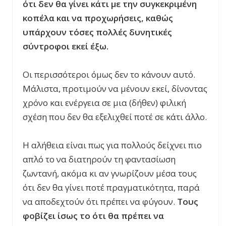
ότι δεν θα γίνει κάτι με την συγκεκριμένη
κοπέλα και να προχωρήσεις, καθώς
υπάρχουν τόσες πολλές δυνητικές
σύντροφοι εκεί έξω.
Οι περισσότεροι όμως δεν το κάνουν αυτό.
Μάλιστα, προτιμούν να μένουν εκεί, δίνοντας
χρόνο και ενέργεια σε μια (δήθεν) φιλική
σχέση που δεν θα εξελιχθεί ποτέ σε κάτι άλλο.
Η αλήθεια είναι πως για πολλούς δείχνει πιο
απλό το να διατηρούν τη φαντασίωση
ζωντανή, ακόμα κι αν γνωρίζουν μέσα τους
ότι δεν θα γίνει ποτέ πραγματικότητα, παρά
να αποδεχτούν ότι πρέπει να φύγουν.
Τους
φοβίζει ίσως το ότι θα πρέπει να