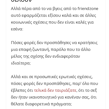
Αλλά πέρα από το να βγεις από το friendzone
αυτό εφαρμόζεται εξίσου καλά και σε άλλες
κοινωνικές σχέσεις που δεν είναι καλές για
εσένα:
Πόσες φορές δεν προσπάθησες να κρατήσεις
μια επαφή ζωντανή, παρόλο που το άλλο
μέλος της σχέσης δεν ενδιαφερόταν
ιδιαίτερα;
Αλλά και σε προσωπικές ερωτικές σχέσεις,
πόσες φορές δεν προσπάθησες, παρ’ όλο που
έβλεπες ότι
τελικά δεν ταιριάζατε
, ότι το σεξ
δεν ήταν ικανοποιητικό για κανέναν σας, ότι
θέλατε διαφορετικά πράγματα;