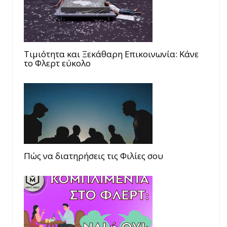
Τιμιότητα και Ξεκάθαρη Επικοινωνία: Κάνε
το Φλερτ εύκολο
Πώς να διατηρήσεις τις Φιλίες σου