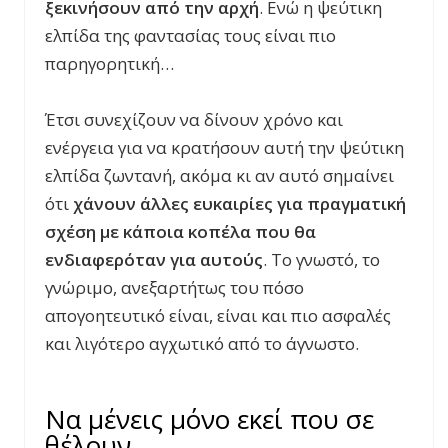
ξεκινήσουν από την αρχή
. Ενώ η ψεύτικη
ελπίδα της φαντασίας τους είναι πιο
παρηγορητική…
Έτσι συνεχίζουν να δίνουν χρόνο και
ενέργεια για να κρατήσουν αυτή την ψεύτικη
ελπίδα ζωντανή, ακόμα κι αν αυτό σημαίνει
ότι
χάνουν άλλες ευκαιρίες για πραγματική
σχέση με κάποια κοπέλα που θα
ενδιαφερόταν για αυτούς
. Το γνωστό, το
γνώριμο, ανεξαρτήτως του πόσο
απογοητευτικό είναι, είναι και πιο ασφαλές
και λιγότερο αγχωτικό από το άγνωστο.
Να μένεις μόνο εκεί που σε
θέλουν