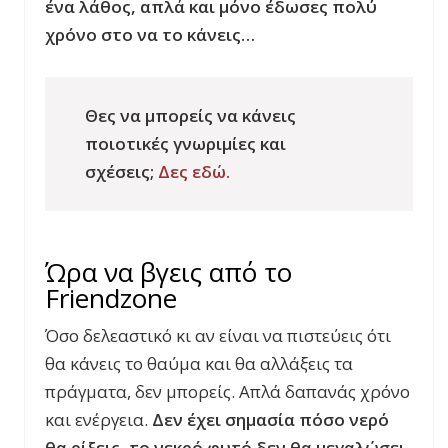
ένα λάθος, απλά και μόνο έδωσες πολύ
χρόνο στο να το κάνεις…
Θες να μπορείς να κάνεις
ποιοτικές γνωριμίες και
σχέσεις;
Δες εδώ.
Ώρα να βγεις από το
Friendzone
Όσο δελεαστικό κι αν είναι να πιστεύεις ότι
θα κάνεις το θαύμα και θα αλλάξεις τα
πράγματα, δεν μπορείς. Απλά δαπανάς χρόνο
και ενέργεια.
Δεν έχει σημασία πόσο νερό
θα ρίξεις, το νεκρό φυτό δεν θα μεγαλώσει.