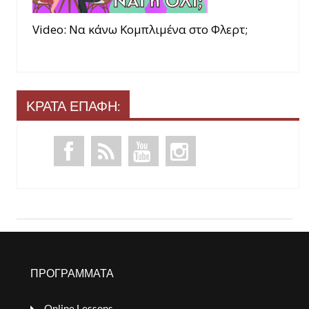
Video: Να κάνω Κομπλιμένα στο Φλερτ;
ΚΡΑΤΑ ΕΠΑΦΗ:
ΠΡΟΓΡΑΜΜΑΤΑ
Online Lessons