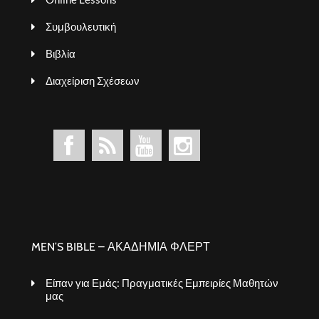
Συμβουλευτική
Βιβλία
Διαχείριση Σχέσεων
MEN’S BIBLE – ΑΚΑΔΗΜΙΑ ΦΛΕΡΤ
Είπαν για Εμάς: Πραγματικές Εμπειρίες Μαθητών
μας