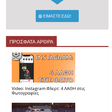
ΕΙΜΑΣΤΕ ΕΔΩ!
ΠΡΟΣΦΑΤΑ ΑΡΘΡΑ
Video: Instagram Φλερτ: 4 ΛΑΘΗ στις
Φωτογραφίες