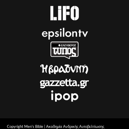
Copyright Men's Bible | Ακαδημία Ανδρικής Αυτοβελτίωσης