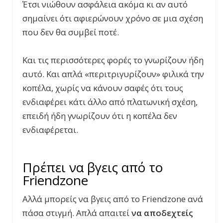
Έτσι νιώθουν ασφάλεια ακόμα κι αν αυτό
σημαίνει ότι αφιερώνουν χρόνο σε μια σχέση
που δεν θα συμβεί ποτέ.
Και τις περισσότερες φορές το γνωρίζουν ήδη
αυτό. Και απλά «περιτριγυρίζουν» φιλικά την
κοπέλα, χωρίς να κάνουν σαφές ότι τους
ενδιαφέρει κάτι άλλο από πλατωνική σχέση,
επειδή ήδη γνωρίζουν ότι η κοπέλα δεν
ενδιαφέρεται.
Πρέπει να βγεις από το
Friendzone
Αλλά μπορείς να βγεις από το Friendzone ανά
πάσα στιγμή. Απλά απαιτεί
να αποδεχτείς