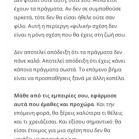
έχουν τα πράγματα. Αν δεν σε συμπαθούσε
αρκετά, τότε δεν θα είσαι ήθελε ούτε σαν
φίλο. Αυτή η περίεργη «φιλική» σχέση δεν
είναι η μόνη σχέση που θα έχεις στη ζωή σου.
Δεν αποτελεί απόδειξη ότι τα πράγματα δεν
πάνε καλά. Αποτελεί απόδειξη ότι έχεις κάνει
κάποια πράγματα σωστά. Το επόμενο βήμα
είναι να προσπαθήσεις ξανά με άλλη κοπέλα.
Μάθε από τις εμπειρίες σου, εφάρμοσε
αυτά που έμαθες και προχώρα
. Και την
επόμενη φορά, θα ξέρεις καλύτερα τι θέλεις
και τι χρειάζεσαι. Και εξίσου σημαντικό: θα
είσαι έτοιμος για μια σχέση που δεν θα
μοιάζει με συνεχή αγώνα.