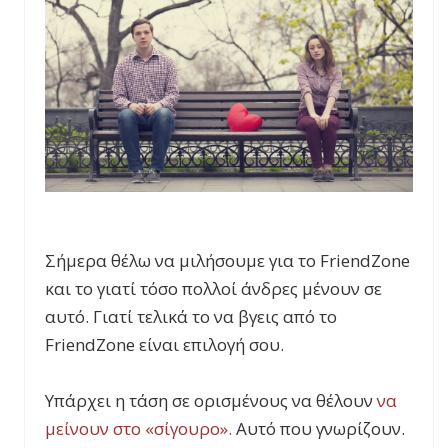
Σήμερα θέλω να μιλήσουμε για το FriendZone
και το γιατί τόσο πολλοί άνδρες μένουν σε
αυτό. Γιατί τελικά το να βγεις από το
FriendZone είναι επιλογή σου.
Υπάρχει η τάση σε ορισμένους να θέλουν
να
μείνουν στο «σίγουρο».
Αυτό που γνωρίζουν.