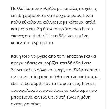
Πολλοί λοιπόν κολλάνε με κοπέλες ή σχέσεις
επειδή φοβούνται να προχωρήσουν. Είναι
πολύ εύκολο να κολλήσεις με κάποιον απλά
και μόνο επειδή ήταν το πρώτο match που
έκανες στο tinder. Ή επειδή είναι η μόνη
κοπέλα του γραφείου.
Και η ιδέα να βγεις από το friendzone και να
προχωρήσεις σε φοβίζει επειδή ήδη έχεις
δώσει πολύ χρόνο και ενέργεια. Σκέφτεσαι ότι
αν έκανες τόση προσπάθεια για να φτάσεις ως
εδώ, τι θα συμβεί αν τα παρατήσεις. Είναι η
ανασφάλεια ότι αυτό είναι το καλύτερο που
μπορείς να κάνεις. Ότι αυτή είναι η μόνη
σχέση για σένα.