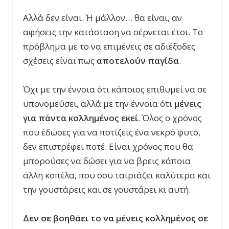
Αλλά δεν είναι. Ή μάλλον… θα είναι, αν
αφήσεις την κατάσταση να σέρνεται έτσι. Το
πρόβλημα με το να επιμένεις σε αδιέξοδες
σχέσεις είναι πως
αποτελούν παγίδα
.
Όχι με την έννοια ότι κάποιος επιθυμεί να σε
υπονομεύσει, αλλά με την έννοια ότι
μένεις
για πάντα κολλημένος εκεί
. Όλος ο χρόνος
που έδωσες για να ποτίζεις ένα νεκρό φυτό,
δεν επιστρέφει ποτέ. Είναι χρόνος που θα
μπορούσες να δώσει για να βρεις κάποια
άλλη κοπέλα, που σου ταιριάζει καλύτερα και
την γουστάρεις και σε γουστάρει κι αυτή.
Δεν σε βοηθάει το να μένεις κολλημένος σε