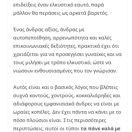
επιδείξεις έναν ελκυστικό εαυτό, παρά
μάλλον θα περάσεις ως αρκετά βαρετός.
Ένας άνδρας αξίας, άνδρας με
αυτοπεποίθηση, αρρενωπότητα και καλές
επικοινωνιακές δεξιότητες, πρακτικά έχει ότι
χρειάζεται για να προσεγγίσει γυναίκες και να
τους μιλήσει με τρόπο ελκυστικό, ώστε να
νιώσουν ενθουσιασμένες που τον γνώρισαν.
Αυτός είναι και ο βασικός λόγος που βλέπεις
συχνά κοντούς, χοντρούς, κοκκαλιάρηδες και
αδιάφορους εμφανισιακά άνδρες να είναι με
ωραίες κοπέλες. Δεν έχει πάντα να κάνει με το
πόσο πλούσιοι είναι. Στις περισσότερες
περιπτώσεις, αυτοί οι τύποι
τα πάνε καλά με