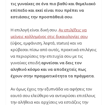
τις γυναίκες σε ένα πιο βαθύ και θεμελιακό
επίπεδο και εκεί είναι που πρέπει να
εστιάσεις την προσπάθειά σου
.
Η επιλογή είναι δική σου.
Αν επιλέξεις να
μείνεις κολλημένος στις δικαιολογίες σου
(ύψος, εμφάνιση, λεφτά, status) και να
κρύβεσαι πίσω από αυτές, πρακτικά επιλέγεις
να περιορίσεις την επιτυχία σου με τις
γυναίκες επειδή
αρνείσαι να δεις τον
αληθινό κόσμο και να αποδεχτείς πως
έχουν στην πραγματικότητα τα πράγματα
.
Αν όμως έχεις την εξυπνάδα να αφήσεις τον
εαυτό σου ελεύθερο να αντικρύσει επιτέλους
την αλήθεια και αρχίσεις να εστιάζεις την