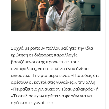
Συχνά με ρωτούν πολλοί μαθητές την ίδια
ερώτηση σε διάφορες παραλλαγές,
βασιζόμενοι στης προσωπικές τους
ανασφάλειες, για το τι κάνει έναν άνδρα
ελκυστικό. Την μια μέρα είναι: «Πιστεύεις ότι
αρέσουν οι κοντοί στις γυναίκες;», την άλλη
«Πειράζει τις γυναίκες αν είσαι φαλακρός;» ή
«Τι στυλ ρούχων πρέπει να φοράω για να
αρέσω στις γυναίκες;»