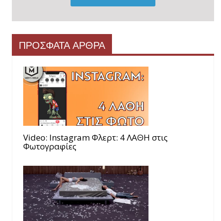
ΠΡΟΣΦΑΤΑ ΑΡΘΡΑ
Video: Instagram Φλερτ: 4 ΛΑΘΗ στις
Φωτογραφίες