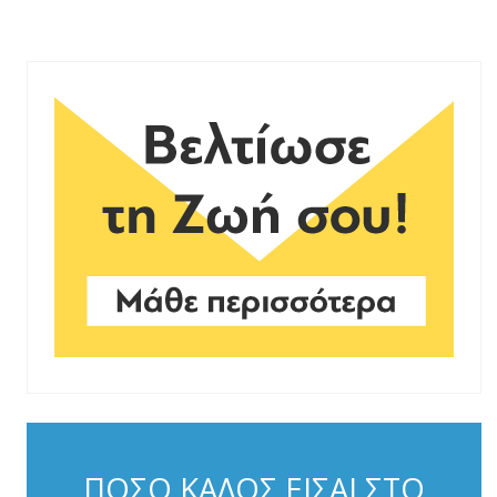
ΠΟΣΟ ΚΑΛΟΣ ΕΙΣΑΙ ΣΤΟ