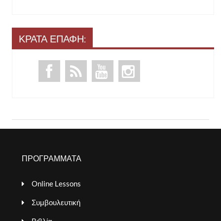
ΚΡΑΤΑ ΕΠΑΦΗ:
ΠΡΟΓΡΑΜΜΑΤΑ
Online Lessons
Συμβουλευτική