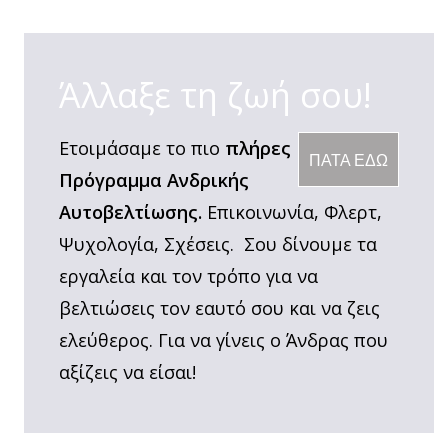
Άλλαξε τη ζωή σου!
Ετοιμάσαμε το πιο
πλήρες
ΠΑΤΑ ΕΔΩ
Πρόγραμμα Ανδρικής
Αυτοβελτίωσης.
Επικοινωνία, Φλερτ,
Ψυχολογία, Σχέσεις. Σου δίνουμε τα
εργαλεία και τον τρόπο για να
βελτιώσεις τον εαυτό σου και να ζεις
ελεύθερος. Για να γίνεις ο Άνδρας που
αξίζεις να είσαι!