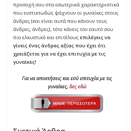
προσοχή σου στα εσωτερικά χαρακτηριστικά
που ενστικτωδώς ψάχνουν οι γυναίκες στους
άνδρες (και είναι αυτά που κάνουν τους
άνδρες, άνδρες), τότε κάνεις τον εαυτό σου
πιο ελκυστικό και επιτέλους
επιλέγεις να
γίνεις ένας άνδρας αξίας που έχει ότι
χρειάζεται για να έχει επιτυχία με τις
γυναίκες!
Για να αποκτήσεις και εσύ επιτυχία με τις
γυναίκες,
δες εδώ
Σχετικά Άρθρα