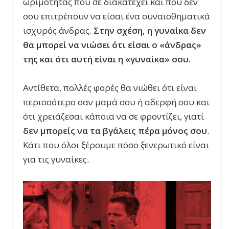
ωριμότητας που σε διακατέχει και που δεν
σου επιτρέπουν να είσαι ένα συναισθηματικά
ισχυρός άνδρας.
Στην σχέση, η γυναίκα δεν
θα μπορεί να νιώσει ότι είσαι ο «άνδρας»
της και ότι αυτή είναι η «γυναίκα» σου.
Αντίθετα, πολλές φορές θα νιώθει ότι είναι
περισσότερο σαν μαμά σου ή αδερφή σου και
ότι χρειάζεσαι κάποια να σε φροντίζει, γιατί
δεν μπορείς να τα βγάλεις πέρα μόνος σου
.
Κάτι που όλοι ξέρουμε πόσο ξενερωτικό είναι
για τις γυναίκες.