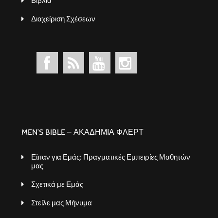
Βιβλία
Διαχείριση Σχέσεων
MEN’S BIBLE – ΑΚΑΔΗΜΙΑ ΦΛΕΡΤ
Είπαν για Εμάς: Πραγματικές Εμπειρίες Μαθητών
μας
Σχετικά με Εμάς
Στείλε μας Μήνυμα