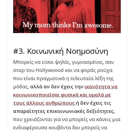
#3. Κοινωνική Νοημοσύνη
Μπορείς να είσαι ψηλός, γυμνασμένος, σαν
σταρ του Hollywoood και να φοράς ρούχα
που είναι πραγματικά η τελευταία λέξη της
μόδας,
αλλά αν δεν έχεις την
ικανότητα να
κοινωνικοποιείσαι φυσικά και ομαλά με
τους άλλους ανθρώπους
ή δεν έχεις τις
απαραίτητες επικοινωνιακές δεξιότητες
,
που χρειάζονται για να μπορείς να κάνεις μια
ενδιαφέρουσα κουβέντα δεν μπορείς να