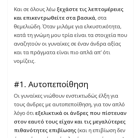
Και σε όλους λέω
ξεχάστε τις λεπτομέρειες
και επικεντρωθείτε στα βασικά
, στα
θεμελιώδη. Όταν μιλάμε για ελκυστικότητα,
κατά τη γνώμη μου τρία είναι τα στοιχεία που
αναζητούν οι γυναίκες σε έναν άνδρα αξίας
και τα πράγματα είναι πιο απλά απ’ ότι
νομίζεις.
#1. Αυτοπεποίθηση
Οι γυναίκες νιώθουν ενστικτωδώς έλξη για
τους άνδρες με αυτοπεποίθηση, για τον απλό
λόγο ότι
εξελικτικά οι άνδρες που πίστευαν
στον εαυτό τους είχαν και τις μεγαλύτερες
πιθανότητες επιβίωσης
(και η επιβίωση δεν