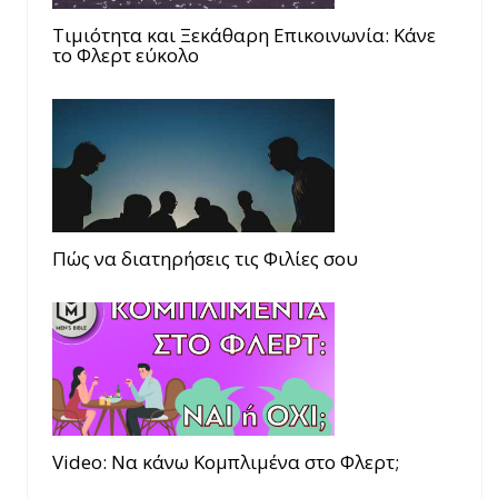
Τιμιότητα και Ξεκάθαρη Επικοινωνία: Κάνε
το Φλερτ εύκολο
Πώς να διατηρήσεις τις Φιλίες σου
Video: Να κάνω Κομπλιμένα στο Φλερτ;