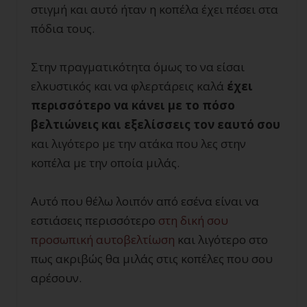
στιγμή και αυτό ήταν η κοπέλα έχει πέσει στα
πόδια τους.
Στην πραγματικότητα όμως το να είσαι
ελκυστικός και να φλερτάρεις καλά
έχει
περισσότερο να κάνει με το πόσο
βελτιώνεις και εξελίσσεις τον εαυτό σου
και λιγότερο με την ατάκα που λες στην
κοπέλα με την οποία μιλάς.
Αυτό που θέλω λοιπόν από εσένα είναι να
εστιάσεις περισσότερο
στη δική σου
προσωπική αυτοβελτίωση
και λιγότερο στο
πως ακριβώς θα μιλάς στις κοπέλες που σου
αρέσουν.