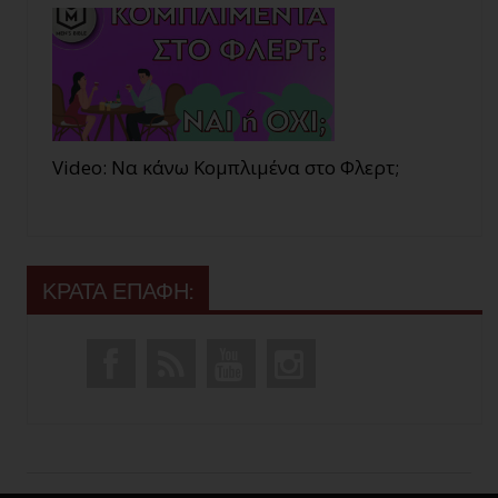
Video: Να κάνω Κομπλιμένα στο Φλερτ;
ΚΡΑΤΑ ΕΠΑΦΗ: