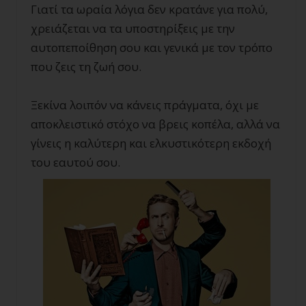
Γιατί τα ωραία λόγια δεν κρατάνε για πολύ,
χρειάζεται να τα υποστηρίξεις με την
αυτοπεποίθηση σου και γενικά με τον τρόπο
που ζεις τη ζωή σου.
Ξεκίνα λοιπόν να κάνεις πράγματα, όχι με
αποκλειστικό στόχο να βρεις κοπέλα, αλλά να
γίνεις η καλύτερη και ελκυστικότερη εκδοχή
του εαυτού σου.