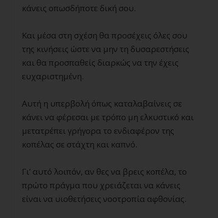
κάνεις οπωσδήποτε δική σου.
Και μέσα στη σχέση θα προσέχεις όλες σου
της κινήσεις ώστε να μην τη δυσαρεστήσεις
και θα προσπαθείς διαρκώς να την έχεις
ευχαριστημένη.
Αυτή η υπερβολή όπως καταλαβαίνεις σε
κάνει να φέρεσαι με τρόπο μη ελκυστικό και
μετατρέπει γρήγορα το ενδιαφέρον της
κοπέλας σε στάχτη και καπνό.
Γι’ αυτό λοιπόν, αν θες να βρεις κοπέλα, το
πρώτο πράγμα που χρειάζεται να κάνεις
είναι να υιοθετήσεις νοοτροπία αφθονίας.