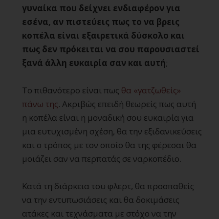
γυναίκα που δείχνει ενδιαφέρον για
εσένα, αν πιστεύεις πως το να βρεις
κοπέλα είναι εξαιρετικά δύσκολο και
πως δεν πρόκειται να σου παρουσιαστεί
ξανά άλλη ευκαιρία σαν και αυτή
;
Το πιθανότερο είναι πως
θα «γατζωθείς»
πάνω της
. Ακριβώς επειδή θεωρείς πως αυτή
η κοπέλα είναι η μοναδική σου ευκαιρία για
μια ευτυχισμένη σχέση, θα την εξιδανικεύσεις
και ο τρόπος με τον οποίο θα της φέρεσαι θα
μοιάζει σαν να περπατάς σε ναρκοπέδιο.
Κατά τη διάρκεια του φλερτ, θα προσπαθείς
να την εντυπωσιάσεις και θα δοκιμάσεις
ατάκες και τεχνάσματα με στόχο να την