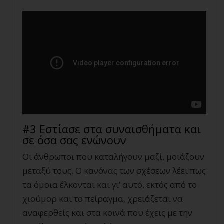
#3 Εστίασε στα συναισθήματα και
σε όσα σας ενώνουν
Οι άνθρωποι που καταλήγουν μαζί, μοιάζουν
μεταξύ τους. Ο κανόνας των σχέσεων λέει πως
τα όμοια έλκονται και γι’ αυτό, εκτός από το
χιούμορ και το πείραγμα, χρειάζεται να
αναφερθείς και στα κοινά που έχεις με την