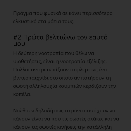
Πράγμα που φυσικά σε κάνει περισσότερο
ελκυστικό στα μάτια τους.
#2 Πρώτα βελτιώνω τον εαυτό
μου
Η δεύτερη νοοτροπία που θέλω να
υιοθετήσεις, είναι η νοοτροπία εξέλιξης.
Πολλοί αντιμετωπίζουν το φλερτ ως ένα
βιντεοπαιχνίδι στο οποίο αν πατήσουν τη
σωστή αλληλουχία κουμπιών κερδίζουν την
κοπέλα.
Νιώθουν δηλαδή πως το μόνο που έχουν να
κάνουν είναι να που τις σωστές ατάκες και να
κάνουν τις σωστές κινήσεις την κατάλληλη