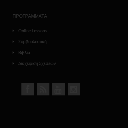
ΠΡΟΓΡΑΜΜΑΤΑ
Online Lessons
Συμβουλευτική
Βιβλία
Διαχείριση Σχέσεων