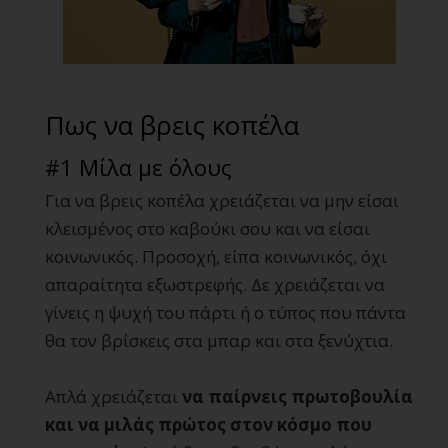
Πως να βρεις κοπέλα
#1 Μίλα με όλους
Για να βρεις κοπέλα χρειάζεται να μην είσαι
κλεισμένος στο καβούκι σου και να είσαι
κοινωνικός. Προσοχή, είπα κοινωνικός, όχι
απαραίτητα εξωστρεφής. Δε χρειάζεται να
γίνεις η ψυχή του πάρτι ή ο τύπος που πάντα
θα τον βρίσκεις στα μπαρ και στα ξενύχτια.
Απλά χρειάζεται
να παίρνεις πρωτοβουλία
και να μιλάς πρώτος στον κόσμο που