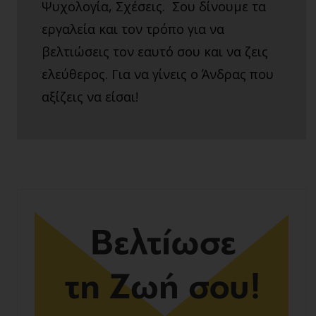
Ψυχολογία, Σχέσεις. Σου δίνουμε τα
εργαλεία και τον τρόπο για να
βελτιώσεις τον εαυτό σου και να ζεις
ελεύθερος. Για να γίνεις ο Άνδρας που
αξίζεις να είσαι!