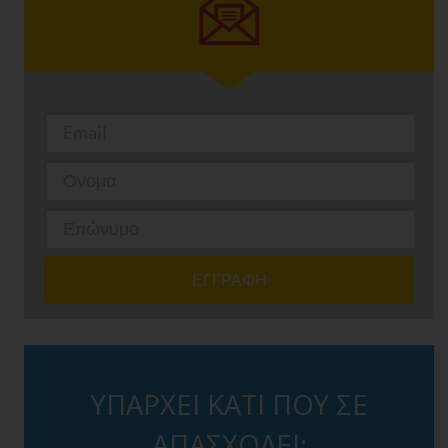
ΥΠΑΡΧΕΙ ΚΑΤΙ ΠΟΥ ΣΕ
ΑΠΑΣΧΟΛΕΙ;