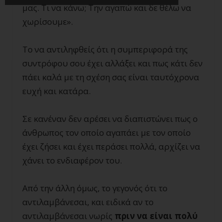
μας. Τι να κάνω; Την αγαπώ και δε θέλω να
χωρίσουμε».
Το να αντιληφθείς ότι η συμπεριφορά της
συντρόφου σου έχει αλλάξει και πως κάτι δεν
πάει καλά με τη σχέση σας είναι ταυτόχρονα
ευχή και κατάρα.
Σε κανέναν δεν αρέσει να διαπιστώνει πως ο
άνθρωπος τον οποίο αγαπάει με τον οποίο
έχει ζήσει και έχει περάσει πολλά, αρχίζει να
χάνει το ενδιαφέρον του.
Από την άλλη όμως, το γεγονός ότι το
αντιλαμβάνεσαι, και ειδικά αν το
αντιλαμβάνεσαι νωρίς
πριν να είναι πολύ