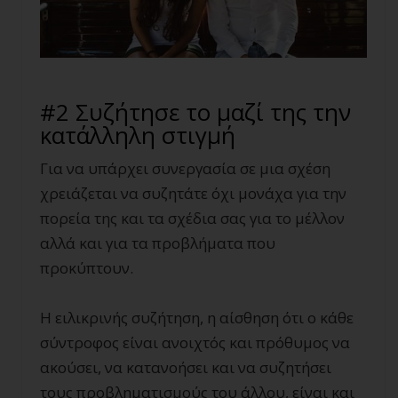
#2 Συζήτησε το μαζί της την
κατάλληλη στιγμή
Για να υπάρχει συνεργασία σε μια σχέση
χρειάζεται να συζητάτε όχι μονάχα για την
πορεία της και τα σχέδια σας για το μέλλον
αλλά και για τα προβλήματα που
προκύπτουν.
Η ειλικρινής συζήτηση, η αίσθηση ότι ο κάθε
σύντροφος είναι ανοιχτός και πρόθυμος να
ακούσει, να κατανοήσει και να συζητήσει
τους προβληματισμούς του άλλου, είναι και