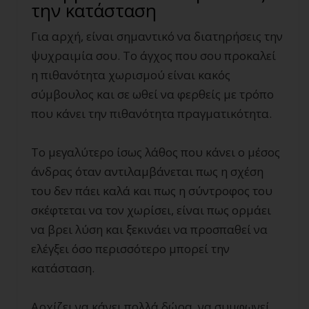
την κατάσταση
Για αρχή, είναι σημαντικό να διατηρήσεις την
ψυχραιμία σου. Το άγχος που σου προκαλεί
η πιθανότητα χωρισμού είναι κακός
σύμβουλος και σε ωθεί να φερθείς με τρόπο
που κάνει την πιθανότητα πραγματικότητα.
Το μεγαλύτερο ίσως λάθος που κάνει ο μέσος
άνδρας όταν αντιλαμβάνεται πως η σχέση
του δεν πάει καλά και πως η σύντροφος του
σκέφτεται να τον χωρίσει, είναι πως ορμάει
να βρει λύση και ξεκινάει να προσπαθεί να
ελέγξει όσο περισσότερο μπορεί την
κατάσταση.
Αρχίζει να κάνει πολλά δώρα, να συμφωνεί