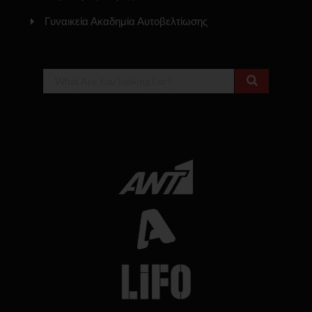
Γυναικεία Ακαδημία Αυτοβελτίωσης