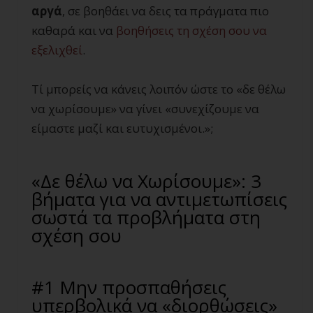
αργά
, σε βοηθάει να δεις τα πράγματα πιο
καθαρά και να
βοηθήσεις τη σχέση σου να
εξελιχθεί
.
Τί μπορείς να κάνεις λοιπόν ώστε το «δε θέλω
να χωρίσουμε» να γίνει «συνεχίζουμε να
είμαστε μαζί και ευτυχισμένοι.»;
«Δε θέλω να Χωρίσουμε»: 3
βήματα για να αντιμετωπίσεις
σωστά τα προβλήματα στη
σχέση σου
#1 Μην προσπαθήσεις
υπερβολικά να «διορθώσεις»