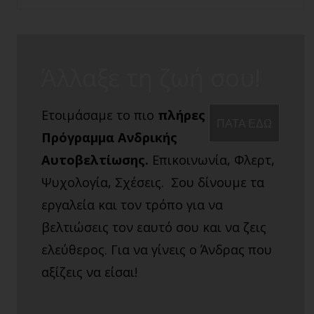
Άλλαξε τη ζωή σου!
Ετοιμάσαμε το πιο
πλήρες
ΠΑΤΑ ΕΔΩ
Πρόγραμμα Ανδρικής
Αυτοβελτίωσης.
Επικοινωνία, Φλερτ,
Ψυχολογία, Σχέσεις. Σου δίνουμε τα
εργαλεία και τον τρόπο για να
βελτιώσεις τον εαυτό σου και να ζεις
ελεύθερος. Για να γίνεις ο Άνδρας που
αξίζεις να είσαι!