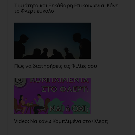
Τιμιότητα και Ξεκάθαρη Επικοινωνία: Κάνε
το Φλερτ εύκολο
Πώς να διατηρήσεις τις Φιλίες σου
Video: Να κάνω Κομπλιμένα στο Φλερτ;