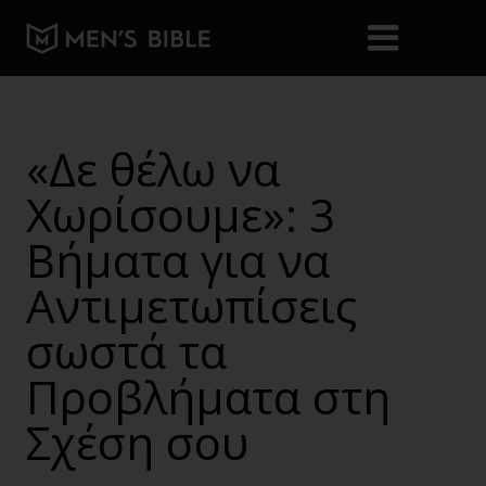
«Δε θέλω να
Χωρίσουμε»: 3
Βήματα για να
Αντιμετωπίσεις
σωστά τα
Προβλήματα στη
Σχέση σου