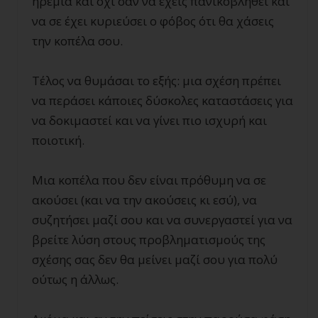
ηρεμία και όχι σαν να έχεις πανικοβληθεί και
να σε έχει κυριεύσει ο φόβος ότι θα χάσεις
την κοπέλα σου.
Τέλος να θυμάσαι το εξής: μια σχέση πρέπει
να περάσει κάποιες δύσκολες καταστάσεις για
να δοκιμαστεί και να γίνει πιο ισχυρή και
ποιοτική.
Μια κοπέλα που δεν είναι πρόθυμη να σε
ακούσει (και να την ακούσεις κι εσύ), να
συζητήσει μαζί σου και να συνεργαστεί για να
βρείτε λύση στους προβληματισμούς της
σχέσης σας δεν θα μείνει μαζί σου για πολύ
ούτως η άλλως.