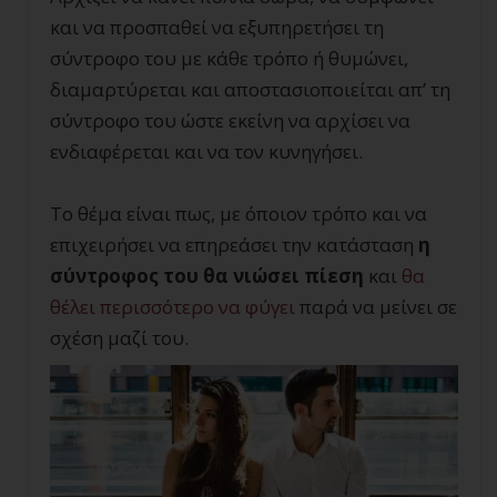
και να προσπαθεί να εξυπηρετήσει τη
σύντροφο του με κάθε τρόπο ή θυμώνει,
διαμαρτύρεται και αποστασιοποιείται απ’ τη
σύντροφο του ώστε εκείνη να αρχίσει να
ενδιαφέρεται και να τον κυνηγήσει.
Το θέμα είναι πως, με όποιον τρόπο και να
επιχειρήσει να επηρεάσει την κατάσταση
η
σύντροφος του θα νιώσει πίεση
και
θα
θέλει περισσότερο να φύγει
παρά να μείνει σε
σχέση μαζί του.