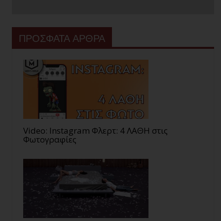
ΠΡΟΣΦΑΤΑ ΑΡΘΡΑ
Video: Instagram Φλερτ: 4 ΛΑΘΗ στις
Φωτογραφίες