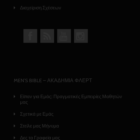
Διαχείριση Σχέσεων
MEN’S BIBLE – ΑΚΑΔΗΜΙΑ ΦΛΕΡΤ
Είπαν για Εμάς: Πραγματικές Εμπειρίες Μαθητών
μας
Σχετικά με Εμάς
Στείλε μας Μήνυμα
Δες τα Γραφεία μας