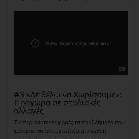
#3 «Δε θέλω να Χωρίσουμε»:
Προχώρα σε σταδιακές
αλλαγές
Τις περισσότερες φορές τα προβλήματα που
φαίνεται να αντιμετωπίζει μια σχέση