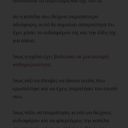
αποτελούν το σύμπτωμα και όχι τον ιό.
Αν η κοπέλα σου δείχνει περισσότερο
αδιάφορη, αυτό δε σημαίνει απαραίτητα ότι
έχει χάσει το ενδιαφέρον της και την έλξη της
για εσένα.
Ίσως η σχέση
έχει βαλτώσει σε μια ανιαρή
καθημερινότητα
.
Ίσως εσύ να έπαψες να ήσουν αυτός που
ερωτεύτηκε και να έχεις παρατήσει τον εαυτό
σου.
Ίσως πάλι να σταμάτησες κι εσύ να δείχνεις
ενδιαφέρον και να φλερτάρεις την κοπέλα