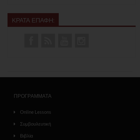
ΚΡΑΤΑ ΕΠΑΦΗ:
ΠΡΟΓΡΑΜΜΑΤΑ
Online Lessons
Συμβουλευτική
Βιβλία