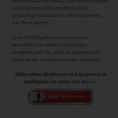
Ακόμα και αν την πείσεις στην παρούσα φάση
να μείνει στη σχέση, σε κάποια άλλη
μεγαλύτερη δυσκολία το πιθανότερο είναι
πως θα σε αφήσει.
Γι’ αυτό το θέμα δεν είναι να μείνεις
οπωσδήποτε με κάποια επειδή έχεις
συνηθίσει μαζί της, αλλά αν η σχέση αυτή
δουλεύει και αν μπορεί να γίνει καλύτερη.
Θέλεις κάποια βοήθεια για να διαχειριστείς τα
προβλήματα στη σχέση σου; Δες
εδώ