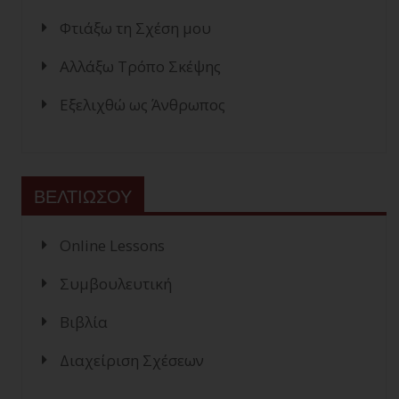
Φτιάξω τη Σχέση μου
Αλλάξω Τρόπο Σκέψης
Εξελιχθώ ως Άνθρωπος
ΒΕΛΤΙΩΣΟΥ
Online Lessons
Συμβουλευτική
Βιβλία
Διαχείριση Σχέσεων