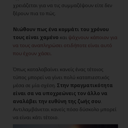
χρειάζεται για να τις συμμαζέψουν είτε δεν
ξέρουν πια το πώς.
Νιώθουν πως ένα κομμάτι του χρόνου
τους είναι χαμένο
και
ψάχνουν κάποιον για
να τους αναπληρώσει οτιδήποτε είναι αυτό
που έχουν χάσει.
Όπως καταλαβαίνει κανείς ένας τέτοιος
τύπος μπορεί να γίνει πολύ καταπιεστικός
μέσα σε μία σχέση.
Στην πραγματικότητα
είναι σα να υποχρεώνεις τον άλλο να
αναλάβει την ευθύνη της ζωής σου
.
Αντιλαμβάνεται κανείς πόσο δύσκολο μπορεί
να είναι κάτι τέτοιο.