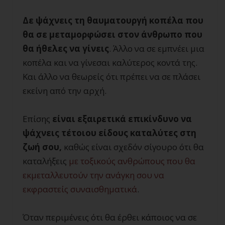
Δε ψάχνεις τη θαυματουργή κοπέλα που
θα σε μεταμορφώσει στον άνθρωπο που
θα ήθελες να γίνεις
. Άλλο να σε εμπνέει μια
κοπέλα και να γίνεσαι καλύτερος κοντά της.
Και άλλο να θεωρείς ότι πρέπει να σε πλάσει
εκείνη από την αρχή.
Επίσης
είναι εξαιρετικά επικίνδυνο να
ψάχνεις τέτοιου είδους καταλύτες στη
ζωή σου,
καθώς είναι σχεδόν σίγουρο ότι θα
καταλήξεις
με τοξικούς ανθρώπους που θα
εκμεταλλευτούν την ανάγκη σου να
εκφραστείς συναισθηματικά
.
Όταν περιμένεις ότι θα έρθει κάποιος να σε