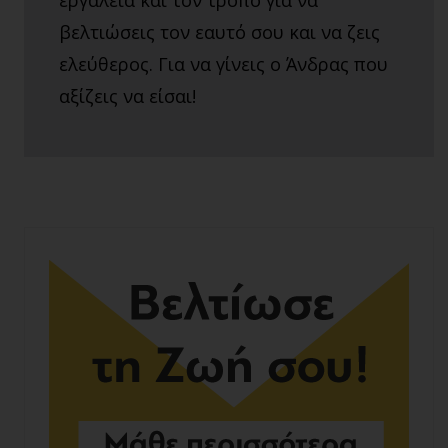
εργαλεία και τον τρόπο για να
βελτιώσεις τον εαυτό σου και να ζεις
ελεύθερος. Για να γίνεις ο Άνδρας που
αξίζεις να είσαι!