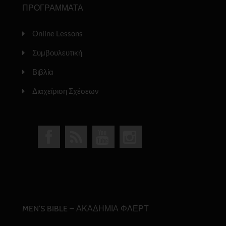
ΠΡΟΓΡΑΜΜΑΤΑ
Online Lessons
Συμβουλευτική
Βιβλία
Διαχείριση Σχέσεων
MEN’S BIBLE – ΑΚΑΔΗΜΙΑ ΦΛΕΡΤ