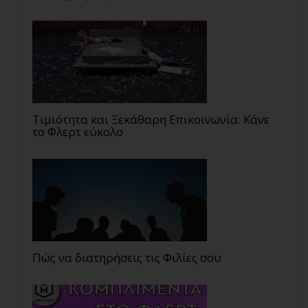
Τιμιότητα και Ξεκάθαρη Επικοινωνία: Κάνε
το Φλερτ εύκολο
Πώς να διατηρήσεις τις Φιλίες σου