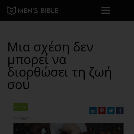
Μια σχέση δεν
μπορεί να
διορθώσει τη ζωή
σου
ΣΧΕΣΕΙΣ
By
Vaggelis