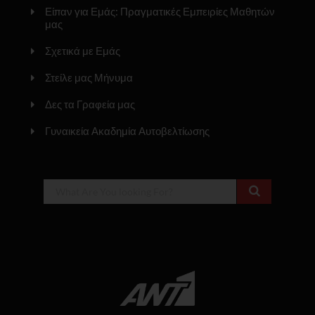
Είπαν για Εμάς: Πραγματικές Εμπειρίες Μαθητών
μας
Σχετικά με Εμάς
Στείλε μας Μήνυμα
Δες τα Γραφεία μας
Γυναικεία Ακαδημία Αυτοβελτίωσης