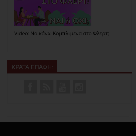
Video: Να κάνω Κομπλιμένα στο Φλερτ;
ΚΡΑΤΑ ΕΠΑΦΗ: