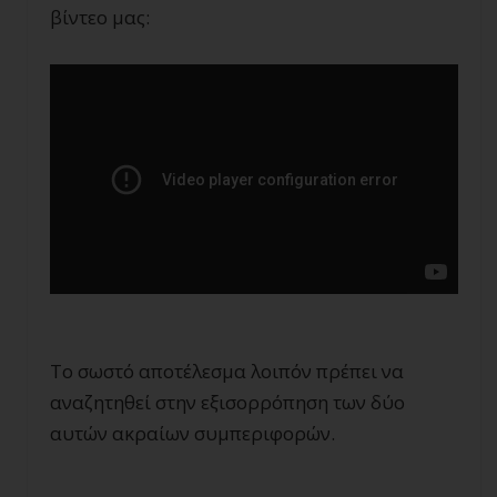
βίντεο μας:
Το σωστό αποτέλεσμα λοιπόν πρέπει να
αναζητηθεί στην εξισορρόπηση των δύο
αυτών ακραίων συμπεριφορών.