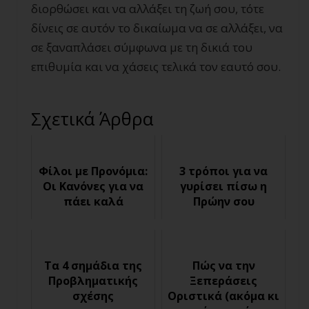
διορθώσει και να αλλάξει τη ζωή σου, τότε
δίνεις σε αυτόν το δικαίωμα να σε αλλάξει, να
σε ξαναπλάσει σύμφωνα με τη δικιά του
επιθυμία και να χάσεις τελικά τον εαυτό σου.
Σχετικά Άρθρα
Φίλοι με Προνόμια:
3 τρόποι για να
Οι Κανόνες για να
γυρίσει πίσω η
πάει καλά
Πρώην σου
Τα 4 σημάδια της
Πώς να την
Προβληματικής
Ξεπεράσεις
σχέσης
Οριστικά (ακόμα κι