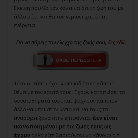
Εκείνη που θα τον κάνει να δει τη ζωή του με
άλλο μάτι και θα τον γεμίσει χαρά και
ενέργεια.
Για να πάρεις τον έλεγχο της ζωής σου,
δες εδώ
Τέτοιοι τύποι έχουν οπωσδήποτε κάποιο
θέμα με τον εαυτό τους. Έχουν καταπιέσει τα
συναισθήματά τους και ψάχνουν κάποιον
άλλο να μπει στον κόπο και να τους τα
ανασύρει ξανά στην επιφάνεια.
Δεν είναι
ικανοποιημένοι με τις ζωές τους ως
έχουν
αλλά είτε βαριούνται να κάνουν ό,τι