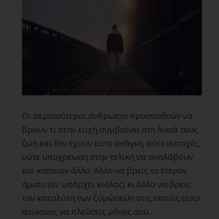
Οι περισσότεροι άνθρωποι προσπαθούν να
βρουν τι στην ευχή συμβαίνει στη δικιά τους
ζωή και δεν έχουν ούτε ανάγκη, ούτε αντοχές,
ούτε υποχρέωση στην τελική να αναλάβουν
και κάποιον άλλο. Άλλο να βρεις το έτερον
ήμισυ (αν υπάρχει κιόλας) κι άλλο να βρεις
τον καταλύτη των ζυμώσεων στις οποίες είσαι
ανίκανος να πλεύσεις μόνος σου.