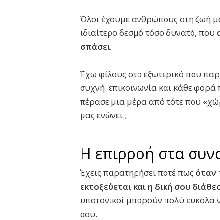
Όλοι έχουμε ανθρώπους στη ζωή μα
ιδιαίτερο δεσμό τόσο δυνατό, που
σπάσει.
Έχω φίλους στο εξωτερικό που παρ
συχνή επικοινωνία και κάθε φορά 
πέρασε μια μέρα από τότε που «χώρ
μας ενώνει ;
Η επιρροή στα συν
Έχεις παρατηρήσει ποτέ πως
όταν 
εκτοξεύεται και η δική σου διάθε
υποτονικοί μπορούν πολύ εύκολα ν
σου.