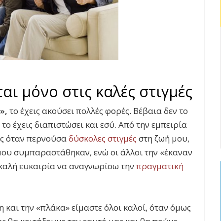
αι μόνο στις καλές στιγμές
»,
το έχεις ακούσει πολλές φορές. Βέβαια δεν το
 το έχεις διαπιστώσει και εσύ. Από την εμπειρία
ως όταν περνούσα
δύσκολες στιγμές
στη ζωή μου,
ι μου συμπαραστάθηκαν, ενώ οι άλλοι την «έκαναν
 καλή ευκαιρία να αναγνωρίσω την
πραγματική
η και την «πλάκα» είμαστε όλοι καλοί, όταν όμως