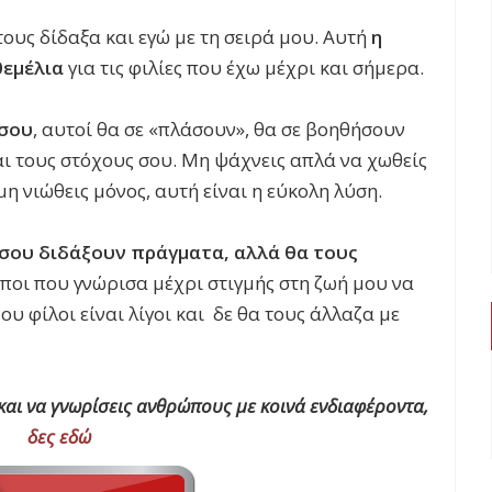
ους δίδαξα και εγώ με τη σειρά μου. Αυτή
η
θεμέλια
για τις φιλίες που έχω μέχρι και σήμερα.
 σου
, αυτοί θα σε «πλάσουν», θα σε βοηθήσουν
αι τους στόχους σου. Μη ψάχνεις απλά να χωθείς
μη νιώθεις μόνος, αυτή είναι η εύκολη λύση.
 σου διδάξουν πράγματα, αλλά θα τους
ποι που γνώρισα μέχρι στιγμής στη ζωή μου να
ου φίλοι είναι λίγοι και δε θα τους άλλαζα με
ες και να γνωρίσεις ανθρώπους με κοινά ενδιαφέροντα,
δες εδώ