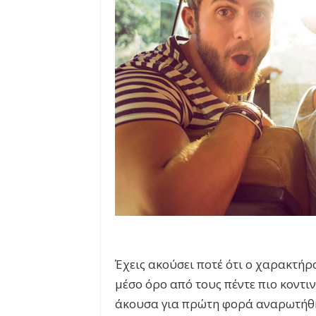
Έχεις ακούσει ποτέ ότι ο χαρακτήρ
μέσο όρο από τους πέντε πιο κοντιν
άκουσα για πρώτη φορά αναρωτήθηκα