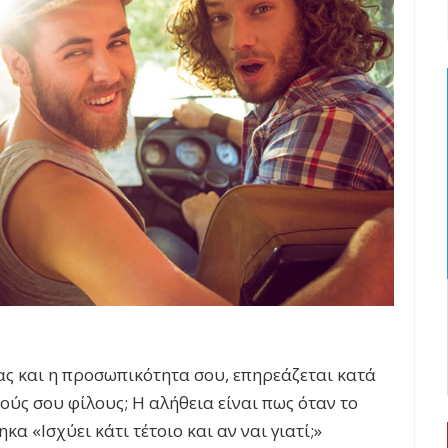
ας και η προσωπικότητα σου, επηρεάζεται κατά
ούς σου φίλους; Η αλήθεια είναι πως όταν το
 «Ισχύει κάτι τέτοιο και αν ναι γιατί;»