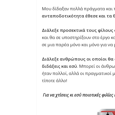
Μου δίδαξαν πολλά πράγματα και τ
ανταποδοτικότητα έθεσε και τα 
Διάλεξε προσεκτικά τους φίλους
και θα σε υποστηρίξουν στο έργο κ
σε μια παρέα μόνο και μόνο για να 
Διάλεξε ανθρώπους οι οποίοι θα
διδάξεις και εσύ
. Μπορεί οι άνθρω
ήταν πολλοί, αλλά οι πραγματικοί μ
τίποτε άλλο!
Για να χτίσεις κι εσύ ποιοτικές φιλί