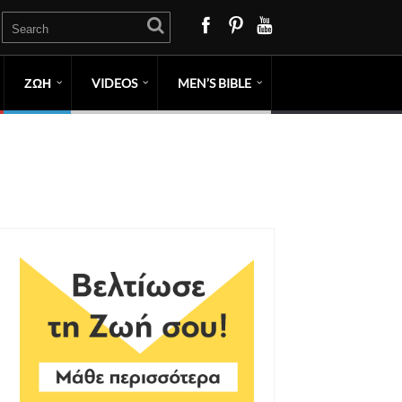
ΖΩΗ
VIDEOS
MEN’S BIBLE