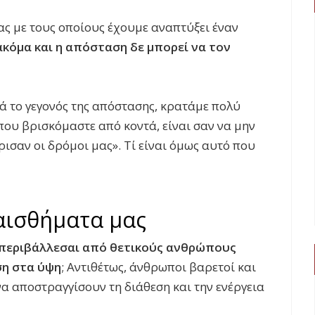
ς με τους οποίους έχουμε αναπτύξει έναν
ακόμα και η απόσταση δε μπορεί να τον
ά το γεγονός της απόστασης, κρατάμε πολύ
που βρισκόμαστε από κοντά, είναι σαν να μην
ισαν οι δρόμοι μας». Τί είναι όμως αυτό που
αισθήματα μας
περιβάλλεσαι από θετικούς ανθρώπους
ση στα ύψη
; Αντιθέτως, άνθρωποι βαρετοί και
α αποστραγγίσουν τη διάθεση και την ενέργεια