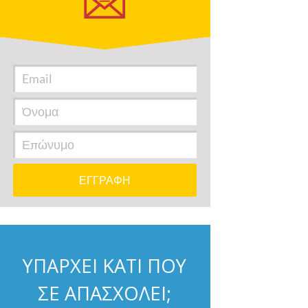
ΥΠΑΡΧΕΙ ΚΑΤΙ ΠΟΥ
ΣΕ ΑΠΑΣΧΟΛΕΙ;