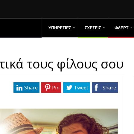
ΥΠΗΡΕΣΙΕΣ
ΣΧΕΣΕΙΣ
ΦΛΕΡΤ
τικά τους φίλους σου
Share
Pin
Tweet
Share