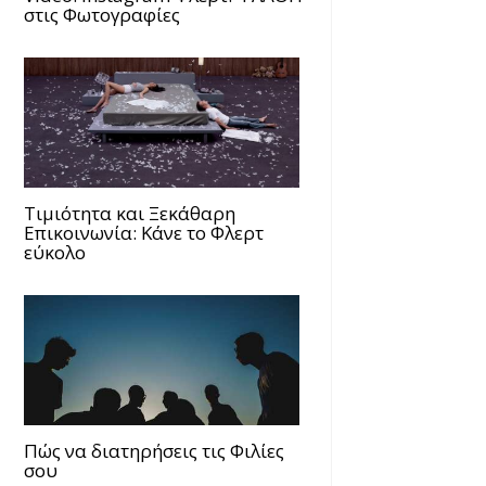
στις Φωτογραφίες
Τιμιότητα και Ξεκάθαρη
Επικοινωνία: Κάνε το Φλερτ
εύκολο
Πώς να διατηρήσεις τις Φιλίες
σου