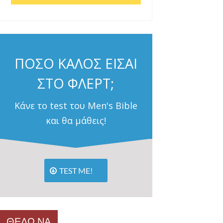
ΠΟΣΟ ΚΑΛΟΣ ΕΙΣΑΙ
ΣΤΟ ΦΛΕΡΤ;
Κάνε το test του Men's Bible
και θα μάθεις!
TEST ME!
ΘΕΛΩ ΝΑ