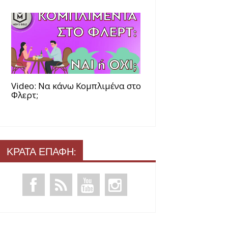
Video: Να κάνω Κομπλιμένα στο
Φλερτ;
ΚΡΑΤΑ ΕΠΑΦΗ: