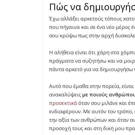
Πώς να δημιουργήσε
Έχω αλλάξει αρκετούς τόπους κατο
που πήγαινα και σε ένα νέο μέρος 
σου κρύψω πως στην αρχή δυσκολ
Η αλήθεια είναι ότι χάρη στα χόμπι
πράγματα να συζητήσω και να μοιρ
πάντα αρκετό για να δημιουργήσω ν
Αυτό που έμαθα στην πορεία, είναι
ανακαλύψεις
με ποιούς ανθρώπου
προσεκτικά
όταν σου μιλάνε και έπ
ενδιαφέρουν. Με αυτόν τον τρόπο,
την αξία των ανθρώπων και όταν α
προσοχή τους και στη δική μου πρ