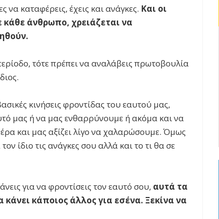
ς να καταφέρεις, έχεις και ανάγκες.
Και οι
ε κάθε άνθρωπο, χρειάζεται να
ηθούν.
περίοδο, τότε πρέπει να αναλάβεις πρωτοβουλία
διος.
ασικές κινήσεις φροντίδας του εαυτού μας,
τό μας ή να μας ενθαρρύνουμε ή ακόμα και να
έρα και μας αξίζει λίγο να χαλαρώσουμε. Όμως
ον ίδιο τις ανάγκες σου αλλά και το τι θα σε
άνεις για να φροντίσεις τον εαυτό σου,
αυτά τα
 κάνει κάποιος άλλος για εσένα. Ξεκίνα να