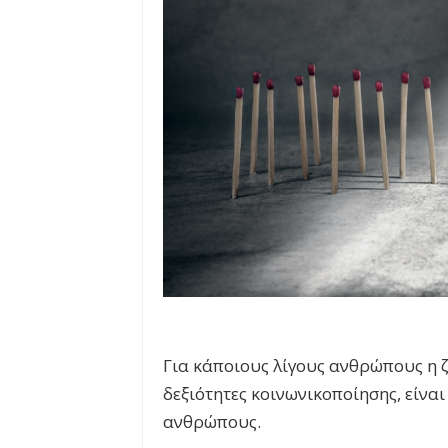
Για κάποιους λίγους ανθρώπους η 
δεξιότητες κοινωνικοποίησης, είναι
ανθρώπους.