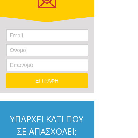
ΥΠΑΡΧΕΙ ΚΑΤΙ ΠΟΥ
ΣΕ ΑΠΑΣΧΟΛΕΙ;