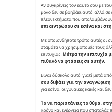
Αν συγκρίνεις τον εαυτό σου με του
μόνο δεν σε βοηθάει αυτό, αλλά σε 
πλεονεκτήματα που απολαμβάνουν 
επικεντρώσου σε εσένα και στη 
Με οποιονδήποτε τρόπο αυτές οι συ
σταμάτα να χρησιμοποιείς τους άλ
επιτυχίας.
Μέτρα την επιτυχία με
πιθανό να φτάσεις σε αυτήν.
Είναι δύσκολο αυτό, γιατί μετά απ
σου διψάει για την αναγνώριση
για εσένα, οι γυναίκες κακές και δε
Το να παριστάνεις το θύμα, στ
χρόνο και ενέργεια που σπαταλάς π