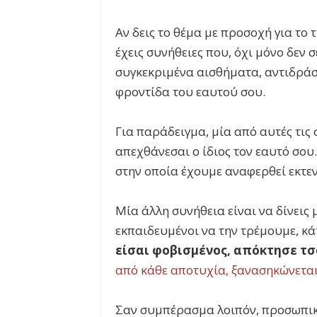
Αν δεις το θέμα με προσοχή για το 
έχεις συνήθειες που, όχι μόνο δεν 
συγκεκριμένα αισθήματα, αντιδράσ
φροντίδα του εαυτού σου.
Για παράδειγμα, μία από αυτές τις σ
απεχθάνεσαι ο ίδιος τον εαυτό σου.
στην οποία έχουμε αναφερθεί εκτ
Μία άλλη συνήθεια είναι να δίνεις
εκπαιδευμένοι να την τρέμουμε, κ
είσαι φοβισμένος, απόκτησε τ
από κάθε αποτυχία, ξανασηκώνεται
Σαν συμπέρασμα λοιπόν, προσωπι