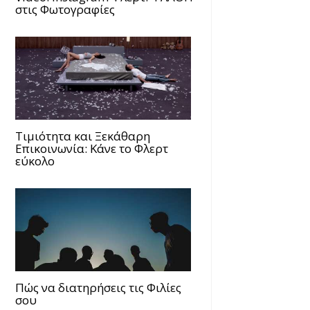
στις Φωτογραφίες
Τιμιότητα και Ξεκάθαρη
Επικοινωνία: Κάνε το Φλερτ
εύκολο
Πώς να διατηρήσεις τις Φιλίες
σου