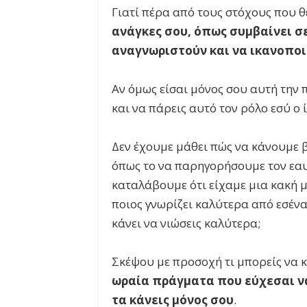
Γιατί πέρα από τους στόχους που θε
ανάγκες σου, όπως συμβαίνει σ
αναγνωριστούν και να ικανοποι
Αν όμως είσαι μόνος σου αυτή την 
και να πάρεις αυτό τον ρόλο εσύ ο ί
Δεν έχουμε μάθει πώς να κάνουμε β
όπως το να παρηγορήσουμε τον εαυ
καταλάβουμε ότι είχαμε μια κακή μ
ποιος γνωρίζει καλύτερα από εσένα τ
κάνει να νιώσεις καλύτερα;
Σκέψου με προσοχή τι μπορείς να κ
ωραία πράγματα που εύχεσαι να
τα κάνεις μόνος σου
.