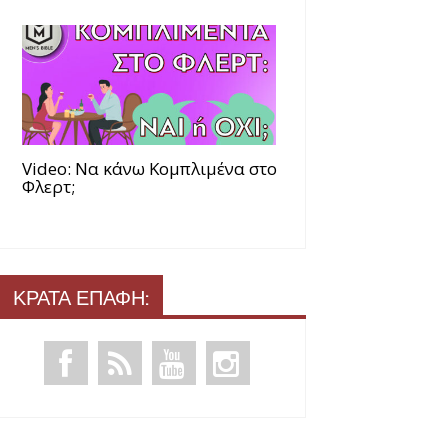
Video: Να κάνω Κομπλιμένα στο
Φλερτ;
ΚΡΑΤΑ ΕΠΑΦΗ: