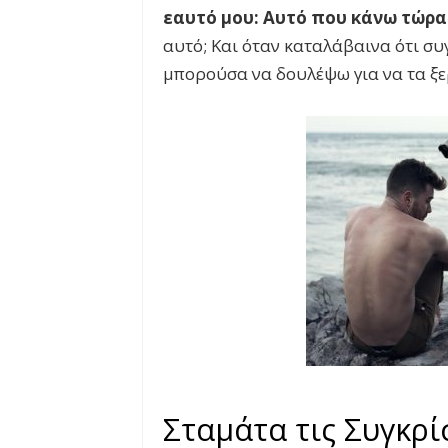
εαυτό μου: Αυτό που κάνω τώρα
αυτό; Και όταν καταλάβαινα ότι σ
μπορούσα να δουλέψω για να τα ξ
Σταμάτα τις Συγκρί