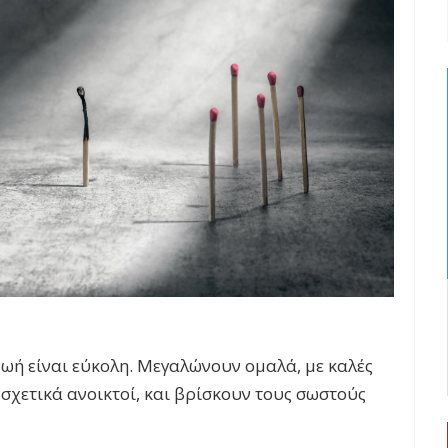
ζωή είναι εύκολη. Μεγαλώνουν ομαλά, με καλές
 σχετικά ανοικτοί, και βρίσκουν τους σωστούς