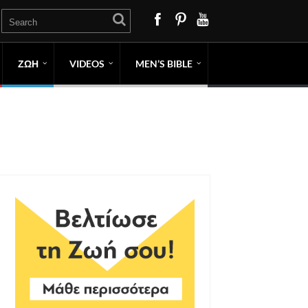
ΖΩΗ
VIDEOS
MEN’S BIBLE