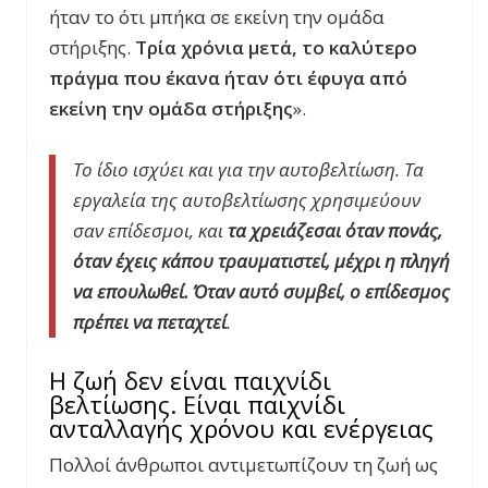
ήταν το ότι μπήκα σε εκείνη την ομάδα
στήριξης.
Τρία χρόνια μετά, το καλύτερο
πράγμα που έκανα ήταν ότι έφυγα από
εκείνη την ομάδα στήριξης
».
Το ίδιο ισχύει και για την αυτοβελτίωση. Τα
εργαλεία της αυτοβελτίωσης χρησιμεύουν
σαν επίδεσμοι, και
τα χρειάζεσαι όταν πονάς,
όταν έχεις κάπου τραυματιστεί, μέχρι η πληγή
να επουλωθεί. Όταν αυτό συμβεί, ο επίδεσμος
πρέπει να πεταχτεί
.
Η ζωή δεν είναι παιχνίδι
βελτίωσης. Είναι παιχνίδι
ανταλλαγής χρόνου και ενέργειας
Πολλοί άνθρωποι αντιμετωπίζουν τη ζωή ως