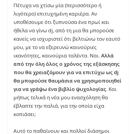
Πέτυχα να χτίσω μία (περισσότερο ή
λιγότερο) επιτυχημένη καριέρα. Αν
υποθέσουμε ότι ξυπνούσα ένα πρωί και
ήθελα να γίνω dj, από τη μια θα μπορούσε
κανείς να ισχυριστεί ότι βελτιώνω τον εαυτό
μου, με το να εξερευνώ καινούριες
ικανότητες, καινούρια ταλέντα. Ναι.
Αλλά
από την όλη όλος ο χρόνος της εξάσκησης
που θα χρειαζόμουν για να επιτύχω ως
dj
θα μπορούσε θαυμάσια να χρησιμοποιηθεί
για να γράψω ένα βιβλίο ψυχολογίας
. Και
μήπως τελικά η νέα μου ενασχόληση θα
έβλαπτε την παλιά, για την οποία είχα
κοπιάσει;
Αυτό το παθαίνουν και πολλοί διάσημοι