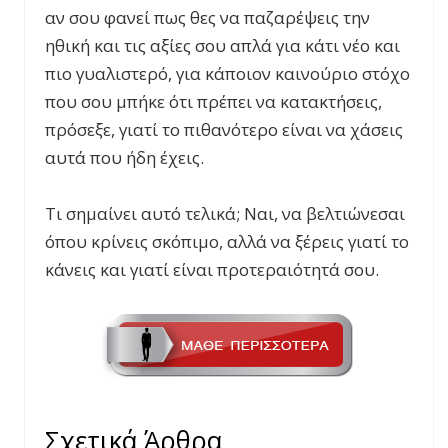
αν σου φανεί πως θες να παζαρέψεις την
ηθική και τις αξίες σου απλά για κάτι νέο και
πιο γυαλιστερό, για κάποιον καινούριο στόχο
που σου μπήκε ότι πρέπει να κατακτήσεις,
πρόσεξε, γιατί το πιθανότερο είναι να χάσεις
αυτά που ήδη έχεις.
Τι σημαίνει αυτό τελικά; Ναι, να βελτιώνεσαι
όπου κρίνεις σκόπιμο, αλλά να ξέρεις γιατί το
κάνεις και γιατί είναι προτεραιότητά σου.
Σχετικά Άρθρα