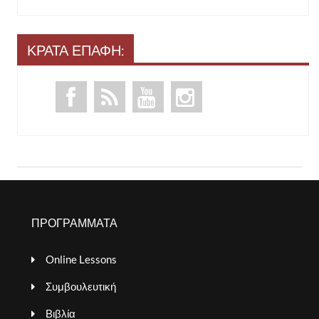
ΚΡΑΤΑ ΕΠΑΦΗ:
ΠΡΟΓΡΑΜΜΑΤΑ
Online Lessons
Συμβουλευτική
Βιβλία