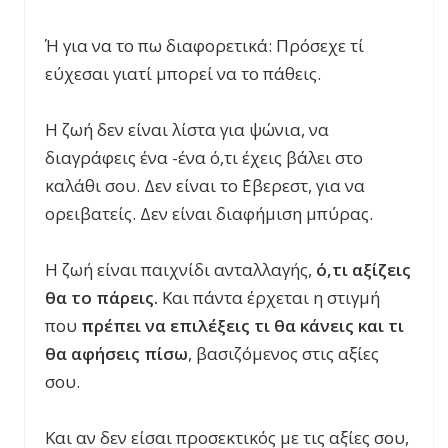
Ή για να το πω διαφορετικά: Πρόσεχε τί
εύχεσαι γιατί μπορεί να το πάθεις.
Η ζωή δεν είναι λίστα για ψώνια, να
διαγράφεις ένα -ένα ό,τι έχεις βάλει στο
καλάθι σου. Δεν είναι το ΄Εβερεστ, για να
ορειβατείς. Δεν είναι διαφήμιση μπύρας.
Η ζωή είναι παιχνίδι ανταλλαγής,
ό,τι αξίζεις
θα το πάρεις.
Και πάντα έρχεται η στιγμή
που
πρέπει να επιλέξεις τι θα κάνεις και τι
θα αφήσεις πίσω
, βασιζόμενος στις αξίες
σου.
Και αν δεν είσαι προσεκτικός με τις αξίες σου,