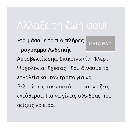
Άλλαξε τη ζωή σου!
Ετοιμάσαμε το πιο
πλήρες
ΠΑΤΑ ΕΔΩ
Πρόγραμμα Ανδρικής
Αυτοβελτίωσης.
Επικοινωνία, Φλερτ,
Ψυχολογία, Σχέσεις. Σου δίνουμε τα
εργαλεία και τον τρόπο για να
βελτιώσεις τον εαυτό σου και να ζεις
ελεύθερος. Για να γίνεις ο Άνδρας που
αξίζεις να είσαι!