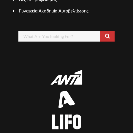
Γυναικεία Ακαδημία Αυτοβελτίωσης