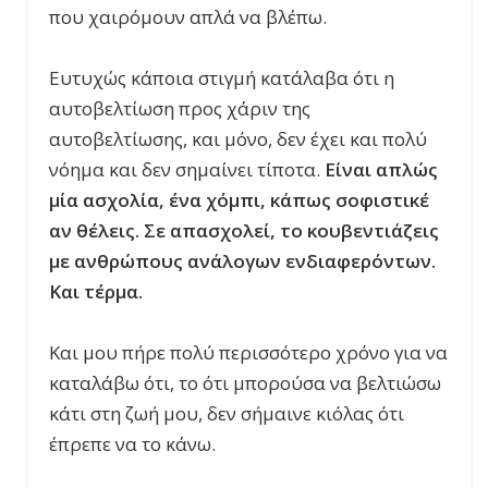
που χαιρόμουν απλά να βλέπω.
Ευτυχώς κάποια στιγμή κατάλαβα ότι η
αυτοβελτίωση προς χάριν της
αυτοβελτίωσης, και μόνο, δεν έχει και πολύ
νόημα και δεν σημαίνει τίποτα.
Είναι απλώς
μία ασχολία, ένα χόμπι, κάπως σοφιστικέ
αν θέλεις. Σε απασχολεί, το κουβεντιάζεις
με ανθρώπους ανάλογων ενδιαφερόντων.
Και τέρμα.
Και μου πήρε πολύ περισσότερο χρόνο για να
καταλάβω ότι, το ότι μπορούσα να βελτιώσω
κάτι στη ζωή μου, δεν σήμαινε κιόλας ότι
έπρεπε να το κάνω.