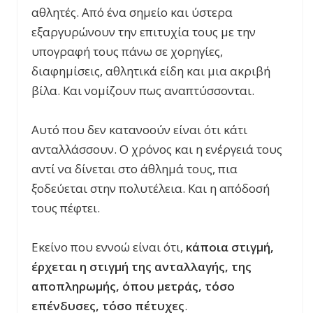
αθλητές. Από ένα σημείο και ύστερα
εξαργυρώνουν την επιτυχία τους με την
υπογραφή τους πάνω σε χορηγίες,
διαφημίσεις, αθλητικά είδη και μια ακριβή
βίλα. Και νομίζουν πως αναπτύσσονται.
Αυτό που δεν κατανοούν είναι ότι κάτι
ανταλλάσσουν. Ο χρόνος και η ενέργειά τους
αντί να δίνεται στο άθλημά τους, πια
ξοδεύεται στην πολυτέλεια. Και η απόδοσή
τους πέφτει.
Εκείνο που εννοώ είναι ότι,
κάποια στιγμή,
έρχεται η στιγμή της ανταλλαγής, της
αποπληρωμής, όπου μετράς, τόσο
επένδυσες, τόσο πέτυχες
.