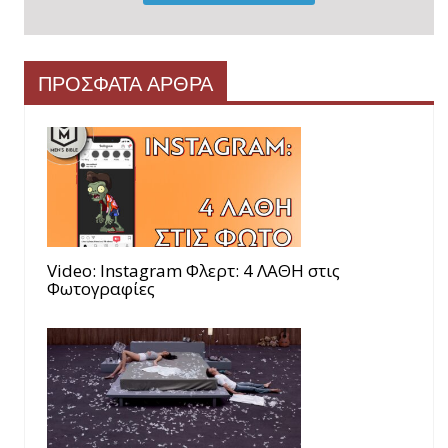
ΠΡΟΣΦΑΤΑ ΑΡΘΡΑ
Video: Instagram Φλερτ: 4 ΛΑΘΗ στις
Φωτογραφίες