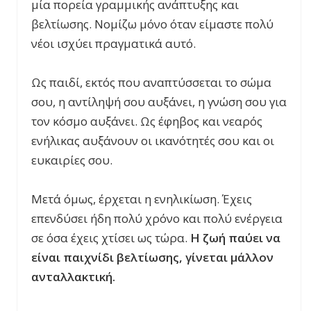
μία πορεία γραμμικής ανάπτυξης και
βελτίωσης. Νομίζω μόνο όταν είμαστε πολύ
νέοι ισχύει πραγματικά αυτό.
Ως παιδί, εκτός που αναπτύσσεται το σώμα
σου, η αντίληψή σου αυξάνει, η γνώση σου για
τον κόσμο αυξάνει. Ως έφηβος και νεαρός
ενήλικας αυξάνουν οι ικανότητές σου και οι
ευκαιρίες σου.
Μετά όμως, έρχεται η ενηλικίωση. Έχεις
επενδύσει ήδη πολύ χρόνο και πολύ ενέργεια
σε όσα έχεις χτίσει ως τώρα.
Η ζωή παύει να
είναι παιχνίδι βελτίωσης, γίνεται μάλλον
ανταλλακτική.