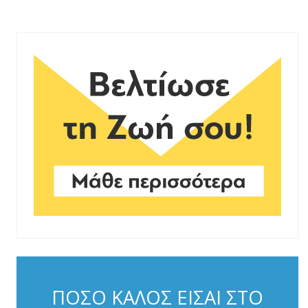
ΠΟΣΟ ΚΑΛΟΣ ΕΙΣΑΙ ΣΤΟ