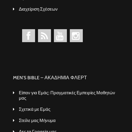
Διαχείριση Σχέσεων
MEN’S BIBLE – ΑΚΑΔΗΜΙΑ ΦΛΕΡΤ
Είπαν για Εμάς: Πραγματικές Εμπειρίες Μαθητών
μας
Σχετικά με Εμάς
Στείλε μας Μήνυμα
Δες τα Γραφεία μας