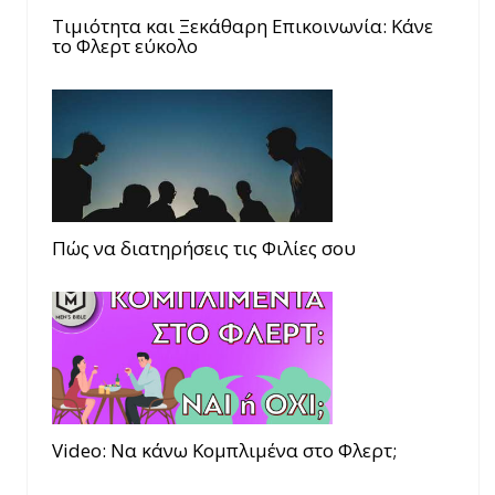
Τιμιότητα και Ξεκάθαρη Επικοινωνία: Κάνε
το Φλερτ εύκολο
Πώς να διατηρήσεις τις Φιλίες σου
Video: Να κάνω Κομπλιμένα στο Φλερτ;