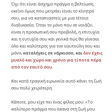
Όχι ότι είναι άσχημο πράγμα η βελτίωση,
εκείνο όμως που μετράει είναι το κίνητρό
σου, για να καταπιαστείς με μια τέτοια
διαδικασία. Όταν το μόνο που σε νοιάζει
είναι η προσωπική σου προβολή, η επιτυχία
και η ευτυχία σου και γενικά πώς θα γίνεσαι
όλο και καλύτερος για τον εαυτούλη σου και
μόνο,
καταλήγεις σε νάρκισσο, και
δεν έχεις
μυαλό και χώρο και χρόνο για τίποτα πέρα
από τον εαυτό σου
.
Και κατά τραγική ειρωνεία αυτό κάνει τη ζωή
σου πολύ χειρότερη.
Κάποτε, μου είχε πει ένας φίλος μου: «Το
καλύτερο πράγμα που έκανα στη ζωή μου