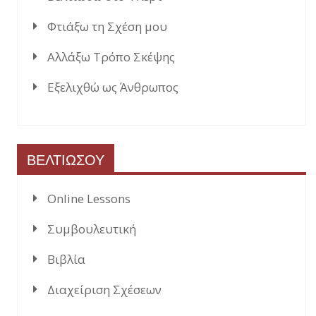
Φτιάξω τη Σχέση μου
Αλλάξω Τρόπο Σκέψης
Εξελιχθώ ως Άνθρωπος
ΒΕΛΤΙΩΣΟΥ
Online Lessons
Συμβουλευτική
Βιβλία
Διαχείριση Σχέσεων