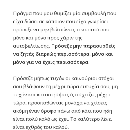
Πράγμα που μου θυμίζει μία συμβουλή που
είχα δώσει σε κάποιον που είχα γνωρίσει:
πρόσεξε να μην βελτιώνεις τον εαυτό σου
μόνο και μόνο προς χάριν της
αυτοβελτίωσης.
Πρόσεξε μην παρασυρθείς
να ζητάς διαρκώς περισσότερα, μόνο και
μόνο για να έχεις περισσότερα
.
Πρόσεξε μήπως τυχόν οι καινούριοι στόχοι
σου βλάψουν τη μέχρι τώρα ευτυχία σου, μη
τυχόν και καταστρέψεις ό,τι έχτιζες μέχρι
τώρα, προσπαθώντας μονάχα να χτίσεις
ακόμη έναν όροφο πάνω από κάτι που ήδη
είναι πολύ καλό ως έχει. Το καλύτερο λένε,
είναι εχθρός του καλού.