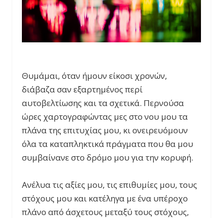
Θυμάμαι, όταν ήμουν είκοσι χρονών,
διάβαζα σαν εξαρτημένος περί
αυτοβελτίωσης και τα σχετικά. Περνούσα
ώρες χαρτογραφώντας μες στο νου μου τα
πλάνα της επιτυχίας μου, κι ονειρευόμουν
όλα τα καταπληκτικά πράγματα που θα μου
συμβαίνανε στο δρόμο μου για την κορυφή.
Ανέλυα τις αξίες μου, τις επιθυμίες μου, τους
στόχους μου και κατέληγα με ένα υπέροχο
πλάνο από άσχετους μεταξύ τους στόχους,