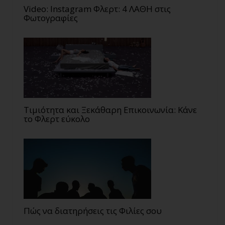
Video: Instagram Φλερτ: 4 ΛΑΘΗ στις
Φωτογραφίες
Τιμιότητα και Ξεκάθαρη Επικοινωνία: Κάνε
το Φλερτ εύκολο
Πώς να διατηρήσεις τις Φιλίες σου