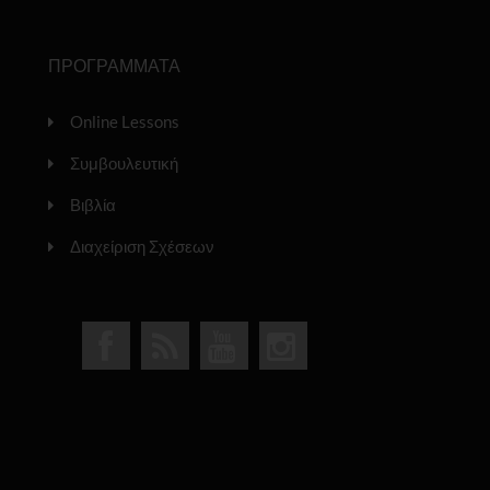
ΠΡΟΓΡΑΜΜΑΤΑ
Online Lessons
Συμβουλευτική
Βιβλία
Διαχείριση Σχέσεων