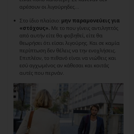
αρέσουν οι λιγούρηδες…
Στο ίδιο πλαίσιο:
μην παραμονεύεις για
«στόχους».
Με το που γίνεις αντιληπτός
από αυτήν είτε θα φοβηθεί, είτε θα
θεωρήσει ότι είσαι λιγούρης. Και σε καμία
περίπτωση δεν θέλεις να την ενοχλήσεις.
Επιπλέον, το πιθανό είναι να νιώθεις και
εσύ αγχωμένος αν κάθεσαι και κοιτάς
αυτές που περνάν.