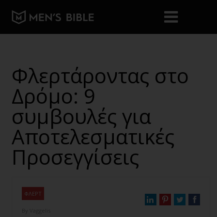
Φλερτάροντας στο
Δρόμο: 9
συμβουλές για
Αποτελεσματικές
Προσεγγίσεις
ΦΛΕΡΤ
By
Vaggelis