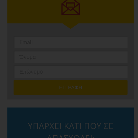
ΥΠΑΡΧΕΙ ΚΑΤΙ ΠΟΥ ΣΕ