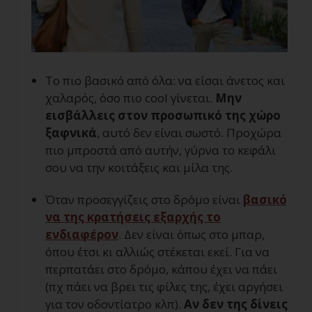
Το πιο βασικό από όλα: να είσαι άνετος και
χαλαρός, όσο πιο cool γίνεται.
Μην
εισβάλλεις στον προσωπικό της χώρο
ξαφνικά
, αυτό δεν είναι σωστό. Προχώρα
πιο μπροστά από αυτήν, γύρνα το κεφάλι
σου να την κοιτάξεις και μίλα της.
Όταν προσεγγίζεις στο δρόμο είναι
βασικό
να της κρατήσεις εξαρχής το
ενδιαφέρον
. Δεν είναι όπως στο μπαρ,
όπου έτσι κι αλλιώς στέκεται εκεί. Για να
περπατάει στο δρόμο, κάπου έχει να πάει
(πχ πάει να βρει τις φίλες της, έχει αργήσει
για τον οδοντίατρο κλπ).
Αν δεν της δίνεις