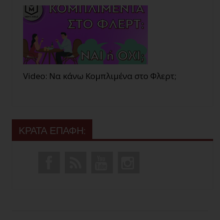
Video: Να κάνω Κομπλιμένα στο Φλερτ;
ΚΡΑΤΑ ΕΠΑΦΗ: