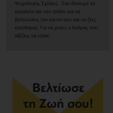
Ψυχολογία, Σχέσεις. Σου δίνουμε τα
εργαλεία και τον τρόπο για να
βελτιώσεις τον εαυτό σου και να ζεις
ελεύθερος. Για να γίνεις ο Άνδρας που
αξίζεις να είσαι!