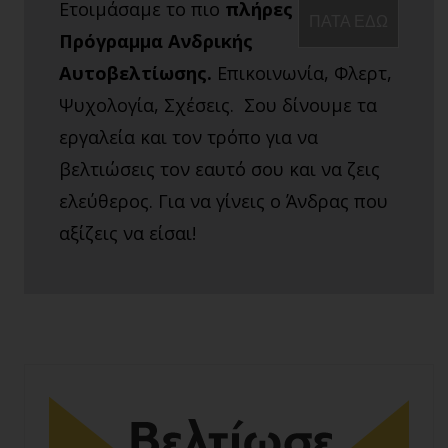
Ετοιμάσαμε το πιο
πλήρες
ΠΑΤΑ ΕΔΩ
Πρόγραμμα Ανδρικής
Αυτοβελτίωσης.
Επικοινωνία, Φλερτ,
Ψυχολογία, Σχέσεις. Σου δίνουμε τα
εργαλεία και τον τρόπο για να
βελτιώσεις τον εαυτό σου και να ζεις
ελεύθερος. Για να γίνεις ο Άνδρας που
αξίζεις να είσαι!