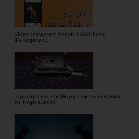
Video: Instagram Φλερτ: 4 ΛΑΘΗ στις
Φωτογραφίες
Τιμιότητα και Ξεκάθαρη Επικοινωνία: Κάνε
το Φλερτ εύκολο