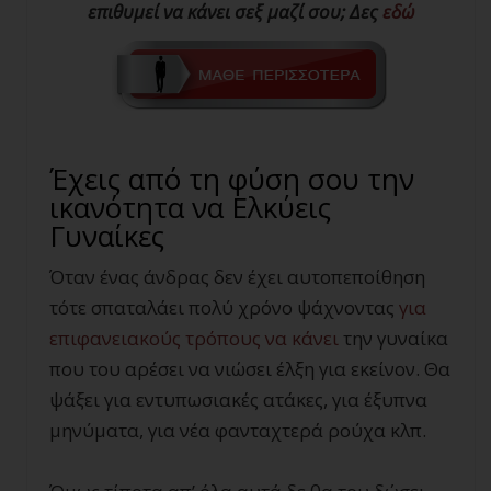
επιθυμεί να κάνει σεξ μαζί σου; Δες
εδώ
Έχεις από τη φύση σου την
ικανότητα να Ελκύεις
Γυναίκες
Όταν ένας άνδρας δεν έχει αυτοπεποίθηση
τότε σπαταλάει πολύ χρόνο ψάχνοντας
για
επιφανειακούς τρόπους να κάνει
την γυναίκα
που του αρέσει να νιώσει έλξη για εκείνον. Θα
ψάξει για εντυπωσιακές ατάκες, για έξυπνα
μηνύματα, για νέα φανταχτερά ρούχα κλπ.