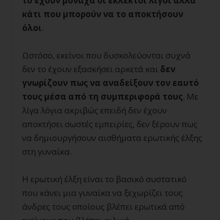
το έχουν μονάχα οι εκλεκτοί λίγοι αλλά
κάτι που μπορούν να το αποκτήσουν
όλοι
.
Ωστόσο, εκείνοι που δυσκολεύονται συχνά
δεν το έχουν εξασκήσει αρκετά και
δεν
γνωρίζουν πως να αναδείξουν τον εαυτό
τους μέσα από τη συμπεριφορά τους
. Με
λίγα λόγια ακριβώς επειδή δεν έχουν
αποκτήσει σωστές εμπειρίες, δεν ξέρουν πως
να δημιουργήσουν αισθήματα ερωτικής έλξης
στη γυναίκα.
Η ερωτική έλξη είναι το βασικό συστατικό
που κάνει μια γυναίκα να ξεχωρίζει τους
άνδρες τους οποίους βλέπει ερωτικά από