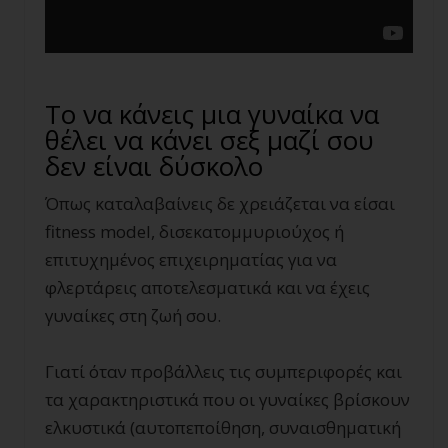
Το να κάνεις μια γυναίκα να
θέλει να κάνει σεξ μαζί σου
δεν είναι δύσκολο
Όπως καταλαβαίνεις δε χρειάζεται να είσαι
fitness model, δισεκατομμυριούχος ή
επιτυχημένος επιχειρηματίας για να
φλερτάρεις αποτελεσματικά και να έχεις
γυναίκες στη ζωή σου.
Γιατί όταν προβάλλεις τις συμπεριφορές και
τα χαρακτηριστικά που οι γυναίκες βρίσκουν
ελκυστικά (αυτοπεποίθηση, συναισθηματική