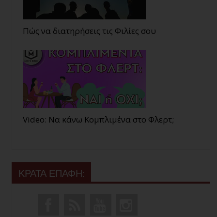
Πώς να διατηρήσεις τις Φιλίες σου
Video: Να κάνω Κομπλιμένα στο Φλερτ;
ΚΡΑΤΑ ΕΠΑΦΗ: