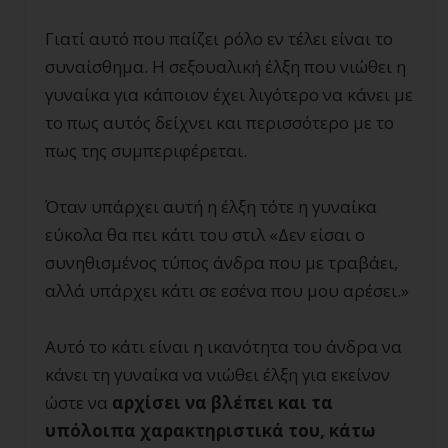
Γιατί αυτό που παίζει ρόλο εν τέλει είναι το
συναίσθημα. Η σεξουαλική έλξη που νιώθει η
γυναίκα για κάποιον έχει λιγότερο να κάνει με
το πως αυτός δείχνει και περισσότερο με το
πως της συμπεριφέρεται.
Όταν υπάρχει αυτή η έλξη τότε η γυναίκα
εύκολα θα πει κάτι του στιλ «Δεν είσαι ο
συνηθισμένος τύπος άνδρα που με τραβάει,
αλλά υπάρχει κάτι σε εσένα που μου αρέσει.»
Αυτό το κάτι είναι η ικανότητα του άνδρα να
κάνει τη γυναίκα να νιώθει έλξη για εκείνον
ώστε να
αρχίσει να βλέπει και τα
υπόλοιπα χαρακτηριστικά του, κάτω