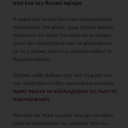
από ένα πιο θετικό πρίσμα
.
Η εμφάνιση λοιπόν δεν είναι περιοριστικός
παράγοντας στο φλερτ, όμως πολλοί άνδρες
πιστεύουν ότι είναι. Για αυτό και οι άνδρες
αυτοί δεν προσπαθούν καν να φλερτάρουν
με τις γυναίκες που τους αρέσουν καθώς το
θεωρούν μάταιο.
Ωστόσο, κάθε άνδρας έχει από τη φύση του
την ικανότητα να έλξει ερωτικά μια γυναίκα,
αρκεί πρώτα να καλλιεργήσει τις σωστές
συμπεριφορές
.
Από εκεί και πέρα το μόνο που έχει να κάνει
είναι να προσεγγίσει τις γυναίκες που του