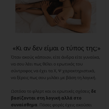
«Κι αν δεν είμαι ο τύπος της;»
Όταν ακούς κάποιον, είτε άνδρα είτε γυναίκα,
να σου λέει πως θέλει ο ερωτικός του
σύντροφος να έχει τα Χ, Ψ χαρακτηριστικά,
να ξέρεις πως σου μιλάει με βάση τη λογική.
Ωστόσο το φλερτ και οι ερωτικές σχέσεις
δε
βασίζονται στη λογική αλλά στο
συναίσθημα
. Πόσες φορές έχεις ακούσει