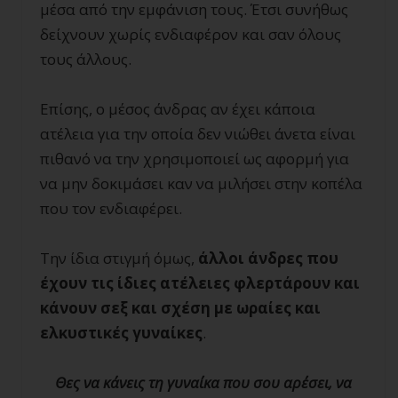
μέσα από την εμφάνιση τους. Έτσι συνήθως
δείχνουν χωρίς ενδιαφέρον και σαν όλους
τους άλλους.
Επίσης, ο μέσος άνδρας αν έχει κάποια
ατέλεια για την οποία δεν νιώθει άνετα είναι
πιθανό να την χρησιμοποιεί ως αφορμή για
να μην δοκιμάσει καν να μιλήσει στην κοπέλα
που τον ενδιαφέρει.
Την ίδια στιγμή όμως,
άλλοι άνδρες που
έχουν τις ίδιες ατέλειες φλερτάρουν και
κάνουν σεξ και σχέση με ωραίες και
ελκυστικές γυναίκες
.
Θες να κάνεις τη γυναίκα που σου αρέσει, να