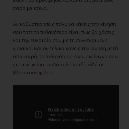
παρά με εσένα.
Αν καθυστερήσεις πολύ να κάνεις την κίνηση
σου τότε το πιθανότερο είναι πως θα χάσεις
και την ευκαιρία σου με τη συγκεκριμένη
γυναίκα. Και αν τελικά κάνεις την κίνηση μετά
από καιρό, το πιθανότερο είναι εκείνη να σου
πει πως «είσαι πολύ καλό παιδί αλλά
σε
βλέπω σαν φίλο
».