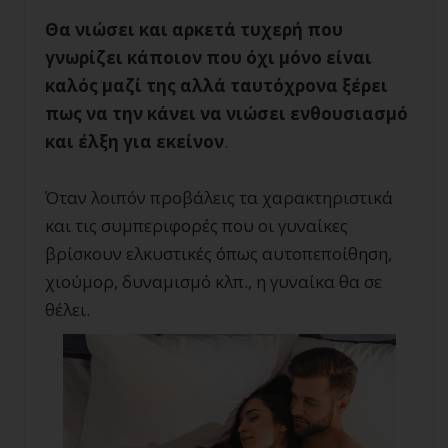
Θα νιώσει και αρκετά τυχερή που
γνωρίζει κάποιον που όχι μόνο είναι
καλός μαζί της αλλά ταυτόχρονα ξέρει
πως να την κάνει να νιώσει ενθουσιασμό
και έλξη για εκείνον
.
Όταν λοιπόν προβάλεις τα χαρακτηριστικά
και τις συμπεριφορές που οι γυναίκες
βρίσκουν ελκυστικές όπως αυτοπεποίθηση,
χιούμορ, δυναμισμό κλπ., η γυναίκα θα σε
θέλει.