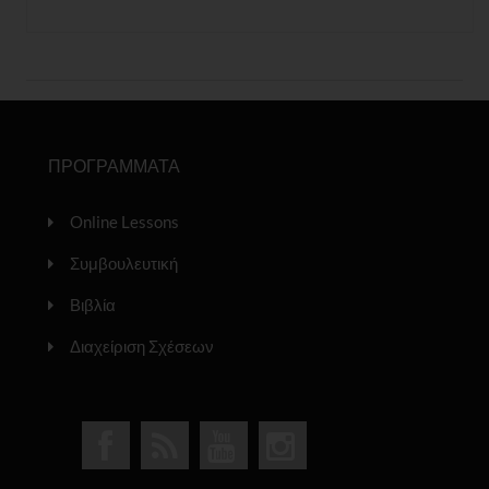
ΠΡΟΓΡΑΜΜΑΤΑ
Online Lessons
Συμβουλευτική
Βιβλία
Διαχείριση Σχέσεων