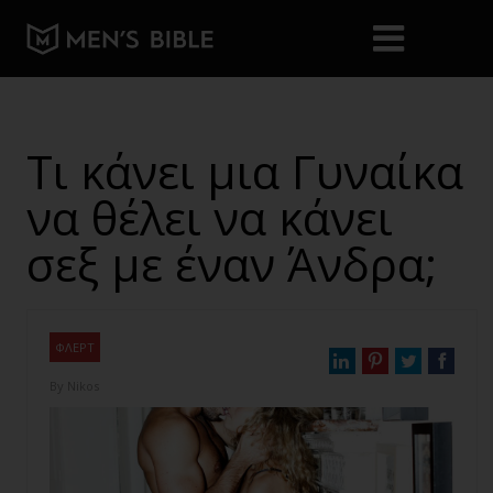
Τι κάνει μια Γυναίκα
να θέλει να κάνει
σεξ με έναν Άνδρα;
ΦΛΕΡΤ
By
Nikos