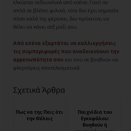
ελκύεται σεξουαλικά από εσένα. Γιατί αν
απλά σε βλέπει φιλικά, τότε δεν έχει σημασία
πόσο καλά της φέρεσαι, δεν πρόκειται να
θέλει να κάνει σεξ μαζί σου.
Από εσένα εξαρτάται να καλλιεργήσεις
τις συμπεριφορές που αναδεικνύουν την
αρρενωπότητα σου
και που σε βοηθούν να
φλερτάρεις αποτελεσματικά.
Σχετικά Άρθρα
Πως να της Πεις ότι
Παιχνίδια του
την Θέλεις
Εγκεφάλου:
Βοηθούν ή