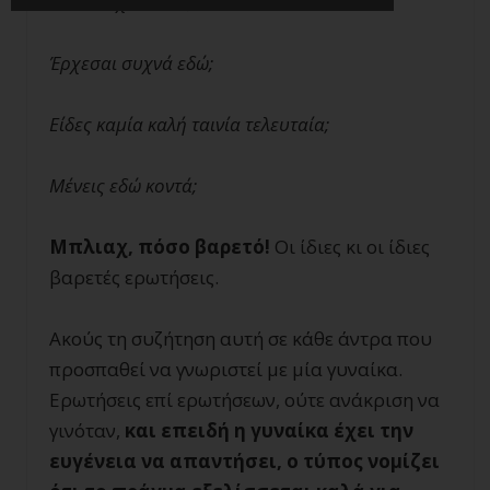
Με τι ασχολείσαι;
Έρχεσαι συχνά εδώ;
Είδες καμία καλή ταινία τελευταία;
Μένεις εδώ κοντά;
Μπλιαχ, πόσο βαρετό!
Οι ίδιες κι οι ίδιες
βαρετές ερωτήσεις.
Ακούς τη συζήτηση αυτή σε κάθε άντρα που
προσπαθεί να γνωριστεί με μία γυναίκα.
Ερωτήσεις επί ερωτήσεων, ούτε ανάκριση να
γινόταν,
και επειδή η γυναίκα έχει την
ευγένεια να απαντήσει, ο τύπος νομίζει