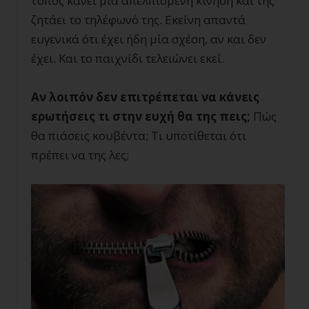
τύπος κάνει μια απελπισμένη κίνηση και της
ζητάει το τηλέφωνό της. Εκείνη απαντά
ευγενικά ότι έχει ήδη μία σχέση, αν και δεν
έχει. Και το παιχνίδι τελειώνει εκεί.
Αν λοιπόν δεν επιτρέπεται να κάνεις
ερωτήσεις τι στην ευχή θα της πεις;
Πώς
θα πιάσεις κουβέντα; Τι υποτίθεται ότι
πρέπει να της λες;