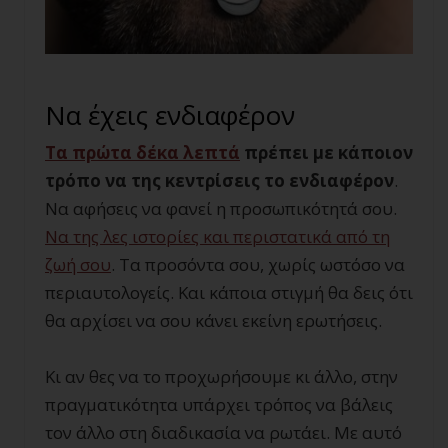
Να έχεις ενδιαφέρον
Τα πρώτα δέκα λεπτά
πρέπει με κάποιον
τρόπο να της κεντρίσεις το ενδιαφέρον
.
Να αφήσεις να φανεί η προσωπικότητά σου.
Να της λες ιστορίες και περιστατικά από τη
ζωή σου
. Τα προσόντα σου, χωρίς ωστόσο να
περιαυτολογείς. Και κάποια στιγμή θα δεις ότι
θα αρχίσει να σου κάνει εκείνη ερωτήσεις.
Κι αν θες να το προχωρήσουμε κι άλλο, στην
πραγματικότητα υπάρχει τρόπος να βάλεις
τον άλλο στη διαδικασία να ρωτάει. Με αυτό