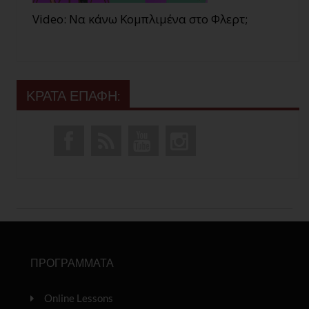
Video: Να κάνω Κομπλιμένα στο Φλερτ;
ΚΡΑΤΑ ΕΠΑΦΗ:
ΠΡΟΓΡΑΜΜΑΤΑ
Online Lessons