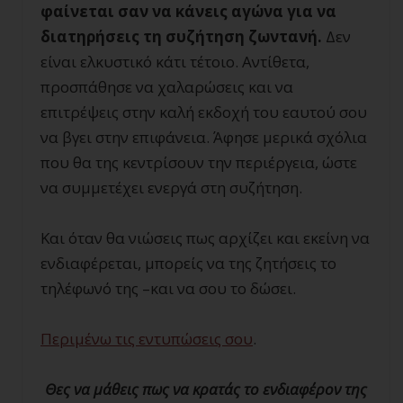
φαίνεται σαν να κάνεις αγώνα για να
διατηρήσεις τη συζήτηση ζωντανή.
Δεν
είναι ελκυστικό κάτι τέτοιο. Αντίθετα,
προσπάθησε να χαλαρώσεις και να
επιτρέψεις στην καλή εκδοχή του εαυτού σου
να βγει στην επιφάνεια. Άφησε μερικά σχόλια
που θα της κεντρίσουν την περιέργεια, ώστε
να συμμετέχει ενεργά στη συζήτηση.
Και όταν θα νιώσεις πως αρχίζει και εκείνη να
ενδιαφέρεται, μπορείς να της ζητήσεις το
τηλέφωνό της –και να σου το δώσει.
Περιμένω τις εντυπώσεις σου
.
Θες να μάθεις πως να κρατάς το ενδιαφέρον της