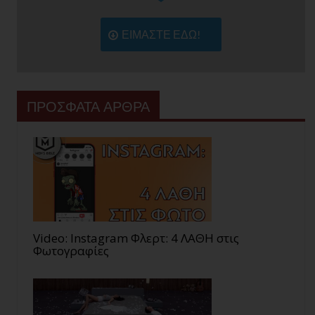
ΕΙΜΑΣΤΕ ΕΔΩ!
ΠΡΟΣΦΑΤΑ ΑΡΘΡΑ
Video: Instagram Φλερτ: 4 ΛΑΘΗ στις
Φωτογραφίες