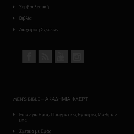
Συμβουλευτική
Βιβλία
Διαχείριση Σχέσεων
MEN’S BIBLE – ΑΚΑΔΗΜΙΑ ΦΛΕΡΤ
Είπαν για Εμάς: Πραγματικές Εμπειρίες Μαθητών
μας
Σχετικά με Εμάς