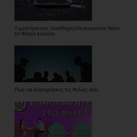
Τιμιότητα και Ξεκάθαρη Επικοινωνία: Κάνε
το Φλερτ εύκολο
Πώς να διατηρήσεις τις Φιλίες σου