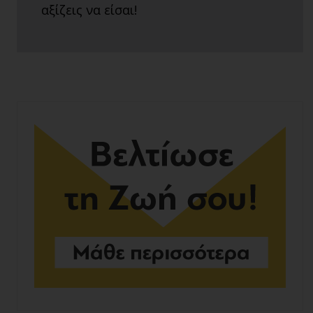
αξίζεις να είσαι!