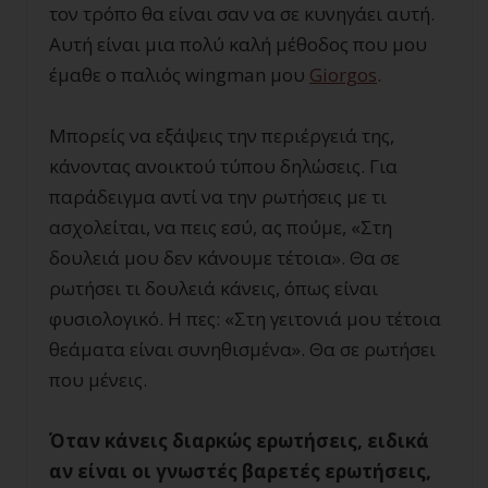
τον τρόπο θα είναι σαν να σε κυνηγάει αυτή.
Αυτή είναι μια πολύ καλή μέθοδος που μου
έμαθε ο παλιός wingman μου
Giorgos
.
Μπορείς να εξάψεις την περιέργειά της,
κάνοντας ανοικτού τύπου δηλώσεις. Για
παράδειγμα αντί να την ρωτήσεις με τι
ασχολείται, να πεις εσύ, ας πούμε, «Στη
δουλειά μου δεν κάνουμε τέτοια». Θα σε
ρωτήσει τι δουλειά κάνεις, όπως είναι
φυσιολογικό. Η πες: «Στη γειτονιά μου τέτοια
θεάματα είναι συνηθισμένα». Θα σε ρωτήσει
που μένεις.
Όταν κάνεις διαρκώς ερωτήσεις, ειδικά
αν είναι οι γνωστές βαρετές ερωτήσεις,